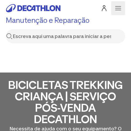
Manutenção e Reparação
BICICLETAS TREKKING
CRIANÇA | SERVIÇO
PÓS-VENDA
DECATHLON
Necessita de ajuda com o seu equipamento? O