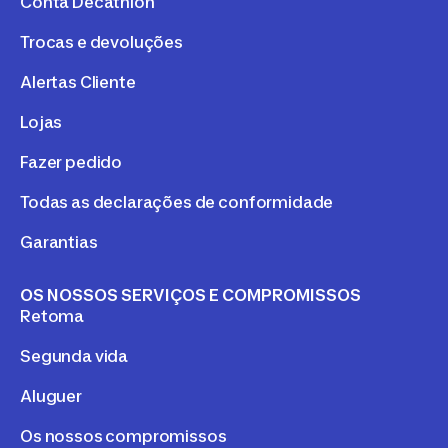
Conta Decathlon
Trocas e devoluções
Alertas Cliente
Lojas
Fazer pedido
Todas as declarações de conformidade
Garantias
OS NOSSOS SERVIÇOS E COMPROMISSOS
Retoma
Segunda vida
Aluguer
Os nossos compromissos