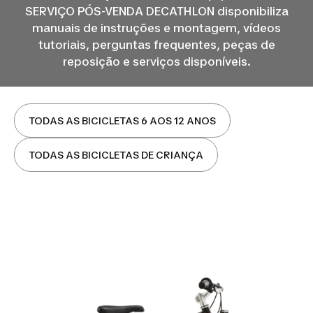
SERVIÇO PÓS-VENDA DECATHLON disponibiliza
manuais de instruções e montagem, vídeos
tutoriais, perguntas frequentes, peças de
reposição e serviços disponíveis.
TODAS AS BICICLETAS 6 AOS 12 ANOS
TODAS AS BICICLETAS DE CRIANÇA