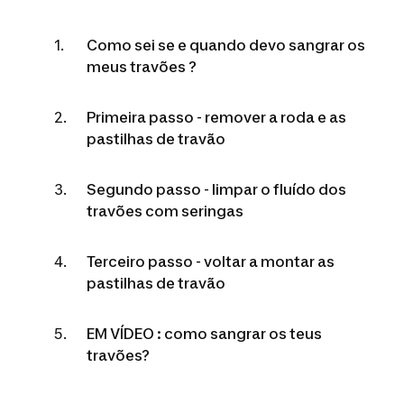
Como sei se e quando devo sangrar os
meus travões ?
Primeira passo - remover a roda e as
pastilhas de travão
Segundo passo - limpar o fluído dos
travões com seringas
Terceiro passo - voltar a montar as
pastilhas de travão
EM VÍDEO : como sangrar os teus
travões?