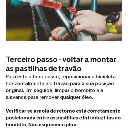
Terceiro passo - voltar a montar
as pastilhas de travão
Para este último passo, reposicionar a bicicleta
horizontalmente e o travão para a sua posição
original. Em seguida, limpar o bombito e a
alavanca para remover qualquer óleo.
Verificar se a mola de retorno está corretamente
posicionada entre as pastilhas e introduzi-las no
bombito. Não esquecer o pino.