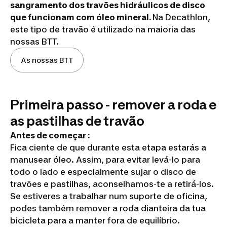
sangramento dos travões hidráulicos de disco
que funcionam com óleo mineral.
Na Decathlon,
este tipo de travão é utilizado na maioria das
nossas BTT.
As nossas BTT
Primeira passo - remover a roda e
as pastilhas de travão
Antes de começar :
Fica ciente de que durante esta etapa estarás a
manusear óleo. Assim, para evitar levá-lo para
todo o lado e especialmente sujar o disco de
travões e pastilhas, aconselhamos-te a retirá-los.
Se estiveres a trabalhar num suporte de oficina,
podes também remover a roda dianteira da tua
bicicleta para a manter fora de equilíbrio.