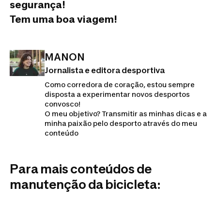
segurança!
Tem uma boa viagem!
MANON
Jornalista e editora desportiva
Como corredora de coração, estou sempre
disposta a experimentar novos desportos
convosco!
O meu objetivo? Transmitir as minhas dicas e a
minha paixão pelo desporto através do meu
conteúdo
Para mais conteúdos de
manutenção da bicicleta: