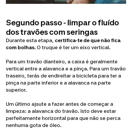
Segundo passo - limpar o fluído
dos travões com seringas
Durante esta etapa,
certifica-te de que não fica
com bolhas.
O truque é ter um eixo vertical.
Para um travão dianteiro, a caixa é geralmente
vertical entre a alavanca e a pinça. Para um travão
traseiro, terás de endireitar a bicicleta para ter a
pinça na parte inferior e a alavanca na parte
superior.
Um último ajsute a fazer antes de começar a
limpeza: a alavanca do travão. Isto deve estar
perfeitamente horizontal para que não se perca
nenhuma gota de óleo.