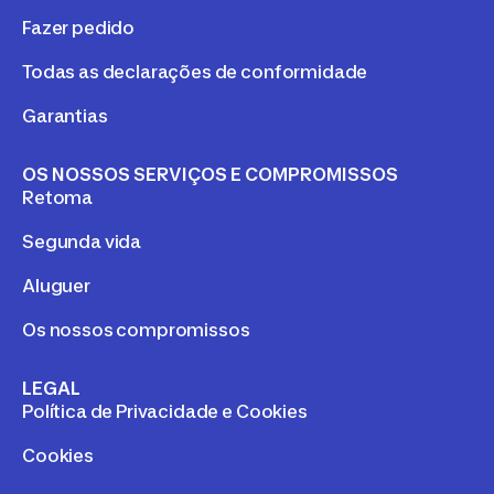
Fazer pedido
Todas as declarações de conformidade
Garantias
OS NOSSOS SERVIÇOS E COMPROMISSOS
Retoma
Segunda vida
Aluguer
Os nossos compromissos
LEGAL
Política de Privacidade e Cookies
Cookies