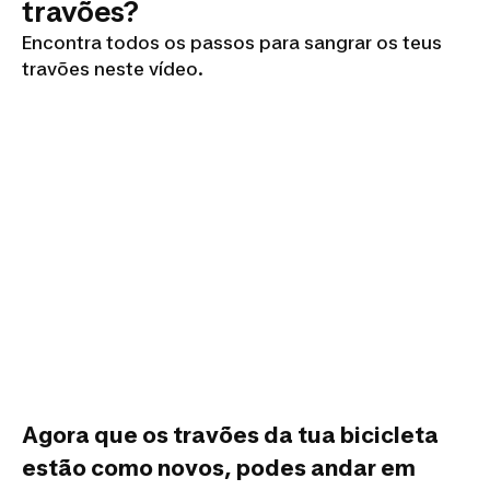
travões?
Encontra todos os passos para sangrar os teus
travões neste vídeo.
Agora que os travões da tua bicicleta
estão como novos, podes andar em