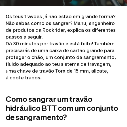
Os teus travões já não estão em grande forma?
Não sabes como os sangrar? Manu, engenheiro
de produtos da Rockrider, explica os diferentes
passos a seguir.
Dá 30 minutos por travão e está feito! Também
precisarás de uma caixa de cartão grande para
proteger o chão, um conjunto de sangramento,
fluido adequado ao teu sistema de travagem,
uma chave de travão Torx de 15 mm, alicate,
álcool e trapos.
Como sangrar um travão
hidráulico BTT com um conjunto
de sangramento?