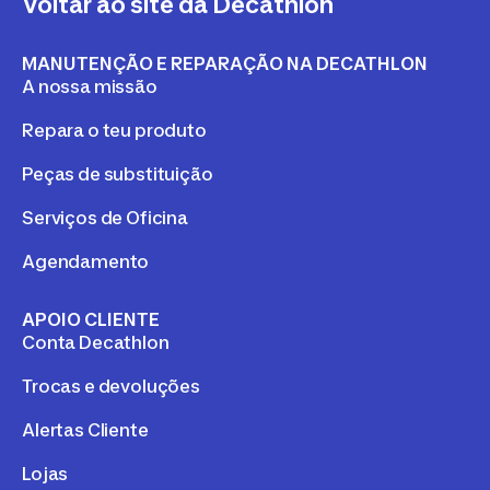
Voltar ao site da Decathlon
MANUTENÇÃO E REPARAÇÃO NA DECATHLON
A nossa missão
Repara o teu produto
Peças de substituição
Serviços de Oficina
Agendamento
APOIO CLIENTE
Conta Decathlon
Trocas e devoluções
Alertas Cliente
Lojas