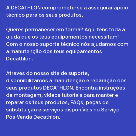
A DECATHLON compromete-se a assegurar apoio
técnico para os seus produtos.
Queres permanecer em forma? Aqui tens toda a
ajuda que os teus equipamentos necessitam!
Com o nosso suporte técnico nós ajudamos com
a manutenção dos teus equipamentos
Decathlon.
Através do nosso site de suporte,
disponibilizamos a manutenção e reparação dos
seus produtos DECATHLON. Encontra instruções
de montagem, vídeos tutoriais para manter e
reparar os teus produtos, FAQs, peças de
substituição e serviços disponíveis no Serviço
Pós-Venda Decathlon.