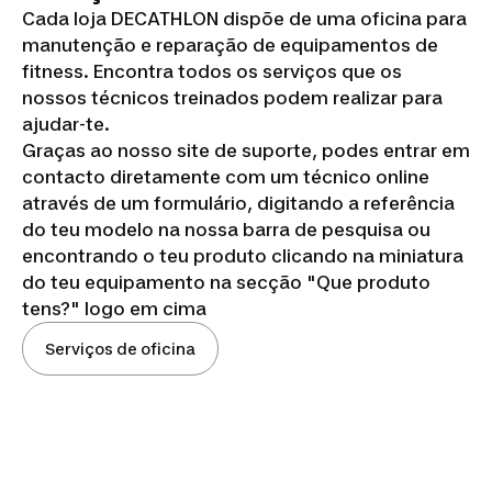
Cada loja DECATHLON dispõe de uma oficina para
manutenção e reparação de equipamentos de
fitness. Encontra todos os serviços que os
nossos técnicos treinados podem realizar para
ajudar-te.
Graças ao nosso site de suporte, podes entrar em
contacto diretamente com um técnico online
através de um formulário, digitando a referência
do teu modelo na nossa barra de pesquisa ou
encontrando o teu produto clicando na miniatura
do teu equipamento na secção "Que produto
tens?" logo em cima
Serviços de oficina