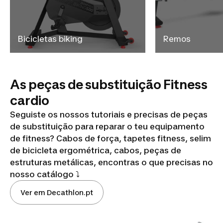
Bicicletas biking
Remos
As peças de substituição Fitness
cardio
Seguiste os nossos tutoriais e precisas de peças
de substituição para reparar o teu equipamento
de fitness? Cabos de força, tapetes fitness, selim
de bicicleta ergométrica, cabos, peças de
estruturas metálicas, encontras o que precisas no
nosso catálogo ⤵️
Ver em Decathlon.pt