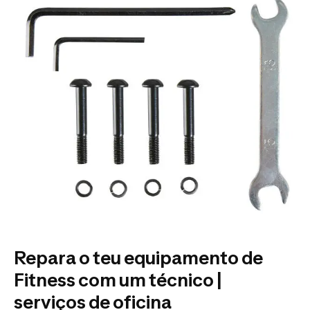
Repara o teu equipamento de
Fitness com um técnico |
serviços de oficina