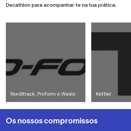
Decathlon para acompanhar-te na tua prática.
Norditrack, Proform e Weslo
Kettler
Os nossos compromissos