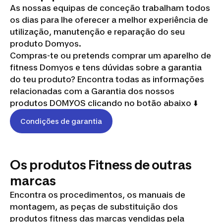
As nossas equipas de conceção trabalham todos
os dias para lhe oferecer a melhor experiência de
utilização, manutenção e reparação do seu
produto Domyos.
Compras-te ou pretends comprar um aparelho de
fitness Domyos e tens dúvidas sobre a garantia
do teu produto? Encontra todas as informações
relacionadas com a Garantia dos nossos
produtos DOMYOS clicando no botão abaixo ⬇️
Condições de garantia
Os produtos Fitness de outras
marcas
Encontra os procedimentos, os manuais de
montagem, as peças de substituição dos
produtos fitness das marcas vendidas pela