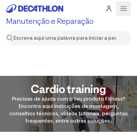
Manutenção e Reparação
Cardio training
Precisas de ajuda com o teu produto Fitness?
Encontra aqui instruções de montagem,
conselhos técnicos, vídeos tutoriais, perguntas
frequentes, entre outras soluções.