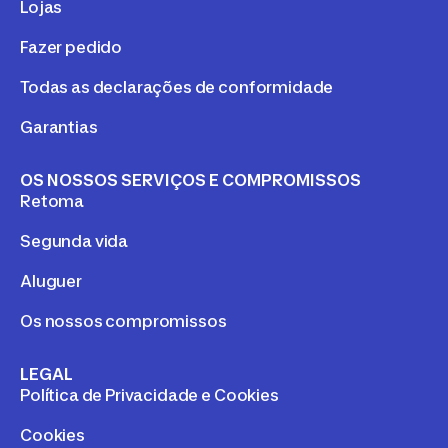
Lojas
Fazer pedido
Todas as declarações de conformidade
Garantias
OS NOSSOS SERVIÇOS E COMPROMISSOS
Retoma
Segunda vida
Aluguer
Os nossos compromissos
LEGAL
Política de Privacidade e Cookies
Cookies