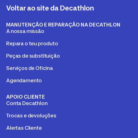
Voltar ao site da Decathlon
MANUTENÇÃO E REPARAÇÃO NA DECATHLON
A nossa missão
Repara o teu produto
Peças de substituição
Serviços de Oficina
Agendamento
APOIO CLIENTE
Conta Decathlon
Trocas e devoluções
Alertas Cliente