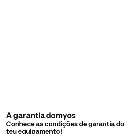
A garantia domyos
Conhece as condições de garantia do
teu equipamento!