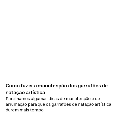
Como fazer a manutenção dos garrafões de
natação artística
Partilhamos algumas dicas de manutenção e de
arrumação para que os garrafões de natação artística
durem mais tempo!