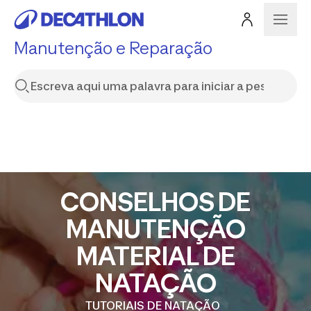
Manutenção e Reparação
CONSELHOS DE
MANUTENÇÃO
MATERIAL DE
NATAÇÃO
TUTORIAIS DE NATAÇÃO