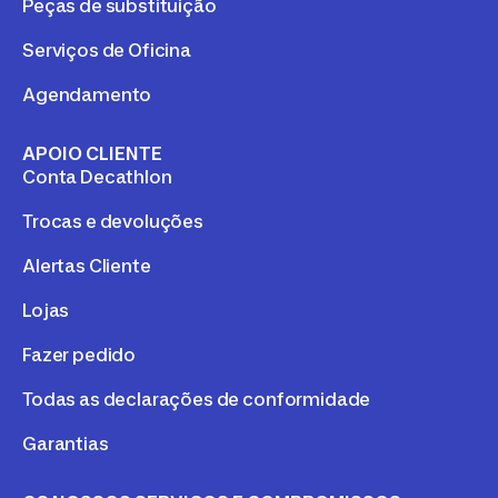
Peças de substituição
Serviços de Oficina
Agendamento
APOIO CLIENTE
Conta Decathlon
Trocas e devoluções
Alertas Cliente
Lojas
Fazer pedido
Todas as declarações de conformidade
Garantias