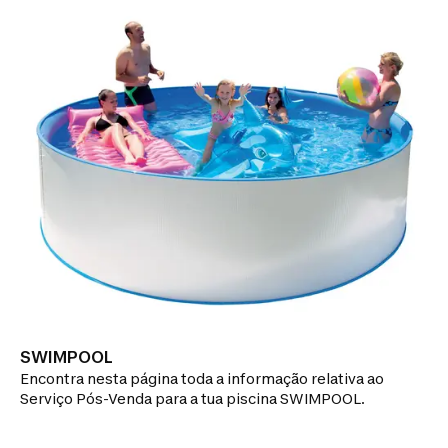
SWIMPOOL
Encontra nesta página toda a informação relativa ao
Serviço Pós-Venda para a tua piscina SWIMPOOL.