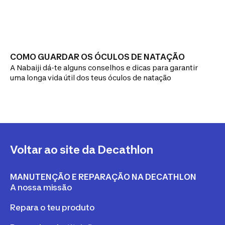
COMO GUARDAR OS ÓCULOS DE NATAÇÃO
A Nabaiji dá-te alguns conselhos e dicas para garantir
uma longa vida útil dos teus óculos de natação
Voltar ao site da Decathlon
MANUTENÇÃO E REPARAÇÃO NA DECATHLON
A nossa missão
Repara o teu produto