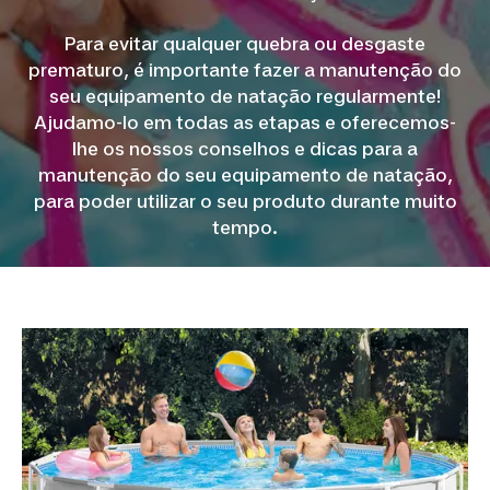
Para evitar qualquer quebra ou desgaste
prematuro, é importante fazer a manutenção do
seu equipamento de natação regularmente!
Ajudamo-lo em todas as etapas e oferecemos-
lhe os nossos conselhos e dicas para a
manutenção do seu equipamento de natação,
para poder utilizar o seu produto durante muito
tempo.