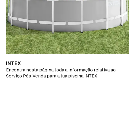
INTEX
Encontra nesta página toda a informação relativa ao
Serviço Pós-Venda para a tua piscina INTEX.