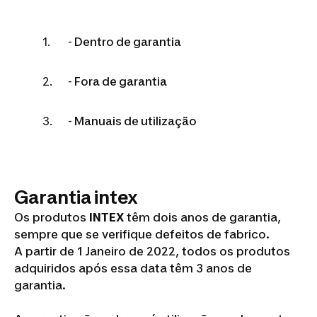
- Dentro de garantia
- Fora de garantia
- Manuais de utilização
Garantia intex
Os produtos
INTEX
têm dois anos de garantia,
sempre que se verifique defeitos de fabrico.
A partir de 1 Janeiro de 2022, todos os produtos
adquiridos após essa data têm 3 anos de
garantia.