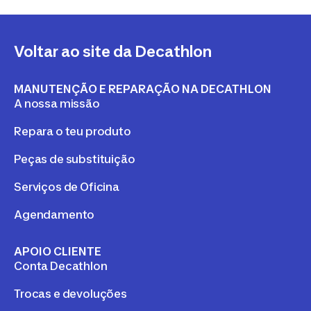
Voltar ao site da Decathlon
MANUTENÇÃO E REPARAÇÃO NA DECATHLON
A nossa missão
Repara o teu produto
Peças de substituição
Serviços de Oficina
Agendamento
APOIO CLIENTE
Conta Decathlon
Trocas e devoluções