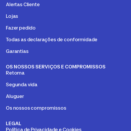
Alertas Cliente
Lojas
Fazer pedido
Todas as declarações de conformidade
Garantias
OS NOSSOS SERVIÇOS E COMPROMISSOS
Retoma
Segunda vida
Aluguer
Os nossos compromissos
LEGAL
Política de Privacidade e Cookies