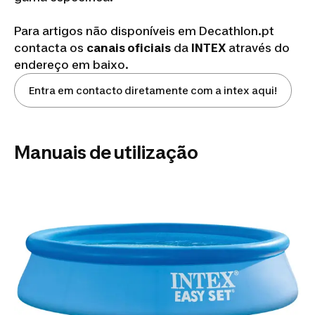
Para artigos não disponíveis em Decathlon.pt
contacta os
canais oficiais
da
INTEX
através do
endereço em baixo.
Entra em contacto diretamente com a intex aqui!
Manuais de utilização