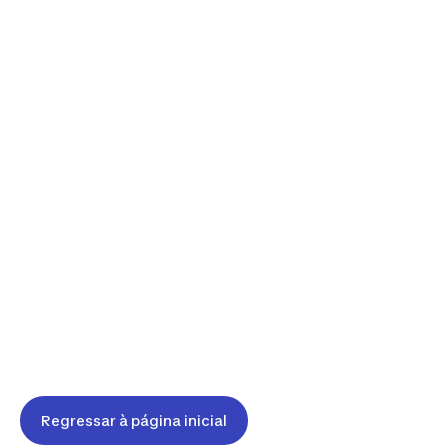
Regressar à página inicial