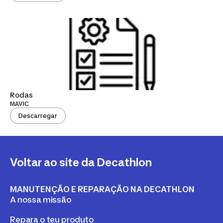
Rodas
MAVIC
Descarregar
Voltar ao site da Decathlon
MANUTENÇÃO E REPARAÇÃO NA DECATHLON
A nossa missão
Repara o teu produto