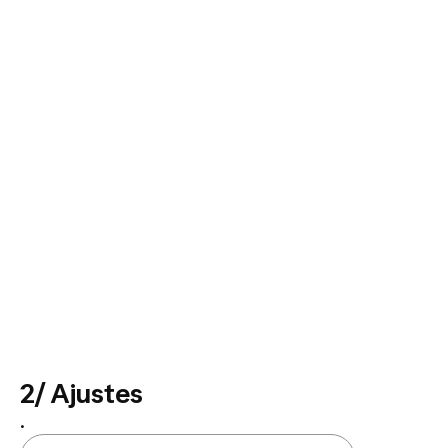
2/ Ajustes
.