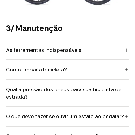
3/ Manutenção
As ferramentas indispensáveis
Como limpar a bicicleta?
Qual a pressão dos pneus para sua bicicleta de
estrada?
O que devo fazer se ouvir um estalo ao pedalar?