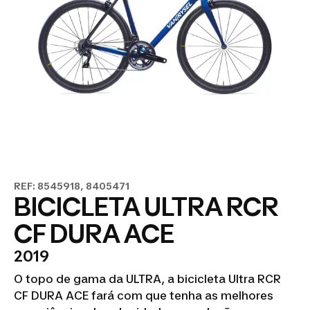
REF: 8545918, 8405471
BICICLETA ULTRA RCR
CF DURA ACE
2019
O topo de gama da ULTRA, a bicicleta Ultra RCR
CF DURA ACE fará com que tenha as melhores