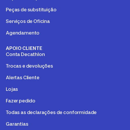
Peças de substituição
Serviços de Oficina
Agendamento
APOIO CLIENTE
Conta Decathlon
Trocas e devoluções
Alertas Cliente
Lojas
Fazer pedido
Todas as declarações de conformidade
Garantias