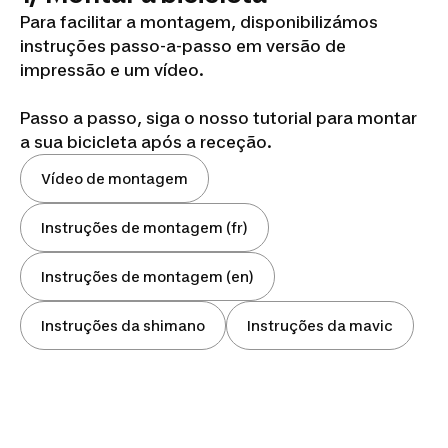
Para facilitar a montagem, disponibilizámos
instruções passo-a-passo em versão de
impressão e um vídeo.
Passo a passo, siga o nosso tutorial para montar
a sua bicicleta após a receção.
Vídeo de montagem
Instruções de montagem (fr)
Instruções de montagem (en)
Instruções da shimano
Instruções da mavic