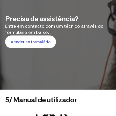
Precisa de assistência?
Entre em contacto com um técnico através do
formulário em baixo.
Aceder ao formulário
5/ Manual de utilizador