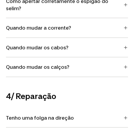
Como apertar corretamente o espigão do
selim?
Quando mudar a corrente?
Quando mudar os cabos?
Quando mudar os calços?
4/ Reparação
Tenho uma folga na direção