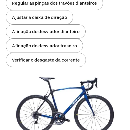
Regular as pinças dos travões dianteiros
Ajustar a caixa de direção
Afinação do desviador dianteiro
Afinação do desviador traseiro
Verificar o desgaste da corrente