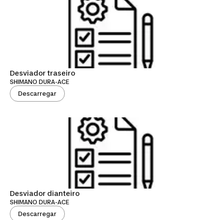
Desviador traseiro
SHIMANO DURA-ACE
Descarregar
Desviador dianteiro
SHIMANO DURA-ACE
Descarregar