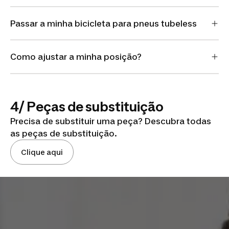
Passar a minha bicicleta para pneus tubeless
Como ajustar a minha posição?
4/ Peças de substituição
Precisa de substituir uma peça? Descubra todas
as peças de substituição.
Clique aqui