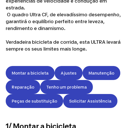
experiências de velocidade e condução em
estrada.
O quadro Ultra CF, de elevadíssimo desempenho,
garantirá o equilíbrio perfeito entre leveza,
rendimento e dinamismo.
Verdadeira bicicleta de corrida, esta ULTRA levará
sempre os seus limites mais longe.
Montar a bicicleta
Ajustes
Manutenção
Reparação
Tenho um problema
Peças de substituição
Solicitar Assistência
1/ Montar a bicicleta