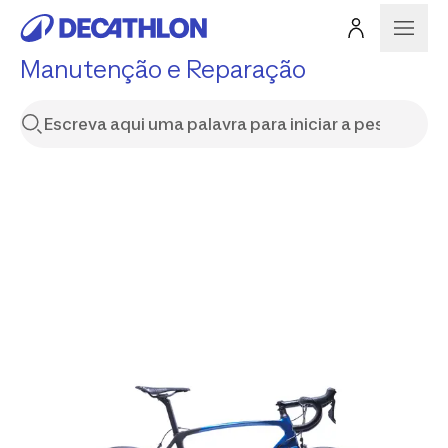
Manutenção e Reparação