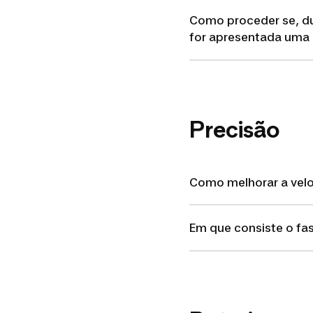
Como proceder se, du
for apresentada uma
Precisão
Como melhorar a velo
Em que consiste o fas