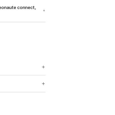
eonaute connect,