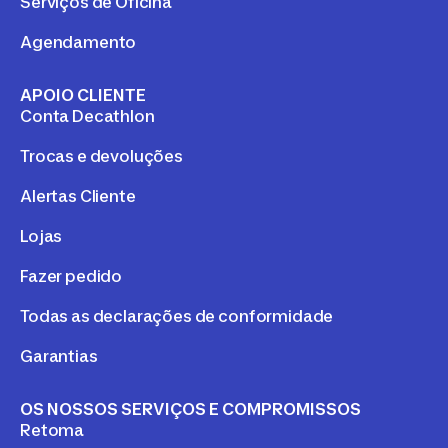
Serviços de Oficina
Agendamento
APOIO CLIENTE
Conta Decathlon
Trocas e devoluções
Alertas Cliente
Lojas
Fazer pedido
Todas as declarações de conformidade
Garantias
OS NOSSOS SERVIÇOS E COMPROMISSOS
Retoma