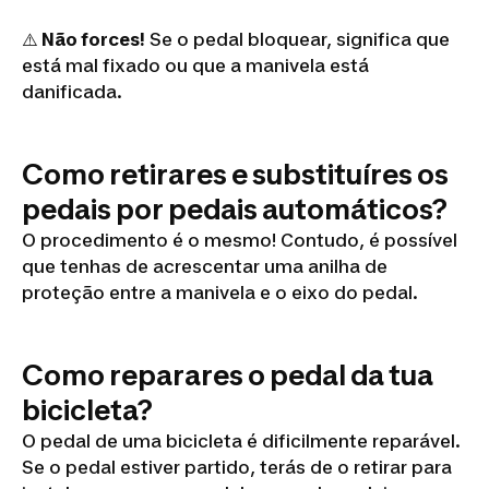
⚠️
Não forces!
Se o pedal bloquear, significa que
está mal fixado ou que a manivela está
danificada.
Como retirares e substituíres os
pedais por pedais automáticos?
O procedimento é o mesmo! Contudo, é possível
que tenhas de acrescentar uma anilha de
proteção entre a manivela e o eixo do pedal.
Como reparares o pedal da tua
bicicleta?
O pedal de uma bicicleta é dificilmente reparável.
Se o pedal estiver partido, terás de o retirar para