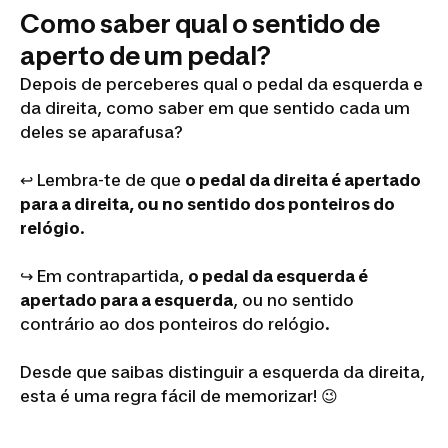
Como saber qual o sentido de
aperto de um pedal?
Depois de perceberes qual o pedal da esquerda e
da direita, como saber em que sentido cada um
deles se aparafusa?
↩️ Lembra-te de que
o pedal da direita é apertado
para a direita, ou no sentido dos ponteiros do
relógio
.
↪️ Em contrapartida,
o pedal da esquerda é
apertado para a esquerda
, ou no sentido
contrário ao dos ponteiros do relógio.
Desde que saibas distinguir a esquerda da direita,
esta é uma regra fácil de memorizar! 😉