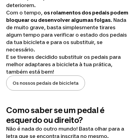
deteriorem.
Com o tempo,
os rolamentos dos pedais podem
bloquear ou desenvolver algumas folgas
. Nada
de muito grave, basta simplesmente tirares
algum tempo para verificar o estado dos pedais
da tua bicicleta e para os substituir, se
necessário.
E se tiveres decidido substituir os pedais para
melhor adaptares a bicicleta à tua prática,
também está bem!
Os nossos pedais de bicicleta
Como saber se um pedal é
esquerdo ou direito?
Não é nada do outro mundo! Basta olhar para a
letra que se encontra inscrita no mesmo.