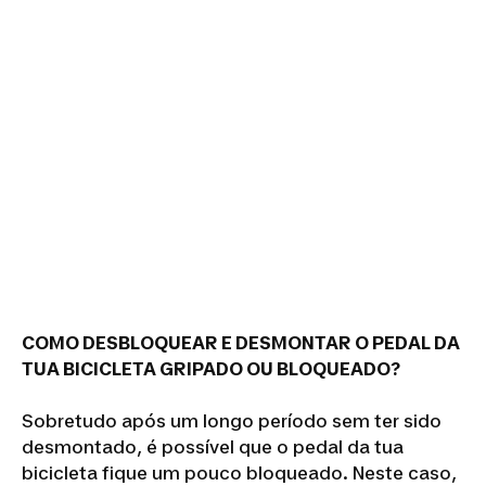
COMO DESBLOQUEAR E DESMONTAR O PEDAL DA
TUA BICICLETA GRIPADO OU BLOQUEADO?
Sobretudo após um longo período sem ter sido
desmontado, é possível que o pedal da tua
bicicleta fique um pouco bloqueado. Neste caso,