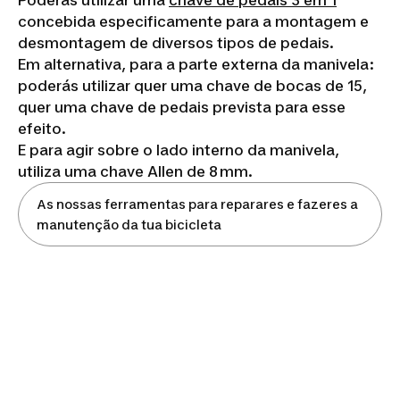
Poderás utilizar uma
chave de pedais 3 em 1
concebida especificamente para a montagem e
desmontagem de diversos tipos de pedais.
Em alternativa, para a parte externa da manivela:
poderás utilizar quer uma chave de bocas de 15,
quer uma chave de pedais prevista para esse
efeito.
E para agir sobre o lado interno da manivela,
utiliza uma chave Allen de 8 mm.
As nossas ferramentas para reparares e fazeres a
manutenção da tua bicicleta