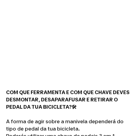
COM QUE FERRAMENTA E COM QUE CHAVE DEVES
DESMONTAR, DESAPARAFUSAR E RETIRAR O
PEDAL DA TUA BICICLETA?🛠
A forma de agir sobre a manivela dependerá do
tipo de pedal da tua bicicleta.