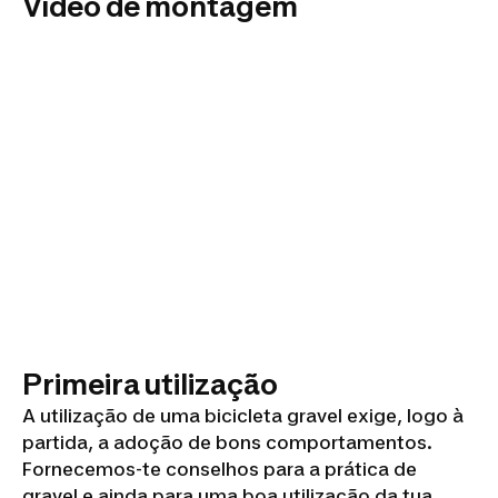
Vídeo de montagem
Primeira utilização
A utilização de uma bicicleta gravel exige, logo à
partida, a adoção de bons comportamentos.
Fornecemos-te conselhos para a prática de
gravel e ainda para uma boa utilização da tua