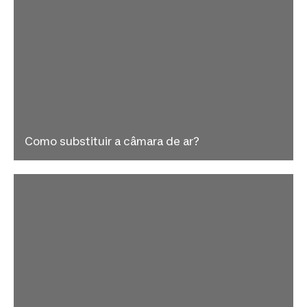
Como substituir a câmara de ar?