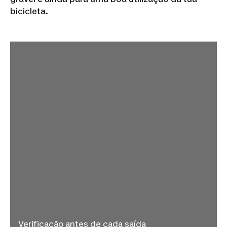
bicicleta.
Verificação antes de cada saída