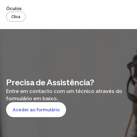
Óculos
Clica
Precisa de Assistência?
Entre em contacto com um técnico através do
formulário em baixo.
Aceder ao formulário