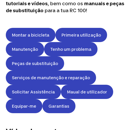
tutoriais e vídeos
, bem como os
manuais e peças
de substituição
para a tua RC 100!
Montar a bicicleta
Primeira utilização
Manutenção
Tenho um problema
Peças de substituição
Serviços de manutenção e reparação
Solicitar Assistência
Maual de utilizador
Equipar-me
Garantias