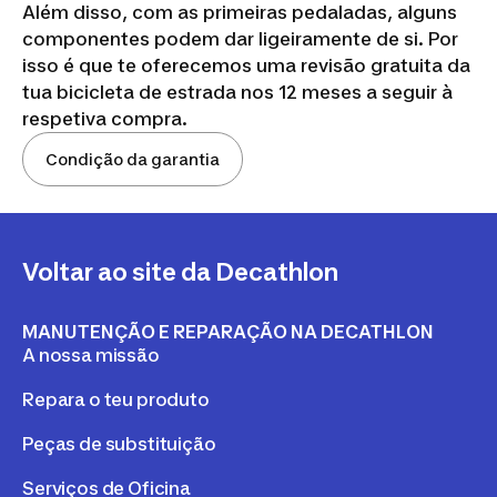
Além disso, com as primeiras pedaladas, alguns
componentes podem dar ligeiramente de si. Por
isso é que te oferecemos uma revisão gratuita da
tua bicicleta de estrada nos 12 meses a seguir à
respetiva compra.
Condição da garantia
Voltar ao site da Decathlon
MANUTENÇÃO E REPARAÇÃO NA DECATHLON
A nossa missão
Repara o teu produto
Peças de substituição
Serviços de Oficina