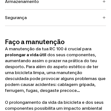
Armazenamento
Segurança
Faço a manutenção
A manutenção da tua RC 100 é crucial para
prolongar a vida útil
dos seus componentes,
aumentando assim o prazer na prática do teu
desporto. Para além do aspeto estético de ter
uma bicicleta limpa, uma manutenção
descuidada pode provocar alguns problemas que
podem causar acidentes: cablagem gripada,
ferrugem, fugas, desgaste precoce…
O prolongamento da vida da bicicleta e dos seus
componentes possibilita um impacto ambiental