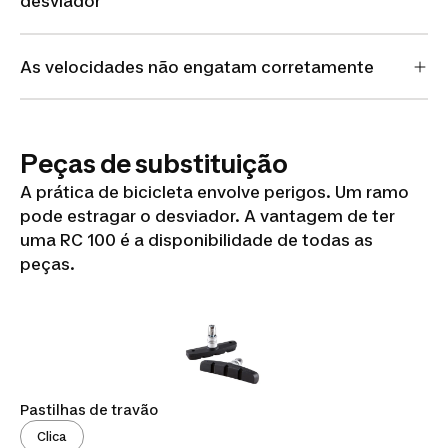
desviador
As velocidades não engatam corretamente
Peças de substituição
A prática de bicicleta envolve perigos. Um ramo
pode estragar o desviador. A vantagem de ter
uma RC 100 é a disponibilidade de todas as
peças.
Pastilhas de travão
Clica