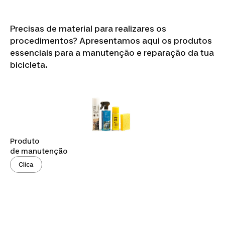
Precisas de material para realizares os
procedimentos? Apresentamos aqui os produtos
essenciais para a manutenção e reparação da tua
bicicleta.
Produto
de manutenção
Clica