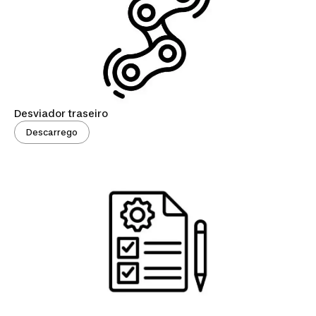
Desviador traseiro
Descarrego