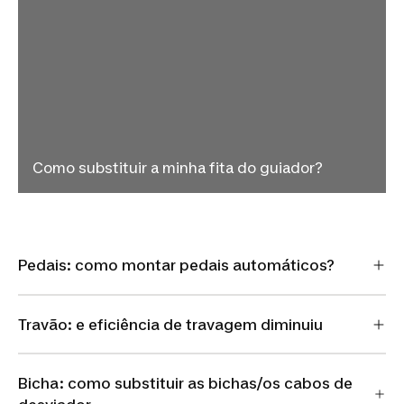
Como substituir a minha fita do guiador?
Pedais: como montar pedais automáticos?
Travão: e eficiência de travagem diminuiu
Bicha: como substituir as bichas/os cabos de