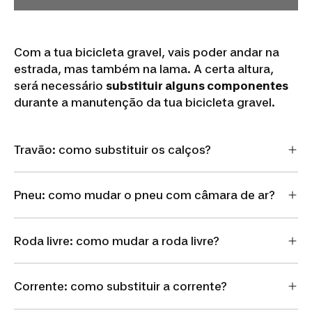
Com a tua bicicleta gravel, vais poder andar na
estrada, mas também na lama. A certa altura,
será necessário
substituir alguns componentes
durante a manutenção da tua bicicleta gravel.
Travão: como substituir os calços?
Pneu: como mudar o pneu com câmara de ar?
Roda livre: como mudar a roda livre?
Corrente: como substituir a corrente?