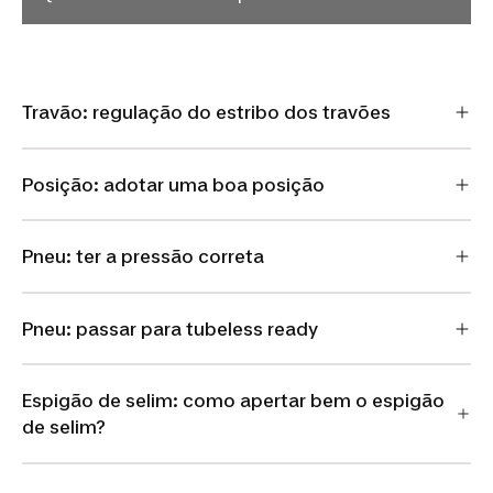
Travão: regulação do estribo dos travões
Posição: adotar uma boa posição
Pneu: ter a pressão correta
Pneu: passar para tubeless ready
Espigão de selim: como apertar bem o espigão
de selim?