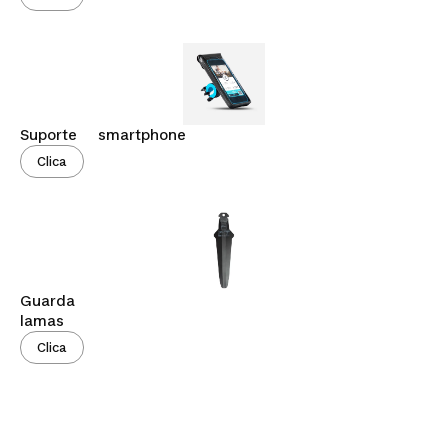
Suporte smartphone
Clica
Guarda
lamas
Clica