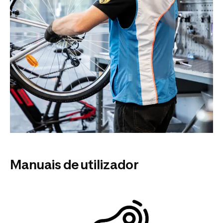
Manuais de utilizador