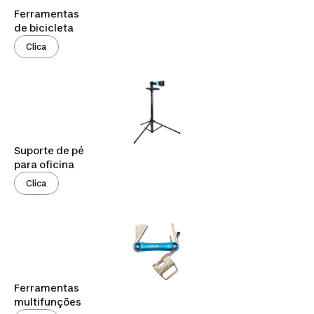
Ferramentas
de bicicleta
Clica
Suporte de pé
para oficina
Clica
Ferramentas
multifunções