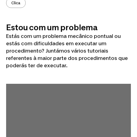
Clica
Estou com um problema
Estás com um problema mecânico pontual ou
estás com dificuldades em executar um
procedimento? Juntámos vários tutoriais
referentes à maior parte dos procedimentos que
poderás ter de executar.