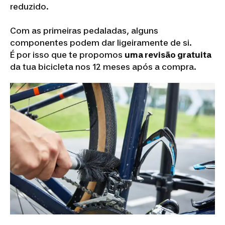
reduzido.
Com as primeiras pedaladas, alguns
componentes podem dar ligeiramente de si.
É por isso que te propomos
uma revisão gratuita
da tua bicicleta nos 12 meses após a compra.