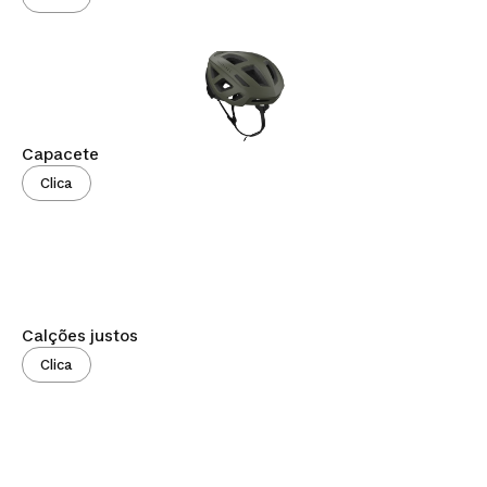
Capacete
Clica
Calções justos
Clica