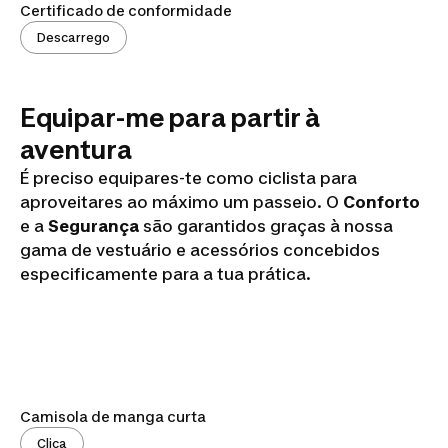
Certificado de conformidade
Descarrego
Equipar-me para partir à
aventura
É preciso equipares-te como ciclista para
aproveitares ao máximo um passeio. O
Conforto
e a
Segurança
são garantidos graças à nossa
gama de vestuário e acessórios concebidos
especificamente para a tua prática.
Camisola de manga curta
Clica