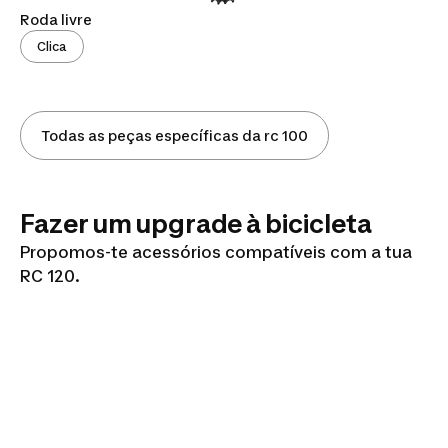
Roda livre
Clica
Todas as peças específicas da rc 100
Fazer um upgrade à bicicleta
Propomos-te acessórios compatíveis com a tua
RC 120.