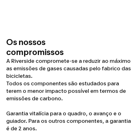
Os nossos
compromissos
A Riverside compromete-se a reduzir ao máximo
as emissões de gases causadas pelo fabrico das
bicicletas.
Todos os componentes são estudados para
terem o menor impacto possível em termos de
emissões de carbono.
Garantia vitalícia para o quadro, o avanço e o
guiador. Para os outros componentes, a garantia
é de 2 anos.