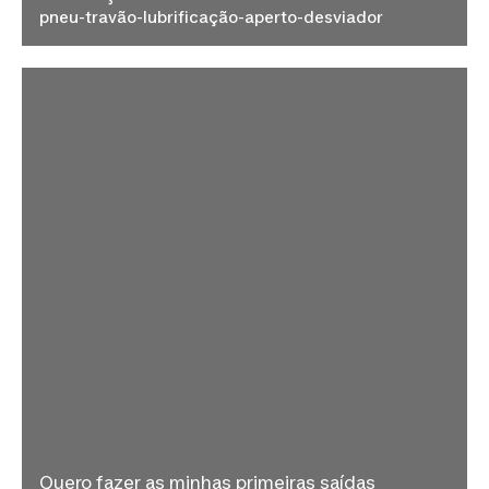
pneu-travão-lubrificação-aperto-desviador
Quero fazer as minhas primeiras saídas