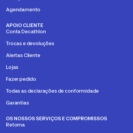
Agendamento
APOIO CLIENTE
Conta Decathlon
Trocas e devoluções
Alertas Cliente
Lojas
Fazer pedido
Todas as declarações de conformidade
Garantias
OS NOSSOS SERVIÇOS E COMPROMISSOS
Retoma