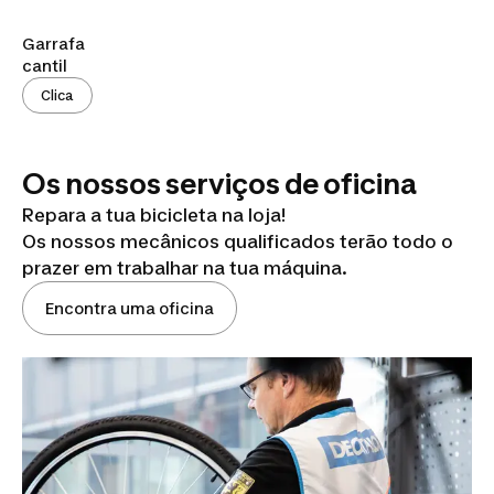
Garrafa
cantil
Clica
Os nossos serviços de oficina
Repara a tua bicicleta na loja!
Os nossos mecânicos qualificados terão todo o
prazer em trabalhar na tua máquina.
Encontra uma oficina