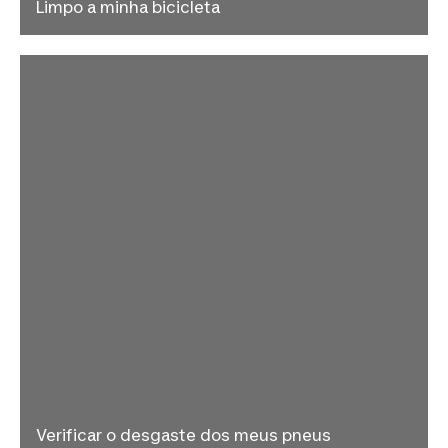
Limpo a minha bicicleta
Verificar o desgaste dos meus pneus