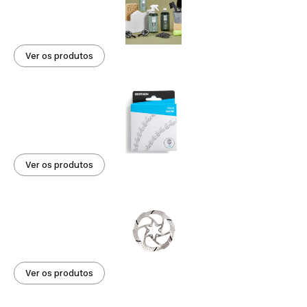
Ver os produtos
Ver os produtos
Ver os produtos