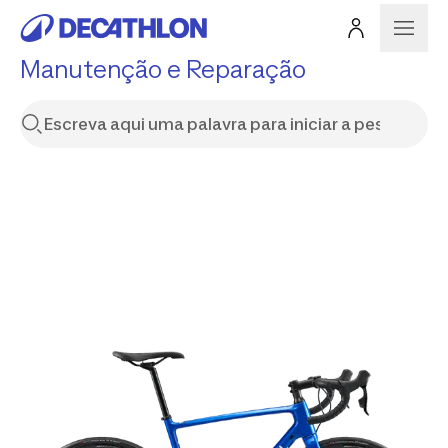
Manutenção e Reparação