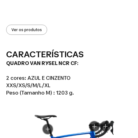
Ver os produtos
CARACTERÍSTICAS
QUADRO VAN RYSEL NCR CF:
2 cores: AZUL E CINZENTO
XXS/XS/S/M/L/XL
Peso (Tamanho M) : 1203 g.