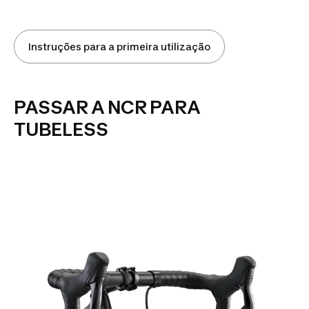
Instruções para a primeira utilização
PASSAR A NCR PARA
TUBELESS