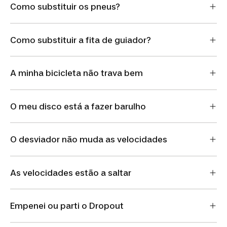
Como substituir os pneus?
Como substituir a fita de guiador?
A minha bicicleta não trava bem
O meu disco está a fazer barulho
O desviador não muda as velocidades
As velocidades estão a saltar
Empenei ou parti o Dropout