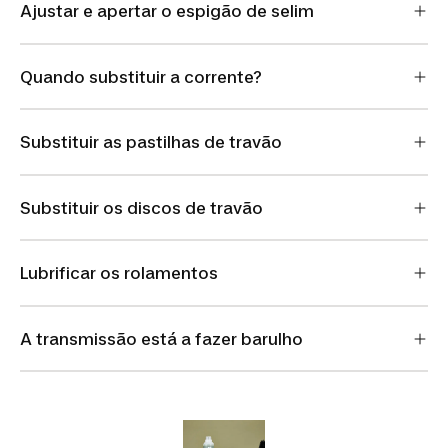
Ajustar e apertar o espigão de selim
Quando substituir a corrente?
Substituir as pastilhas de travão
Substituir os discos de travão
Lubrificar os rolamentos
A transmissão está a fazer barulho