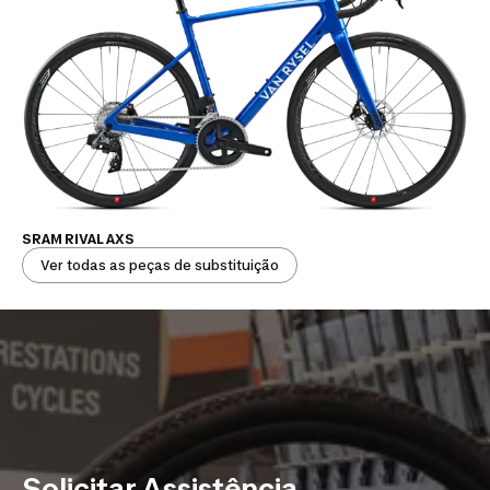
SRAM RIVAL AXS
Ver todas as peças de substituição
Solicitar Assistência