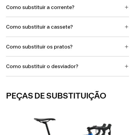
Como substituir a corrente?
Como substituir a cassete?
Como substituir os pratos?
Como substituir o desviador?
PEÇAS DE SUBSTITUIÇÃO