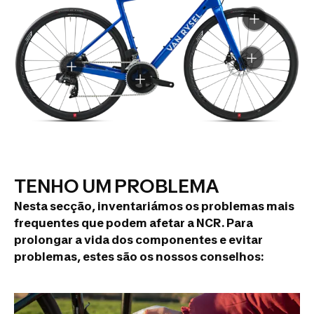
TENHO UM PROBLEMA
Nesta secção, inventariámos os problemas mais
frequentes que podem afetar a NCR. Para
prolongar a vida dos componentes e evitar
problemas, estes são os nossos conselhos: