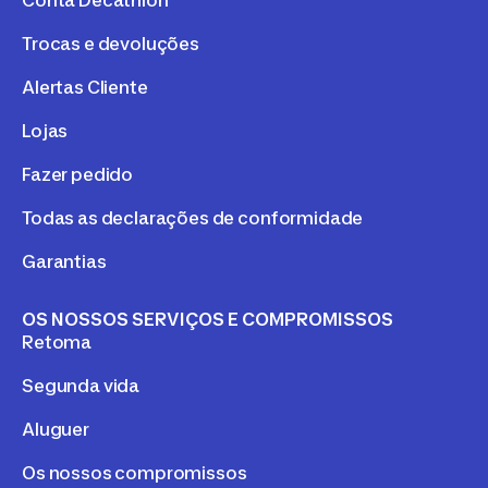
Trocas e devoluções
Alertas Cliente
Lojas
Fazer pedido
Todas as declarações de conformidade
Garantias
OS NOSSOS SERVIÇOS E COMPROMISSOS
Retoma
Segunda vida
Aluguer
Os nossos compromissos