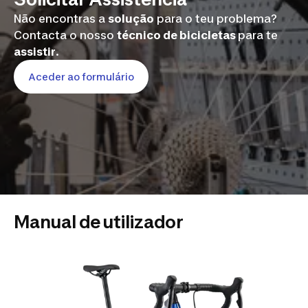
Não encontras a
solução
para o teu problema?
Contacta o nosso
técnico de bicicletas
para te
assistir
.
Aceder ao formulário
Manual de utilizador