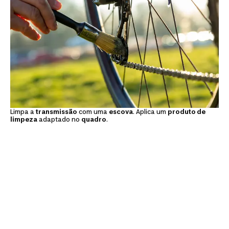
Limpa a
transmissão
com uma
escova
. Aplica um
produto de
limpeza
adaptado no
quadro
.