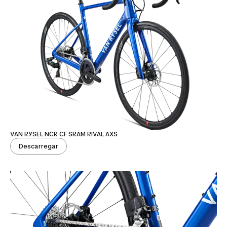
VAN RYSEL NCR CF SRAM RIVAL AXS
Descarregar