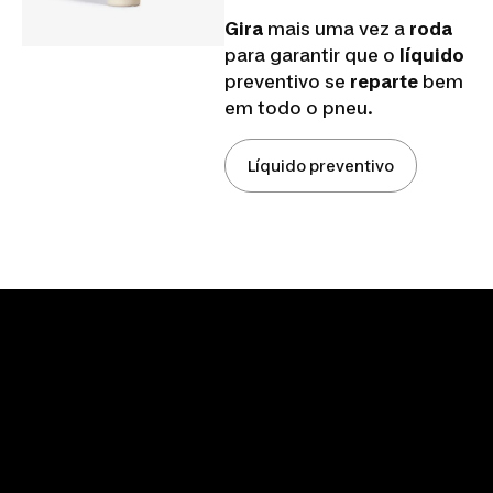
Gira
mais uma vez a
roda
para garantir que o
líquido
preventivo se
reparte
bem
em todo o pneu.
Líquido preventivo