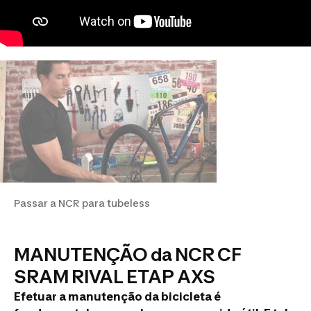
Passar a NCR para tubeless
MANUTENÇÃO da NCR CF
SRAM RIVAL ETAP AXS
Efetuar a manutenção da bicicleta é