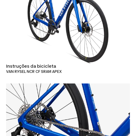
Instruções da bicicleta
VAN RYSEL NCR CF SRAM APEX