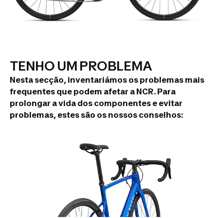
TENHO UM PROBLEMA
Nesta secção, inventariámos os problemas mais
frequentes que podem afetar a NCR. Para
prolongar a vida dos componentes e evitar
problemas, estes são os nossos conselhos: