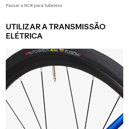
Passar a NCR para tubeless
UTILIZAR A TRANSMISSÃO
ELÉTRICA