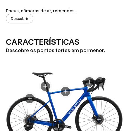
Pneus, câmaras de ar, remendos...
Descobrir
CARACTERÍSTICAS
Descobre os pontos fortes em pormenor.