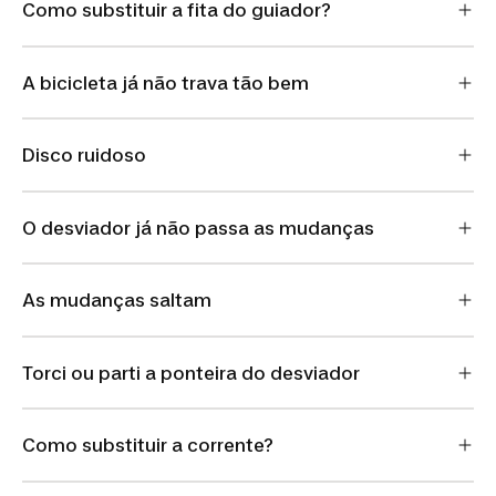
Como substituir a fita do guiador?
A bicicleta já não trava tão bem
Disco ruidoso
O desviador já não passa as mudanças
As mudanças saltam
Torci ou parti a ponteira do desviador
Como substituir a corrente?