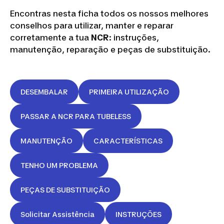
Encontras nesta ficha todos os nossos melhores
conselhos para utilizar, manter e reparar
corretamente a tua
NCR
: instruções,
manutenção, reparação e peças de substituição.
DESEMBALAR
PRIMEIRA UTILIZAÇÃO
PASSAR A NCR PARA TUBELESS
MANUTENÇÃO
CARACTERÍSTICAS
TENHO UM PROBLEMA
PEÇAS DE SUBSTITUIÇÃO
VAN
Solicitar Assistência
INSTRUÇÕES