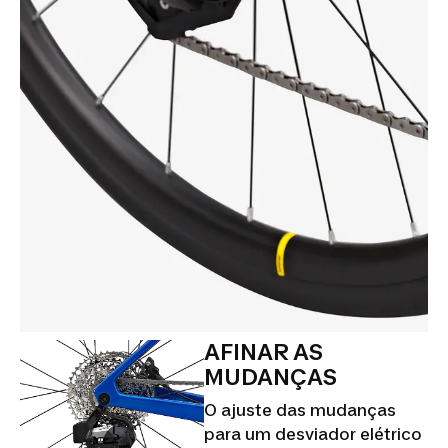
AFINAR AS
MUDANÇAS
O ajuste das mudanças
para um desviador elétrico