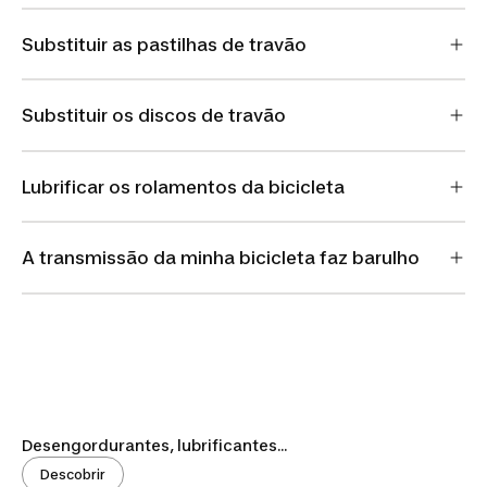
Substituir as pastilhas de travão
Substituir os discos de travão
Lubrificar os rolamentos da bicicleta
A transmissão da minha bicicleta faz barulho
Desengordurantes, lubrificantes...
Descobrir