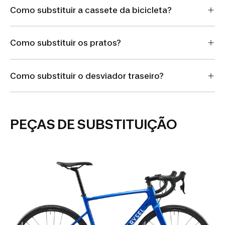
Como substituir a cassete da bicicleta?
Como substituir os pratos?
Como substituir o desviador traseiro?
PEÇAS DE SUBSTITUIÇÃO