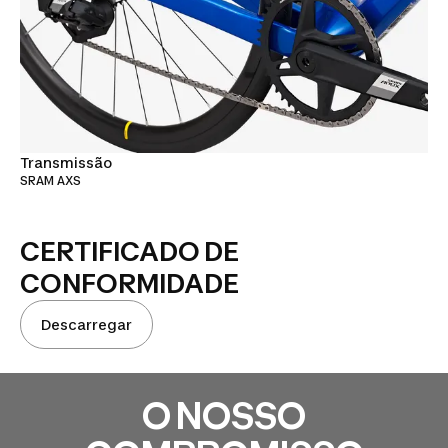
Transmissão
SRAM AXS
CERTIFICADO DE
CONFORMIDADE
Descarregar
O NOSSO