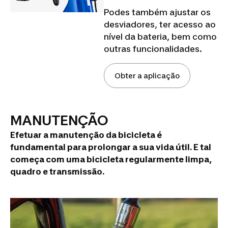
Podes também ajustar os
desviadores, ter acesso ao
nível da bateria, bem como
outras funcionalidades.
Obter a aplicação
MANUTENÇÃO
Efetuar a manutenção da bicicleta é
fundamental para prolongar a sua vida útil. E tal
começa com uma bicicleta regularmente limpa,
quadro e transmissão.