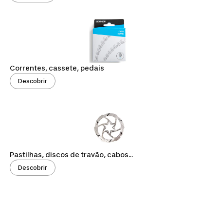
Correntes, cassete, pedais
Descobrir
Pastilhas, discos de travão, cabos...
Descobrir