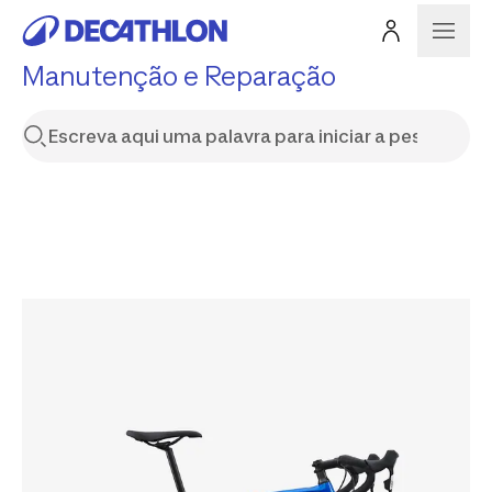
Manutenção e Reparação