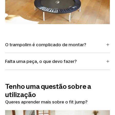
O trampolim é complicado de montar?
Falta uma peça, o que devo fazer?
Tenho uma questão sobre a
utilização
Queres aprender mais sobre o fit jump?