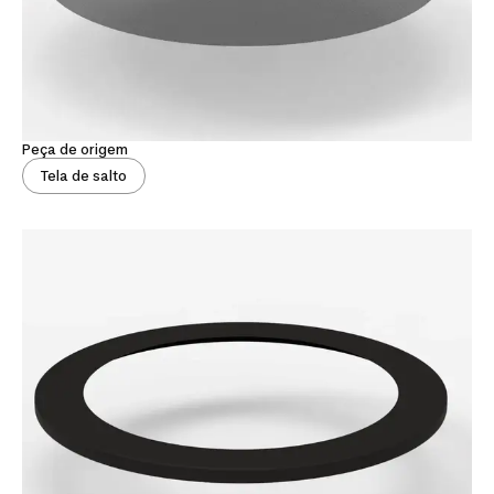
Peça de origem
Tela de salto