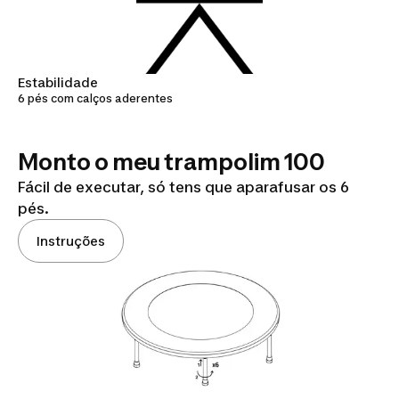
Estabilidade
6 pés com calços aderentes
Monto o meu trampolim 100
Fácil de executar, só tens que aparafusar os 6
pés.
Instruções