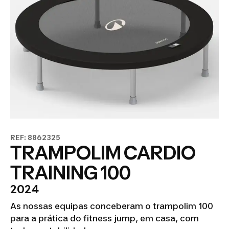
REF: 8862325
TRAMPOLIM CARDIO
TRAINING 100
2024
As nossas equipas conceberam o trampolim 100
para a prática do fitness jump, em casa, com