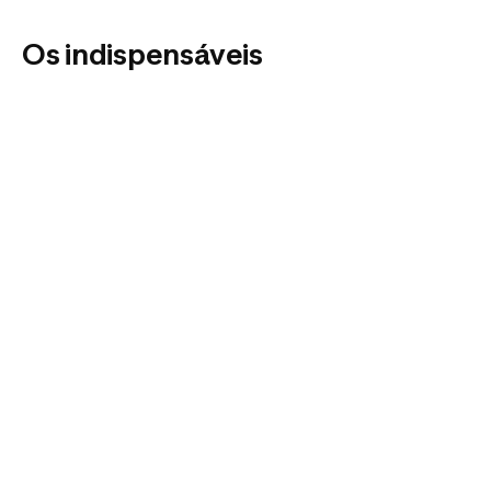
Os indispensáveis