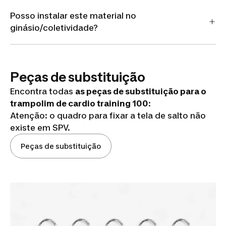
Posso instalar este material no
ginásio/coletividade?
Peças de substituição
Encontra todas
as peças de substituição para o
trampolim de cardio training 100
:
Atenção: o quadro para fixar a tela de salto não
existe em SPV.
Peças de substituição