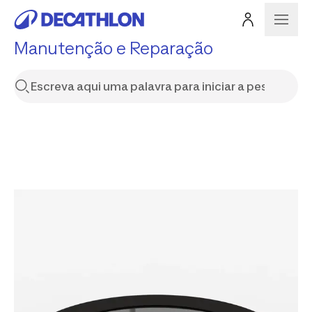
Manutenção e Reparação