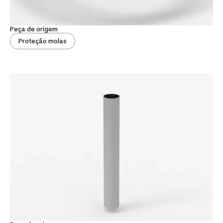
Peça de origem
Proteção molas