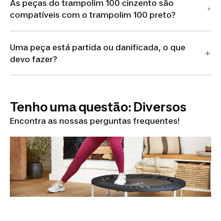
As peças do trampolim 100 cinzento são
compatíveis com o trampolim 100 preto?
Uma peça está partida ou danificada, o que
devo fazer?
Tenho uma questão: Diversos
Encontra as nossas perguntas frequentes!