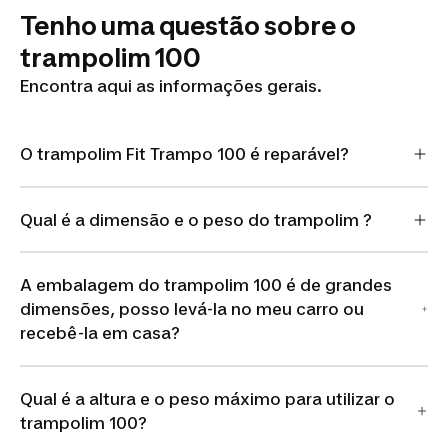
Tenho uma questão sobre o
trampolim 100
Encontra aqui as informações gerais.
O trampolim Fit Trampo 100 é reparável?
Qual é a dimensão e o peso do trampolim ?
A embalagem do trampolim 100 é de grandes
dimensões, posso levá-la no meu carro ou
recebê-la em casa?
Qual é a altura e o peso máximo para utilizar o
trampolim 100?