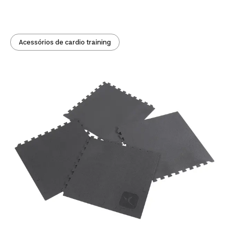
Acessórios de cardio training