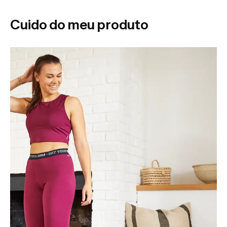
Cuido do meu produto