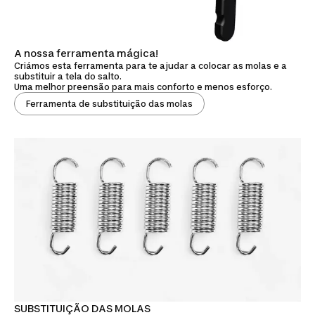
A nossa ferramenta mágica!
Criámos esta ferramenta para te ajudar a colocar as molas e a
substituir a tela do salto.
Uma melhor preensão para mais conforto e menos esforço.
Ferramenta de substituição das molas
SUBSTITUIÇÃO DAS MOLAS