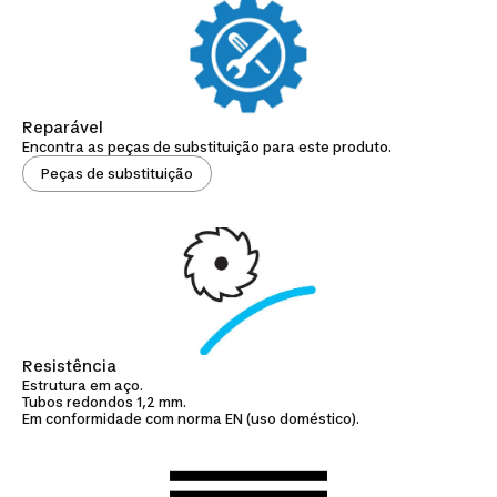
Reparável
Encontra as peças de substituição para este produto.
Peças de substituição
Resistência
Estrutura em aço.
Tubos redondos 1,2 mm.
Em conformidade com norma EN (uso doméstico).