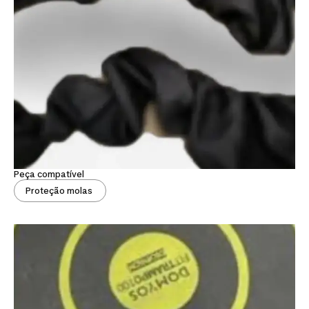
Peça compatível
Proteção molas