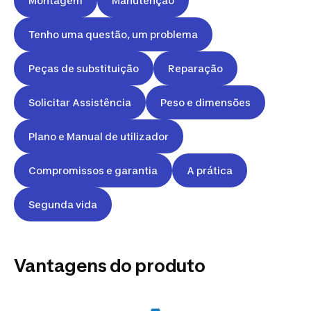
Montagem
Manutenção
Tenho uma questão, um problema
Peças de substituição
Reparação
Solicitar Assistência
Peso e dimensões
Plano e Manual de utilizador
Compromissos e garantia
A prática
Segunda vida
Vantagens do produto