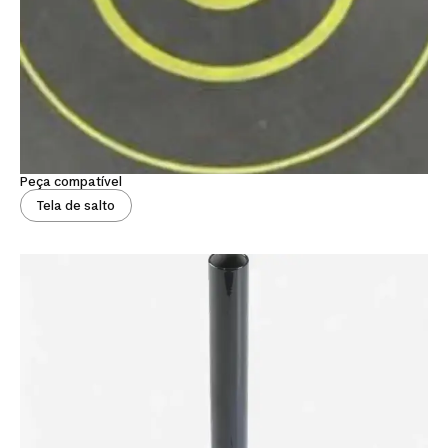
Peça compatível
Tela de salto