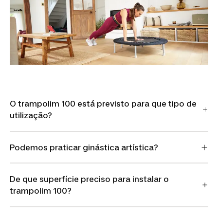
O trampolim 100 está previsto para que tipo de
utilização?
Podemos praticar ginástica artística?
De que superfície preciso para instalar o
trampolim 100?