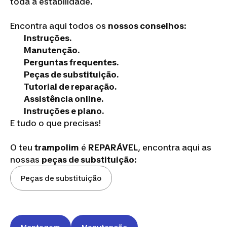
toda a estabilidade.
Encontra aqui todos os
nossos conselhos
:
Instruções.
Manutenção.
Perguntas frequentes.
Peças de substituição.
Tutorial de reparação.
Assistência online.
Instruções e plano.
E tudo o que precisas!
O teu
trampolim
é
REPARÁVEL
, encontra aqui as
nossas
peças de substituição
:
Peças de substituição