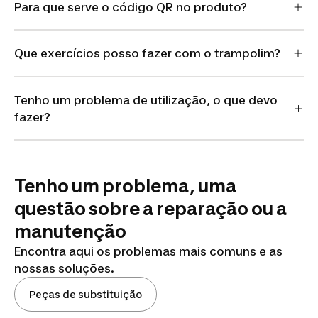
Para que serve o código QR no produto?
Que exercícios posso fazer com o trampolim?
Tenho um problema de utilização, o que devo
fazer?
Tenho um problema, uma
questão sobre a reparação ou a
manutenção
Encontra aqui os problemas mais comuns e as
nossas soluções.
Peças de substituição