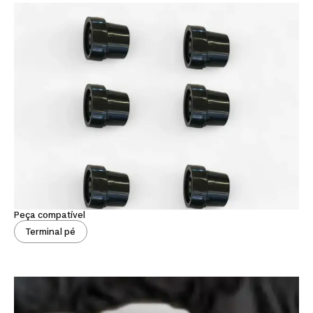
Peça compatível
Terminal pé