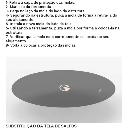
1- Retira a capa de proteção das molas.
2- Mune-te da ferramenta.
3- Pega no laço da mola do lado da estrutura.
4- Segurando na estrutura, puxa a mola de forma a retirá-la do
seu alojamento.
5- Instala a nova mola do lado da tela.
6- Utilizando a ferramenta, puxa a mola por forma a colocá-la na
estrutura..
7- Verificar que a mola está corretamente colocada no seu
alojamento.
8- Volta a colocar a proteção das molas.
SUBSTITUIÇÃO DA TELA DE SALTOS