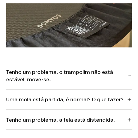
Tenho um problema, o trampolim não está
estável, move-se.
Uma mola está partida, é normal? O que fazer?
Tenho um problema, a tela está distendida.