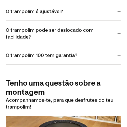
O trampolim é ajustável?
O trampolim pode ser deslocado com
facilidade?
O trampolim 100 tem garantia?
Tenho uma questão sobre a
montagem
Acompanhamos-te, para que desfrutes do teu
trampolim!