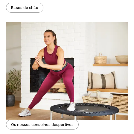
Bases de chão
Os nossos conselhos desportivos