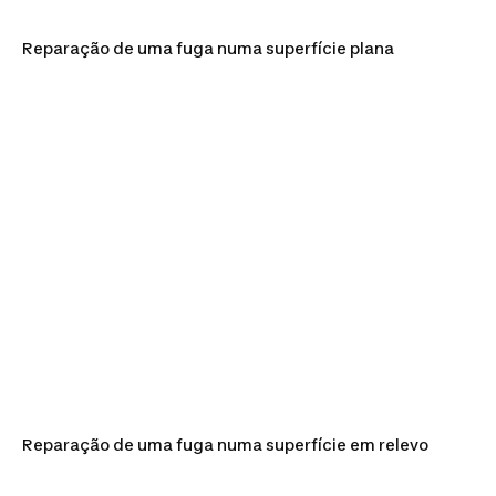
Reparação de uma fuga numa superfície plana
Reparação de uma fuga numa superfície em relevo