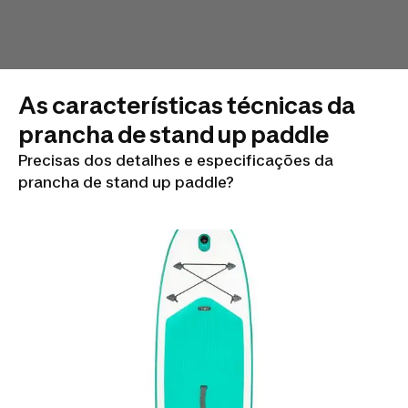
As características técnicas da
prancha de stand up paddle
Precisas dos detalhes e especificações da
prancha de stand up paddle?