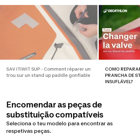
SAV ITIWIT SUP - Comment réparer un
COMO REPARAR
trou sur un stand up paddle gonflable
PRANCHA DE ST
INSUFLÁVEL?
Encomendar as peças de
substituição compatíveis
Seleciona o teu modelo para encontrar as
respetivas peças.