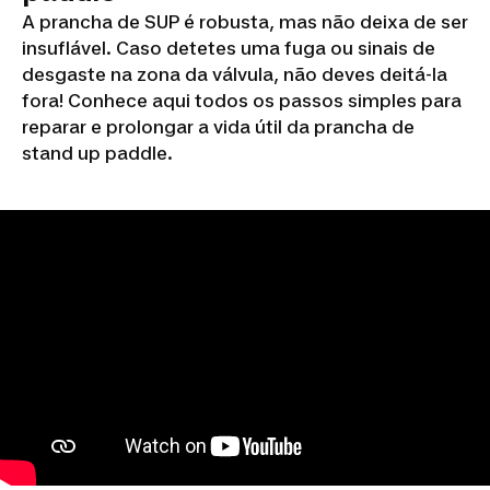
A prancha de SUP é robusta, mas não deixa de ser
insuflável. Caso detetes uma fuga ou sinais de
desgaste na zona da válvula, não deves deitá-la
fora! Conhece aqui todos os passos simples para
reparar e prolongar a vida útil da prancha de
stand up paddle.