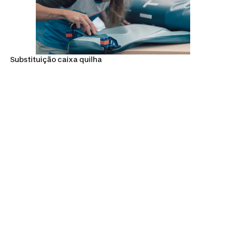
Substituição caixa quilha