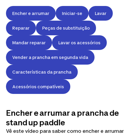
Encher e arrumar
Iniciar-se
Lavar
Reparar
Peças de substituição
Mandar reparar
Lavar os acessórios
Vender a prancha em segunda vida
Características da prancha
Acessórios compatíveis
Encher e arrumar a prancha de
stand up paddle
Vê este vídeo para saber como encher e arrumar