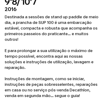
9'8/ 10'7
2016
Destinada a sessões de stand up paddle de meio
dia, a prancha de SUP 100 é uma embarcação
estável, compacta e robusta que acompanha os
primeiros passeios do praticante... e muitos
outros!
E para prolongar a sua utilização o máximo de
tempo possível, encontra aqui as nossas
soluções e instruções de utilização, lavagem e
reparação.
Instruções de montagem, como se iniciar,
instruções de peças sobresselentes, reparações
em casa ou no serviço pós-venda Decathlon,
venda em segunda mão... segue o guia!