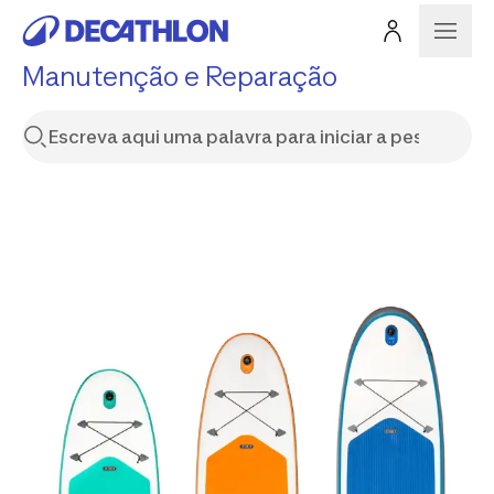
Manutenção e Reparação