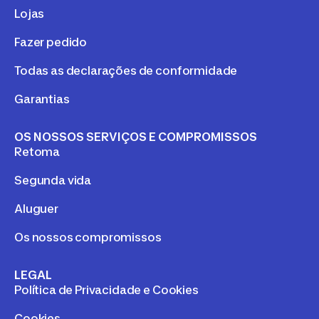
Lojas
Fazer pedido
Todas as declarações de conformidade
Garantias
OS NOSSOS SERVIÇOS E COMPROMISSOS
Retoma
Segunda vida
Aluguer
Os nossos compromissos
LEGAL
Política de Privacidade e Cookies
Cookies