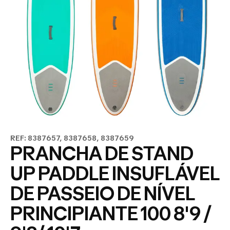
REF: 8387657, 8387658, 8387659
PRANCHA DE STAND
UP PADDLE INSUFLÁVEL
DE PASSEIO DE NÍVEL
PRINCIPIANTE 100 8'9 /