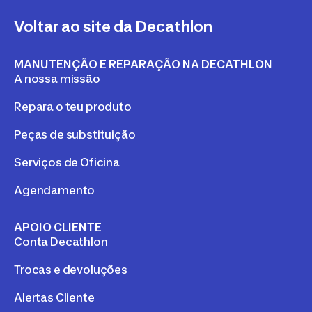
Voltar ao site da Decathlon
MANUTENÇÃO E REPARAÇÃO NA DECATHLON
A nossa missão
Repara o teu produto
Peças de substituição
Serviços de Oficina
Agendamento
APOIO CLIENTE
Conta Decathlon
Trocas e devoluções
Alertas Cliente