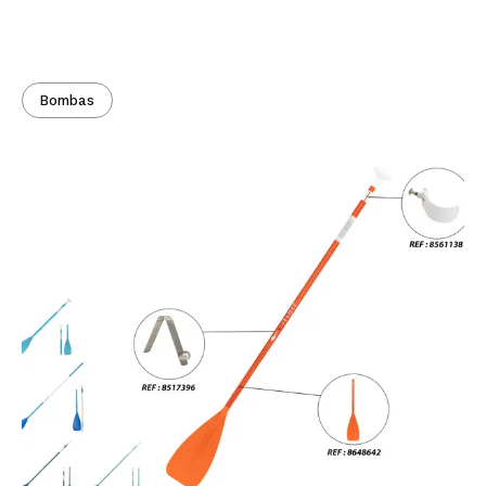
Bombas