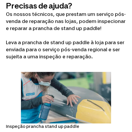
Precisas de ajuda?
Os nossos técnicos, que prestam um serviço pós-
venda de reparação nas lojas, podem inspecionar
e reparar a prancha de stand up paddle!
Leva a prancha de stand up paddle à loja para ser
enviada para o serviço pós-venda regional e ser
sujeita a uma inspeção e reparação.
Inspeção prancha stand up paddle