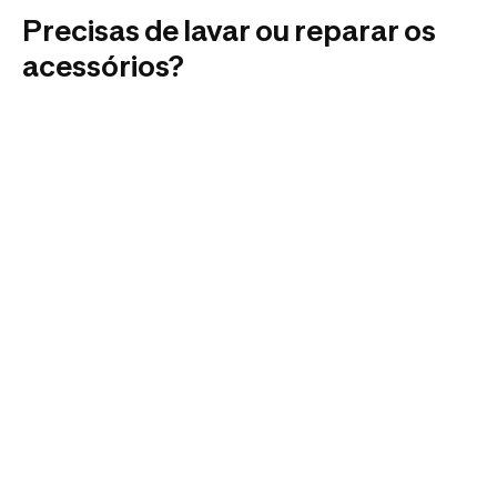
Precisas de lavar ou reparar os
acessórios?