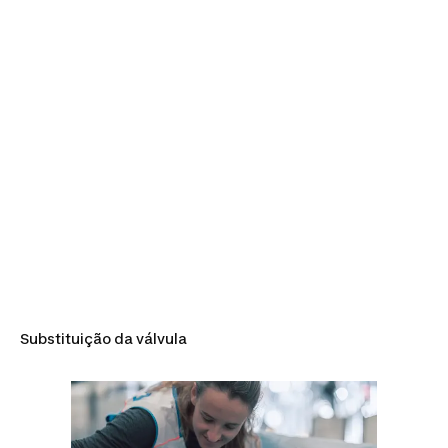
Substituição da válvula