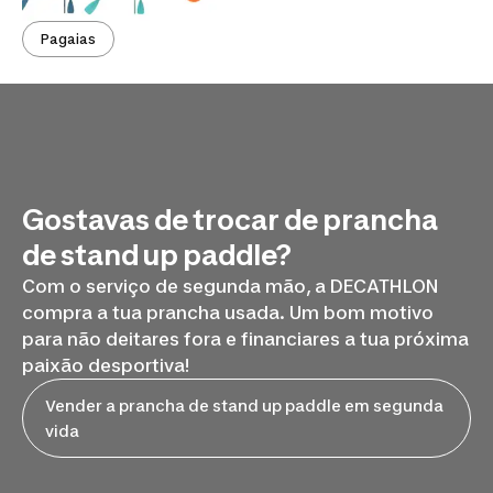
Pagaias
Gostavas de trocar de prancha
de stand up paddle?
Com o serviço de segunda mão,
a DECATHLON
compra a tua prancha usada. Um bom motivo
para não deitares fora e financiares a tua próxima
paixão desportiva!
Vender a prancha de stand up paddle em segunda
vida