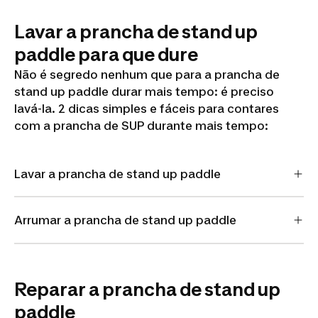
Lavar a prancha de stand up
paddle para que dure
Não é segredo nenhum que para a prancha de
stand up paddle durar mais tempo: é preciso
lavá-la. 2 dicas simples e fáceis para contares
com a prancha de SUP durante mais tempo:
Lavar a prancha de stand up paddle
Arrumar a prancha de stand up paddle
Reparar a prancha de stand up
paddle