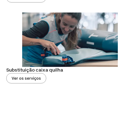
Substituição caixa quilha
Ver os serviços