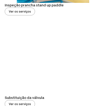
Inspeção prancha stand up paddle
Ver os serviços
Substituição da válvula
Ver os serviços