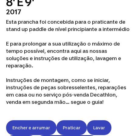
8' E 9'
2017
Esta prancha foi concebida para o praticante de
stand up paddle de nível principiante a intermédio
E para prolongar a sua utilização o máximo de
tempo possível, encontra aqui as nossas
soluções e instruções de utilização, lavagem e
reparação.
Instruções de montagem, como se iniciar,
instruções de peças sobresselentes, reparações
em casa ou no serviço pós-venda Decathlon,
venda em segunda mão... segue o guia!
Encher e arrumar
Praticar
Lavar