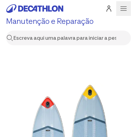
Manutenção e Reparação