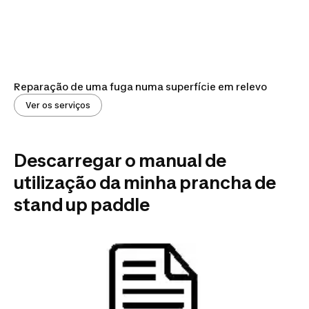
Reparação de uma fuga numa superfície em relevo
Ver os serviços
Descarregar o manual de
utilização da minha prancha de
stand up paddle