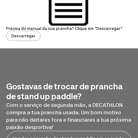
Precisa do manual da sua prancha? Clique em "Descarregar"
Descarregar
Gostavas de trocar de prancha
de stand up paddle?
Com o serviço de segunda mão,
a DECATHLON
compra a tua prancha usada. Um bom motivo
para não deitares fora e financiares a tua próxima
paixão desportiva!