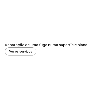
Reparação de uma fuga numa superfície plana
Ver os serviços