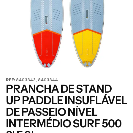
REF: 8403343, 8403344
PRANCHA DE STAND
UP PADDLE INSUFLÁVEL
DE PASSEIO NÍVEL
INTERMÉDIO SURF 500