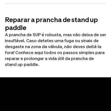
Reparar a prancha de stand up
paddle
A prancha de SUP é robusta, mas não deixa de ser
insuflável. Caso detetes uma fuga ou sinais de
desgaste na zona da válvula, não deves deitá-la
fora! Conhece aqui todos os passos simples para
reparar e prolongar a vida útil da prancha de
stand up paddle.