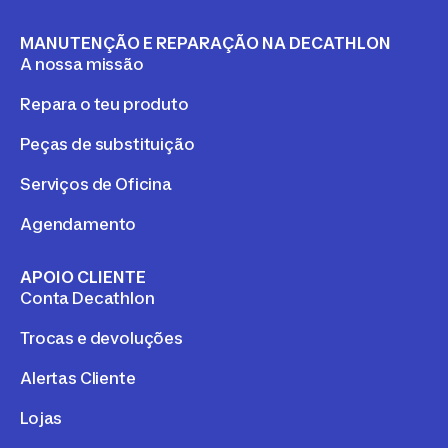
MANUTENÇÃO E REPARAÇÃO NA DECATHLON
A nossa missão
Repara o teu produto
Peças de substituição
Serviços de Oficina
Agendamento
APOIO CLIENTE
Conta Decathlon
Trocas e devoluções
Alertas Cliente
Lojas