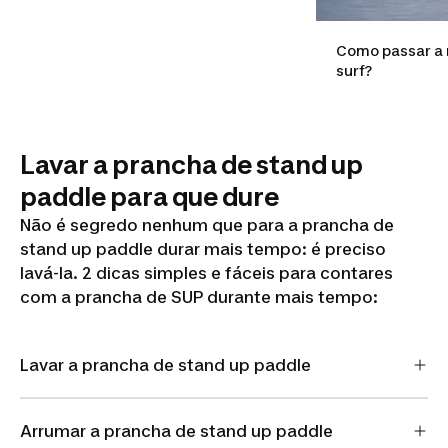
Como passar a 
surf?
Lavar a prancha de stand up
paddle para que dure
Não é segredo nenhum que para a prancha de
stand up paddle durar mais tempo: é preciso
lavá-la. 2 dicas simples e fáceis para contares
com a prancha de SUP durante mais tempo:
Lavar a prancha de stand up paddle
Arrumar a prancha de stand up paddle