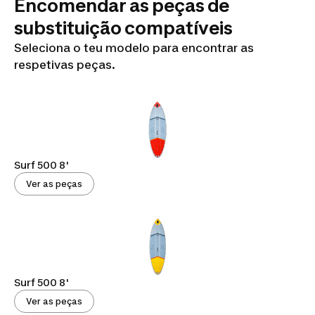
Encomendar as peças de
substituição compatíveis
Seleciona o teu modelo para encontrar as
respetivas peças.
Surf 500 8'
Ver as peças
Surf 500 8'
Ver as peças