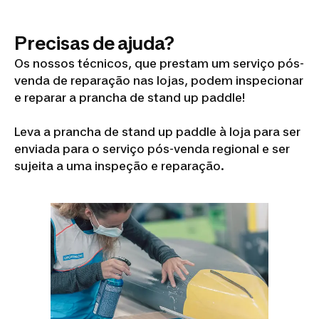
Precisas de ajuda?
Os nossos técnicos, que prestam um serviço pós-
venda de reparação nas lojas, podem inspecionar
e reparar a prancha de stand up paddle!
Leva a prancha de stand up paddle à loja para ser
enviada para o serviço pós-venda regional e ser
sujeita a uma inspeção e reparação.