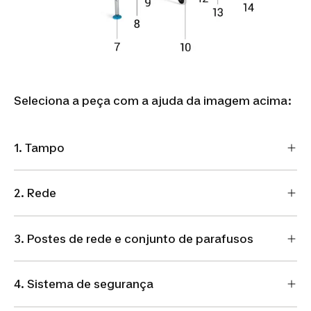
Seleciona a peça com a ajuda da imagem acima:
1. Tampo
2. Rede
3. Postes de rede e conjunto de parafusos
4. Sistema de segurança