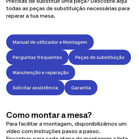
Precisas de substituir uma peça? Descobre aqui
todas as peças de substituição necessárias para
reparar a tua mesa.
Manual de utilizador e Montagem
Perguntas frequentes
Peças de substituição
Manutenção e reparação
Solicitar assistência
Garantia
Como montar a mesa?
Para facilitar a montagem, disponibilizámos um
vídeo com instruções passo a passo.
Encontras para cada etapa de montagem a lista