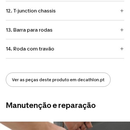
12. T-junction chassis
13. Barra para rodas
14. Roda com travão
Ver as peças deste produto em decathlon.pt
Manutenção e reparação