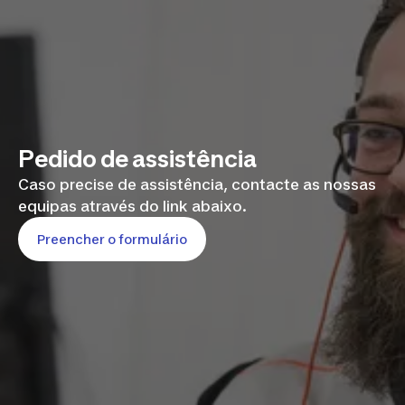
Pedido de assistência
Caso precise de assistência, contacte as nossas
equipas através do link abaixo.
Preencher o formulário