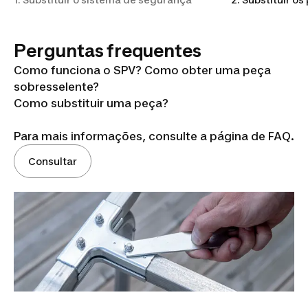
Perguntas frequentes
Como funciona o SPV? Como obter uma peça
sobresselente?
Como substituir uma peça?
Para mais informações, consulte a página de FAQ.
Consultar