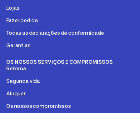
Lojas
Fazer pedido
Todas as declarações de conformidade
Garantias
OS NOSSOS SERVIÇOS E COMPROMISSOS
Retoma
Segunda vida
Aluguer
Os nossos compromissos
LEGAL
Política de Privacidade e Cookies