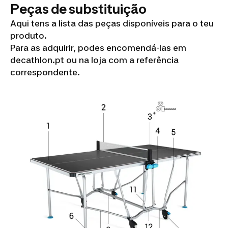
Peças de substituição
Aqui tens a lista das peças disponíveis para o teu
produto.
Para as adquirir, podes encomendá-las em
decathlon.pt ou na loja com a referência
correspondente.