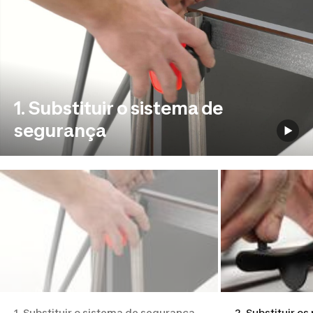
1. Substituir o sistema de
segurança
1. Substituir o sistema de segurança
2. Substituir os