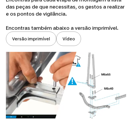
das peças de que necessitas, os gestos a realizar
e os pontos de vigilância.
Encontras também abaixo a versão imprimível.
Versão imprimível
Vídeo