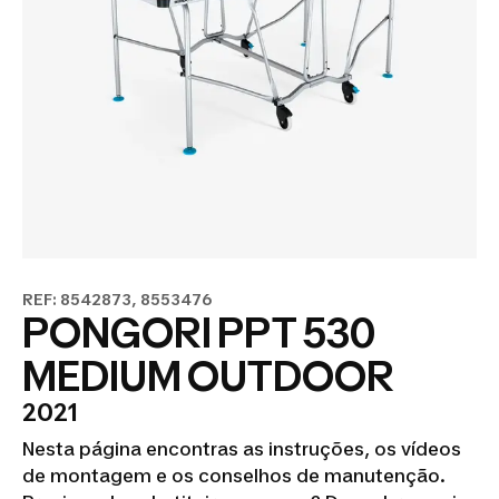
REF: 8542873, 8553476
PONGORI PPT 530
MEDIUM OUTDOOR
2021
Nesta página encontras as instruções, os vídeos
de montagem e os conselhos de manutenção.