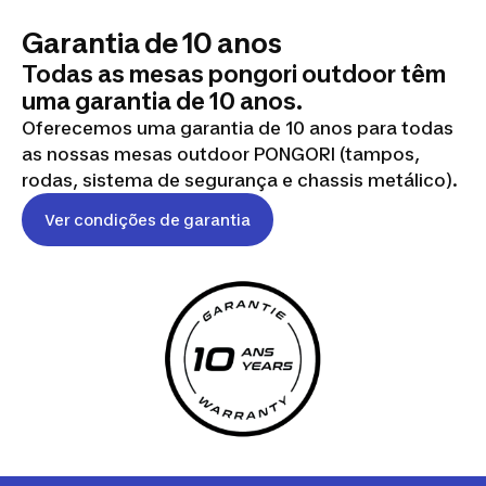
Garantia de 10 anos
Todas as mesas pongori outdoor têm
uma garantia de 10 anos.
Oferecemos uma garantia de 10 anos para todas
as nossas mesas outdoor PONGORI (tampos,
rodas, sistema de segurança e chassis metálico).
Ver condições de garantia