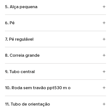
5. Alça pequena
6. Pé
7. Pé regulável
8. Correia grande
9. Tubo central
10. Roda sem travão ppt530 m o
11. Tubo de orientação