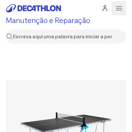
Manutenção e Reparação