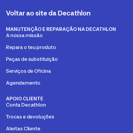
Voltar ao site da Decathlon
MANUTENÇÃO E REPARAÇÃO NA DECATHLON
A nossa missão
Repara o teu produto
Peças de substituição
Serviços de Oficina
Agendamento
APOIO CLIENTE
Conta Decathlon
Trocas e devoluções
Alertas Cliente