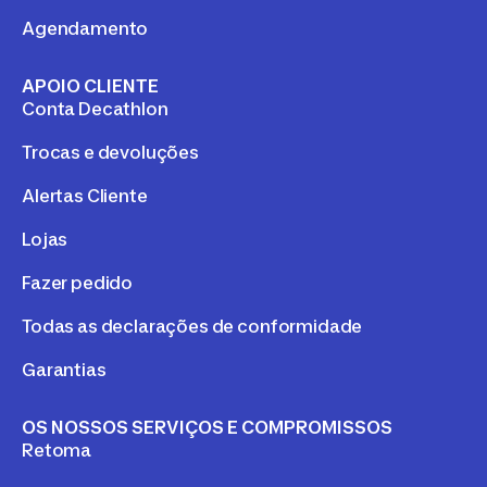
Agendamento
APOIO CLIENTE
Conta Decathlon
Trocas e devoluções
Alertas Cliente
Lojas
Fazer pedido
Todas as declarações de conformidade
Garantias
OS NOSSOS SERVIÇOS E COMPROMISSOS
Retoma