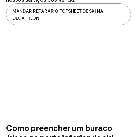
MANDAR REPARAR O TOPSHEET DE SKI NA
DECATHLON
Como preencher um buraco