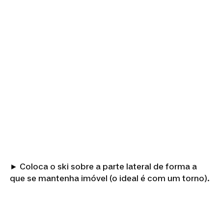
► Coloca o ski sobre a parte lateral de forma a
que se mantenha imóvel (o ideal é com um torno).