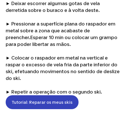
► Deixar escorrer algumas gotas de vela
derretida sobre o buraco e à volta deste.
► Pressionar a superfície plana do raspador em
metal sobre a zona que acabaste de
preencher.Esperar 10 min ou colocar um grampo
para poder libertar as mãos.
► Colocar o raspador em metal na vertical e
raspar o excesso de vela fria da parte inferior do
ski, efetuando movimentos no sentido de deslize
do ski.
► Repetir a operação com o segundo ski.
Tutorial: Reparar os meus skis