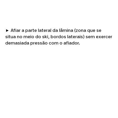
► Afiar a parte lateral da lâmina (zona que se
situa no meio do ski, bordos laterais) sem exercer
demasiada pressão com o afiador.