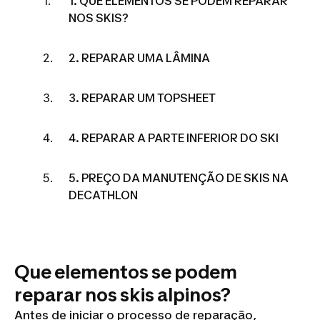
1. QUE ELEMENTOS SE PODEM REPARAR
NOS SKIS?
2. REPARAR UMA LÂMINA
3. REPARAR UM TOPSHEET
4. REPARAR A PARTE INFERIOR DO SKI
5. PREÇO DA MANUTENÇÃO DE SKIS NA
DECATHLON
Que elementos se podem
reparar nos skis alpinos?
Antes de iniciar o processo de reparação,