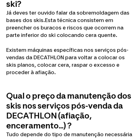
ski?
Já deves ter ouvido falar da sobremoldagem das
bases dos skis.Esta técnica consistem em
preencher os buracos e riscos que ocorrem na
parte inferior do ski colocando cera quente.
Existem máquinas específicas nos serviços pós-
vendas da DECATHLON para voltar a colocar os
skis planos, colocar cera, raspar o excesso e
proceder à afiação.
Qual o preço da manutenção dos
skis nos serviços pós-venda da
DECATHLON (afiação,
enceramento...) ?
Tudo depende do tipo de manutenção necessária