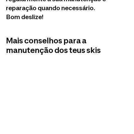
reparação quando necessário.
Bom deslize!
Mais conselhos para a
manutenção dos teus skis