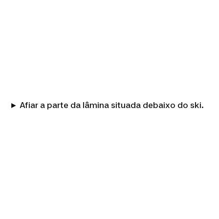
► Afiar a parte da lâmina situada debaixo do ski.