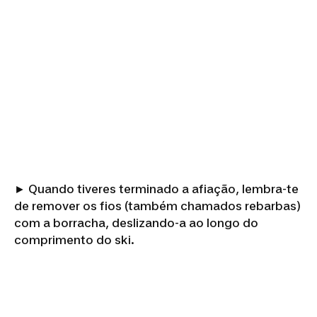
► Quando tiveres terminado a afiação, lembra-te
de remover os fios (também chamados rebarbas)
com a borracha, deslizando-a ao longo do
comprimento do ski.