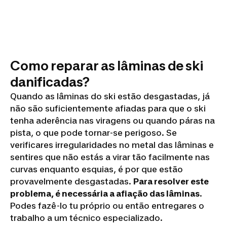
Como reparar as lâminas de ski
danificadas?
Quando as lâminas do ski estão desgastadas, já
não são suficientemente afiadas para que o ski
tenha aderência nas viragens ou quando páras na
pista, o que pode tornar-se perigoso. Se
verificares irregularidades no metal das lâminas e
sentires que não estás a virar tão facilmente nas
curvas enquanto esquias, é por que estão
provavelmente desgastadas.
Para resolver este
problema, é necessária a afiação das lâminas
.
Podes fazê-lo tu próprio ou então entregares o
trabalho a um técnico especializado.