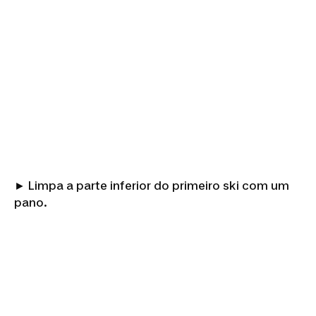
► Limpa a parte inferior do primeiro ski com um
pano.