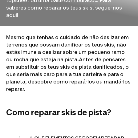
topsheet ou uma base com buraco... Para
saberes como reparar os teus skis, segue-nos
aqui!
Mesmo que tenhas o cuidado de não deslizar em
terrenos que possam danificar os teus skis, não
estás imune a deslizar sobre um pequeno ramo
ou rocha que esteja na pista.Antes de pensares
em substituir os teus skis de pista danificados, o
que seria mais caro para a tua carteira e para o
planeta, descobre como repará-los ou mandá-los
reparar.
Como reparar skis de pista?