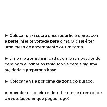
► Colocar o ski sobre uma superfície plana, com
a parte inferior voltada para cima.O ideal é ter
uma mesa de enceramento ou um torno.
► Limpar a zona danificada com o removedor de
cera para eliminar os resíduos de cera e alguma
sujidade e preparar a base.
► Colocar a vela por cima da zona do buraco.
► Acender o isqueiro e derreter uma extremidade
da vela (esperar que pegue fogo).