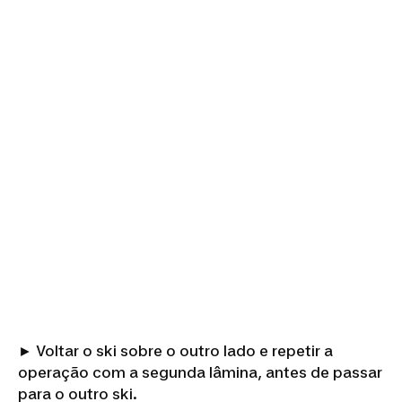
► Voltar o ski sobre o outro lado e repetir a
operação com a segunda lâmina, antes de passar
para o outro ski.