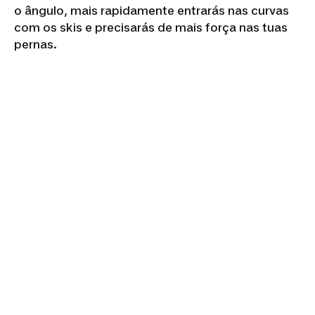
o ângulo, mais rapidamente entrarás nas curvas
com os skis e precisarás de mais força nas tuas
pernas.