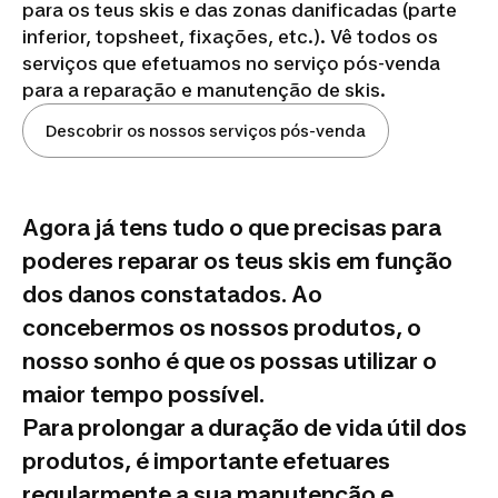
para os teus skis e das zonas danificadas (parte
inferior, topsheet, fixações, etc.). Vê todos os
serviços que efetuamos no serviço pós-venda
para a reparação e manutenção de skis.
Descobrir os nossos serviços pós-venda
Agora já tens tudo o que precisas para
poderes reparar os teus skis em função
dos danos constatados. Ao
concebermos os nossos produtos, o
nosso sonho é que os possas utilizar o
maior tempo possível.
Para prolongar a duração de vida útil dos
produtos, é importante efetuares
regularmente a sua manutenção e