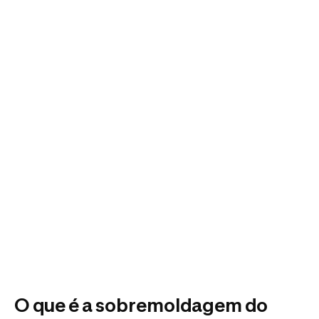
O que é a sobremoldagem do