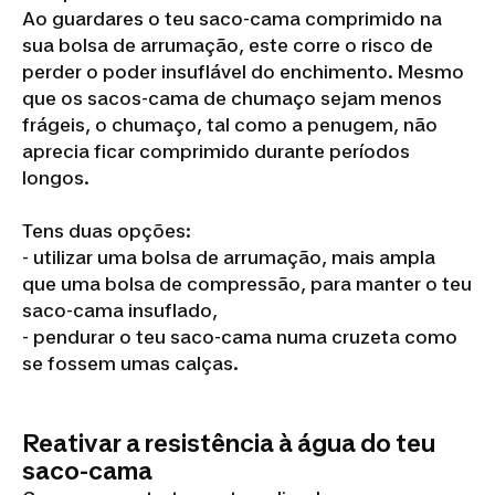
Ao guardares o teu saco-cama comprimido na
sua bolsa de arrumação, este corre o risco de
perder o poder insuflável do enchimento. Mesmo
que os sacos-cama de chumaço sejam menos
frágeis, o chumaço, tal como a penugem, não
aprecia ficar comprimido durante períodos
longos.
Tens duas opções:
- utilizar uma bolsa de arrumação, mais ampla
que uma bolsa de compressão, para manter o teu
saco-cama insuflado,
- pendurar o teu saco-cama numa cruzeta como
se fossem umas calças.
Reativar a resistência à água do teu
saco-cama