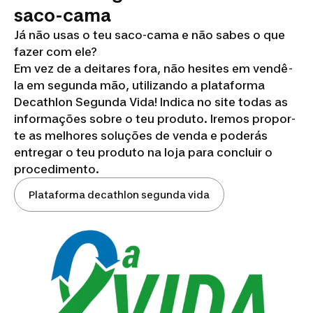
saco-cama
Já não usas o teu saco-cama e não sabes o que
fazer com ele?
Em vez de a deitares fora, não hesites em vendê-
la em segunda mão, utilizando a plataforma
Decathlon Segunda Vida! Indica no site todas as
informações sobre o teu produto. Iremos propor-
te as melhores soluções de venda e poderás
entregar o teu produto na loja para concluir o
procedimento.
Plataforma decathlon segunda vida