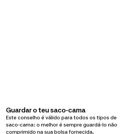
Guardar o teu saco-cama
Este conselho é válido para todos os tipos de
saco-cama: o melhor é sempre guardá-lo não
comprimido na sua bolsa fornecida.