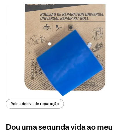
Rolo adesivo de reparação
Dou uma segunda vida ao meu