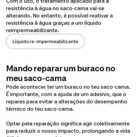
Com o uso, o tratamento aplicado para a
resistência à água no saco-cama vai-se
alterando. No entanto, é possível reativar a
resistência à água graças a um líquido
reimpermeabilizante.
Líquido re-impermeabilizante
Mando reparar um buraco no
meu saco-cama
Pode acontecer ter um buraco no teu saco-cama.
É importante, com a ajuda de um adesivo, que o
repares para evitar a alterações do desempenho
térmico do teu saco-cama.
Optar pela reparação significa agir coletivamente
para reduzir o nosso impacto, prolongando a vida