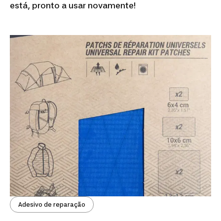
está, pronto a usar novamente!
Adesivo de reparação