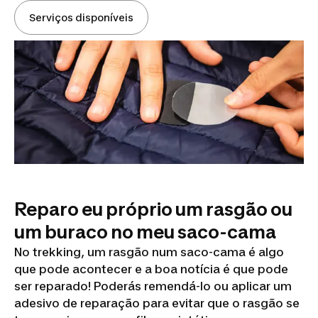
Serviços disponíveis
Reparo eu próprio um rasgão ou
um buraco no meu saco-cama
No trekking, um rasgão num saco-cama é algo
que pode acontecer e a boa notícia é que pode
ser reparado! Poderás remendá-lo ou aplicar um
adesivo de reparação para evitar que o rasgão se