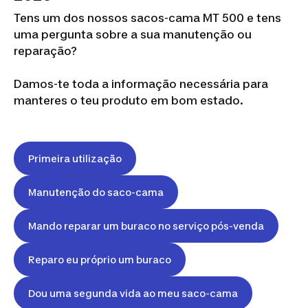
Tens um dos nossos sacos-cama MT 500 e tens
uma pergunta sobre a sua manutenção ou
reparação?
Damos-te toda a informação necessária para
manteres o teu produto em bom estado.
Primeira utilização
Manutenção do saco-cama
Mando reparar um buraco no serviço pós-venda
Reparo eu próprio um buraco
Dou uma segunda vida ao meu saco-cama