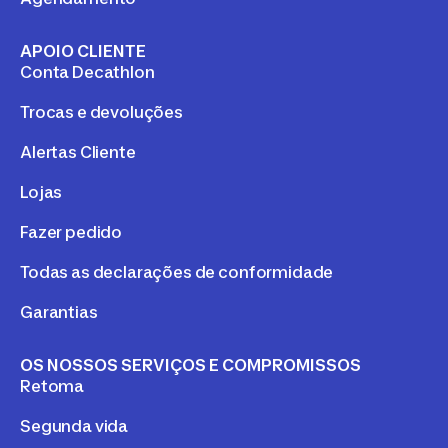
APOIO CLIENTE
Conta Decathlon
Trocas e devoluções
Alertas Cliente
Lojas
Fazer pedido
Todas as declarações de conformidade
Garantias
OS NOSSOS SERVIÇOS E COMPROMISSOS
Retoma
Segunda vida