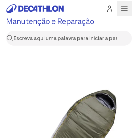
Manutenção e Reparação