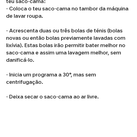
teu saco-cama:
- Coloca o teu saco-cama no tambor da máquina
de lavar roupa.
- Acrescenta duas ou três bolas de ténis (bolas
novas ou então bolas previamente lavadas com
lixívia). Estas bolas irão permitir bater melhor no
saco-cama e assim uma lavagem melhor, sem
danificá-lo.
- Inicia um programa a 30°, mas sem
centrifugação.
- Deixa secar o saco-cama ao ar livre.