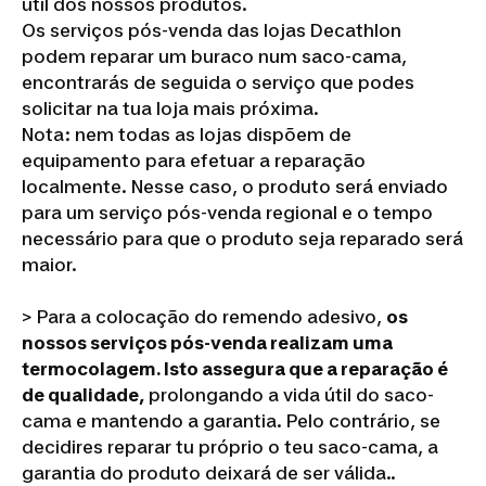
útil dos nossos produtos.
Os serviços pós-venda das lojas Decathlon
podem reparar um buraco num saco-cama,
encontrarás de seguida o serviço que podes
solicitar na tua loja mais próxima.
Nota: nem todas as lojas dispõem de
equipamento para efetuar a reparação
localmente. Nesse caso, o produto será enviado
para um serviço pós-venda regional e o tempo
necessário para que o produto seja reparado será
maior.
> Para a colocação do remendo adesivo,
os
nossos serviços pós-venda realizam uma
termocolagem.
Isto assegura que a reparação é
de qualidade,
prolongando a vida útil do saco-
cama e mantendo a garantia.
Pelo contrário, se
decidires reparar tu próprio o teu saco-cama, a
garantia do produto deixará de ser válida..