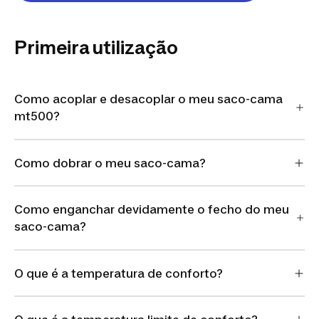
Primeira utilização
Como acoplar e desacoplar o meu saco-cama
mt500?
Como dobrar o meu saco-cama?
Como enganchar devidamente o fecho do meu
saco-cama?
O que é a temperatura de conforto?