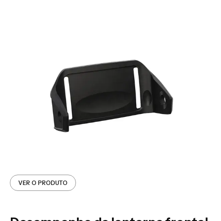
VER O PRODUTO