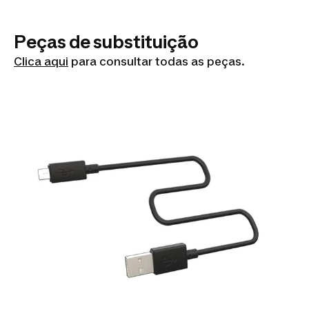
Peças de substituição
Clica aqui
para consultar todas as peças.