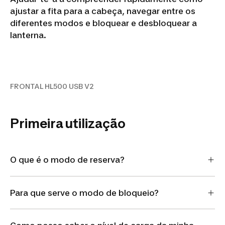
ajustar a fita para a cabeça, navegar entre os
diferentes modos e bloquear e desbloquear a
lanterna.
FRONTAL HL500 USB V2
FRONTAL HL500 USB V2
Primeira utilização
O que é o modo de reserva?
Para que serve o modo de bloqueio?