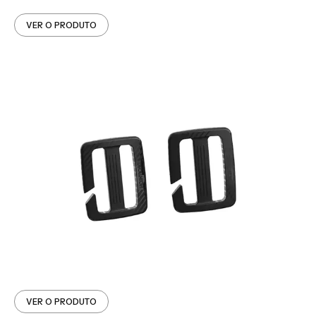
VER O PRODUTO
VER O PRODUTO