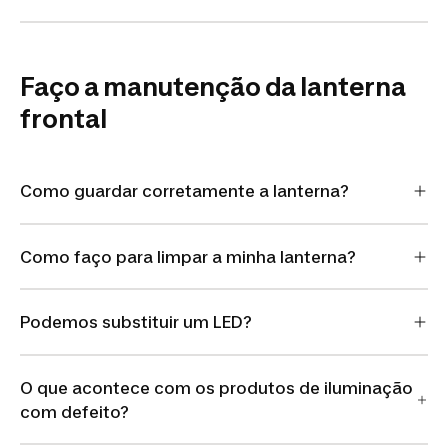
Faço a manutenção da lanterna
frontal
Como guardar corretamente a lanterna?
Como faço para limpar a minha lanterna?
Podemos substituir um LED?
O que acontece com os produtos de iluminação
com defeito?