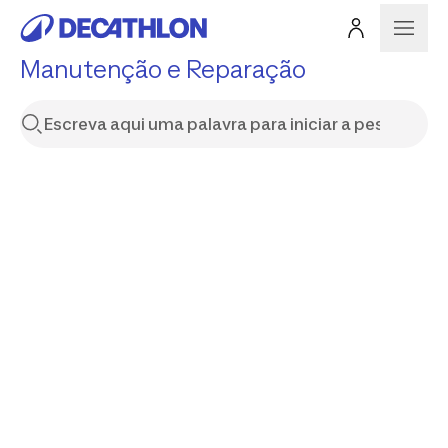
Manutenção e Reparação