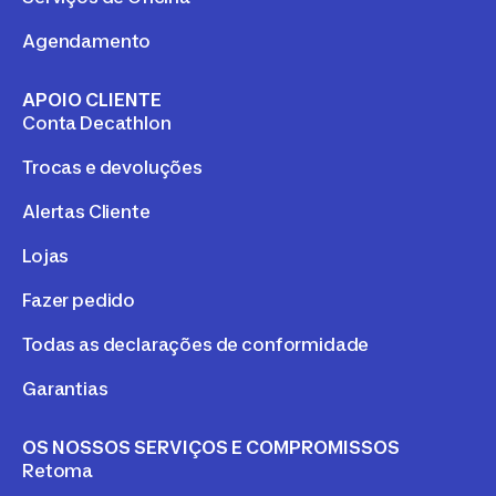
Agendamento
APOIO CLIENTE
Conta Decathlon
Trocas e devoluções
Alertas Cliente
Lojas
Fazer pedido
Todas as declarações de conformidade
Garantias
OS NOSSOS SERVIÇOS E COMPROMISSOS
Retoma