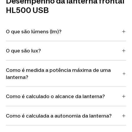
Desempenho da lanterna frontal
HL500 USB
O que são lúmens (lm)?
O que são lux?
Como é medida a potência máxima de uma
lanterna?
Como é calculado o alcance da lanterna?
Como é calculada a autonomia da lanterna?