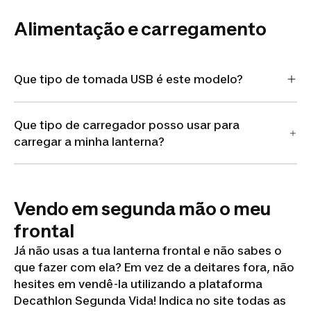
Alimentação e carregamento
Que tipo de tomada USB é este modelo?
Que tipo de carregador posso usar para
carregar a minha lanterna?
Vendo em segunda mão o meu
frontal
Já não usas a tua lanterna frontal e não sabes o
que fazer com ela? Em vez de a deitares fora, não
hesites em vendê-la utilizando a plataforma
Decathlon Segunda Vida! Indica no site todas as