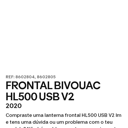
REF: 8602804, 8602805
FRONTAL BIVOUAC
HL500 USB V2
2020
Compraste uma lanterna frontal HL500 USB V2 lm
e tens uma dúvida ou um problema com o teu