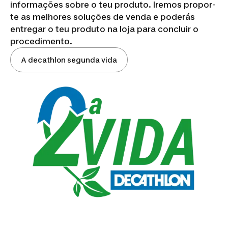
informações sobre o teu produto. Iremos propor-
te as melhores soluções de venda e poderás
entregar o teu produto na loja para concluir o
procedimento.
A decathlon segunda vida