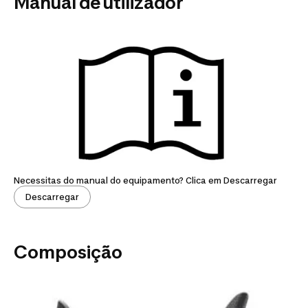
Manual de utilizador
Necessitas do manual do equipamento? Clica em Descarregar
Descarregar
Composição