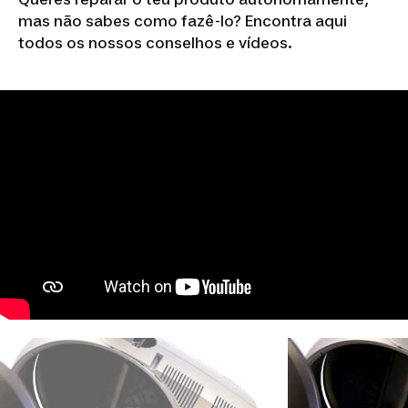
mas não sabes como fazê-lo? Encontra aqui
todos os nossos conselhos e vídeos.