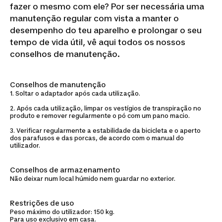
fazer o mesmo com ele? Por ser necessária uma
manutenção regular com vista a manter o
desempenho do teu aparelho e prolongar o seu
tempo de vida útil, vê aqui todos os nossos
conselhos de manutenção.
Conselhos de manutenção
1. Soltar o adaptador após cada utilização.
2. Após cada utilização, limpar os vestígios de transpiração no
produto e remover regularmente o pó com um pano macio.
3. Verificar regularmente a estabilidade da bicicleta e o aperto
dos parafusos e das porcas, de acordo com o manual do
utilizador.
Conselhos de armazenamento
Não deixar num local húmido nem guardar no exterior.
Restrições de uso
Peso máximo do utilizador: 150 kg.
Para uso exclusivo em casa.