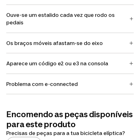
Ouve-se um estalido cada vez que rodo os
pedais
Os braços móveis afastam-se do eixo
Aparece um código e2 ou e3 na consola
Problema com e-connected
Encomendo as peças disponíveis
para este produto
Precisas de peças para a tua bicicleta elíptica?