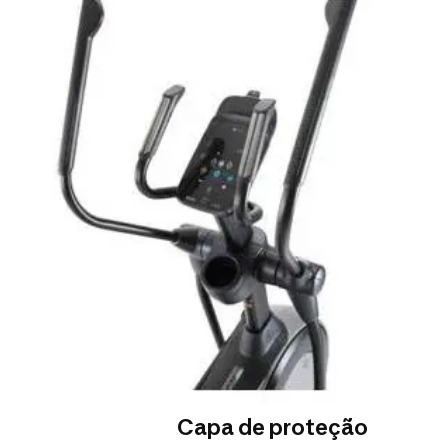
Capa de proteção