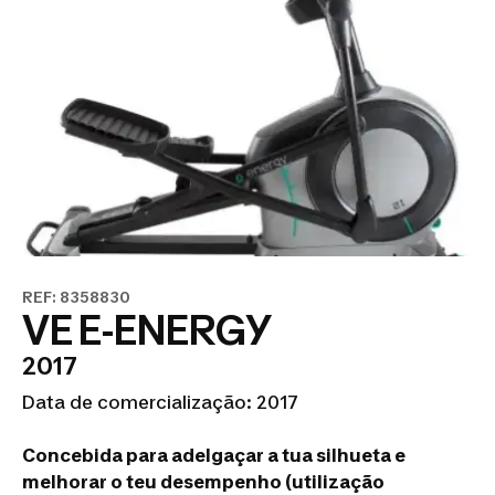
REF: 8358830
VE E-ENERGY
2017
Data de comercialização: 2017
Concebida para adelgaçar a tua silhueta e
melhorar o teu desempenho (utilização