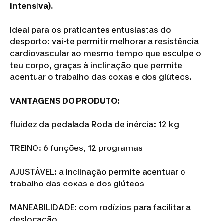
intensiva).
Ideal para os praticantes entusiastas do
desporto: vai-te permitir melhorar a resistência
cardiovascular ao mesmo tempo que esculpe o
teu corpo, graças à inclinação que permite
acentuar o trabalho das coxas e dos glúteos.
VANTAGENS DO PRODUTO:
fluidez da pedalada Roda de inércia: 12 kg
TREINO: 6 funções, 12 programas
AJUSTÁVEL: a inclinação permite acentuar o
trabalho das coxas e dos glúteos
MANEABILIDADE: com rodízios para facilitar a
deslocação