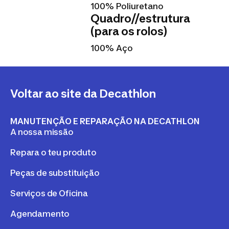
100% Poliuretano
Quadro//estrutura
(para os rolos)
100% Aço
Voltar ao site da Decathlon
MANUTENÇÃO E REPARAÇÃO NA DECATHLON
A nossa missão
Repara o teu produto
Peças de substituição
Serviços de Oficina
Agendamento