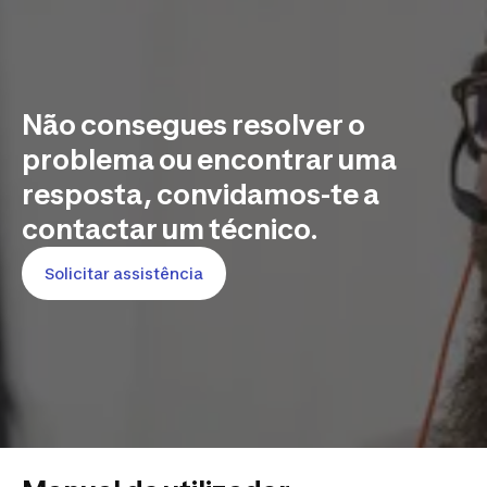
Não consegues resolver o
problema ou encontrar uma
resposta, convidamos-te a
contactar um técnico.
Solicitar assistência