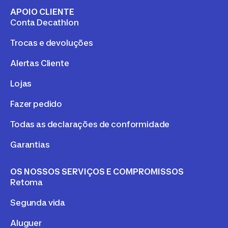
APOIO CLIENTE
Conta Decathlon
Trocas e devoluções
Alertas Cliente
Lojas
Fazer pedido
Todas as declarações de conformidade
Garantias
OS NOSSOS SERVIÇOS E COMPROMISSOS
Retoma
Segunda vida
Aluguer