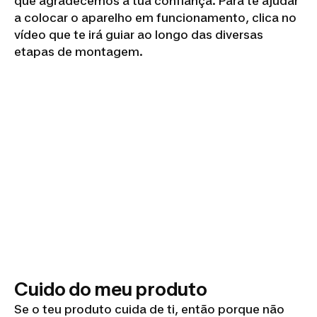
que agradecemos a tua confiança. Para te ajudar
a colocar o aparelho em funcionamento, clica no
vídeo que te irá guiar ao longo das diversas
etapas de montagem.
Cuido do meu produto
Se o teu produto cuida de ti, então porque não