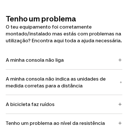
Tenho um problema
O teu equipamento foi corretamente
montado/instalado mas estás com problemas na
utilização? Encontra aqui toda a ajuda necessária.
A minha consola não liga
A minha consola não indica as unidades de
medida corretas para a distância
A bicicleta faz ruídos
Tenho um problema ao nível da resistência