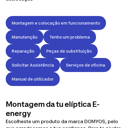
Montagem e colocação em funcionamento
Manutenção
Tenho um problema
Reparação
Peças de substituição
Solicitar Assistência
Serviços de oficina
Manual de utilizador
Montagem da tu elíptica E-
energy
Escolheste um produto da marca DOMYOS, pelo