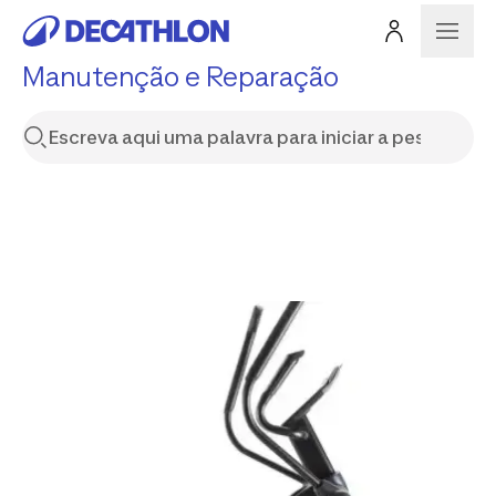
Manutenção e Reparação