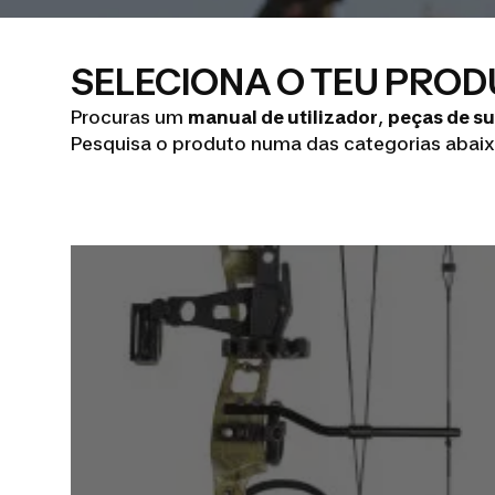
SELECIONA O TEU PRO
Procuras um
manual de utilizador
,
peças de su
Pesquisa o produto numa das categorias abaix