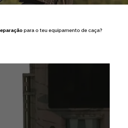
reparação
para o teu equipamento de caça?