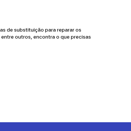
ças de substituição para reparar os
, entre outros, encontra o que precisas