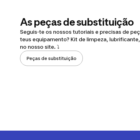
As peças de substituição
Seguis-te os nossos tutoriais e precisas de pe
teus equipamento? Kit de limpeza, lubrificante
no nosso site. ⤵️
Peças de substituição