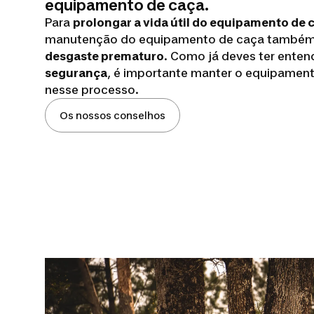
equipamento de caça.
Para
prolongar a vida útil do equipamento de 
manutenção do equipamento de caça também 
desgaste prematuro
. Como já deves ter enten
segurança
, é importante manter o equipamen
nesse processo.
Os nossos conselhos