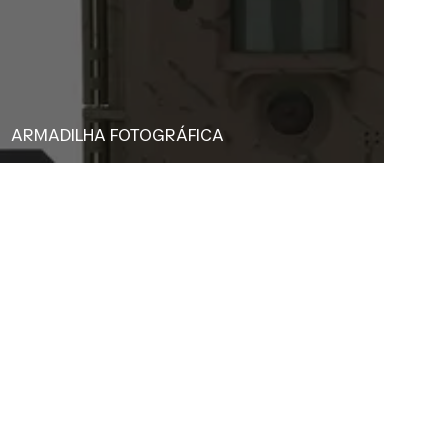
ARMADILHA FOTOGRÁFICA