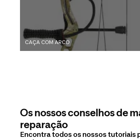
CAÇA COM ARCO
Os nossos conselhos de 
reparação
Encontra todos os nossos tutoriais 