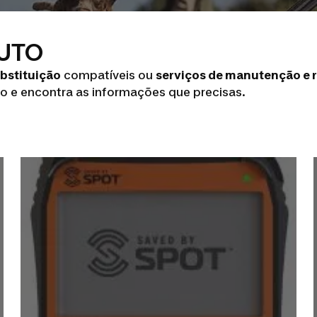
DUTO
bstituição
compatíveis ou
serviços de manutenção e 
o e encontra as informações que precisas.