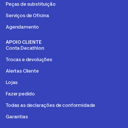
Peças de substituição
Serviços de Oficina
Agendamento
APOIO CLIENTE
Conta Decathlon
Trocas e devoluções
Alertas Cliente
Lojas
Fazer pedido
Todas as declarações de conformidade
Garantias