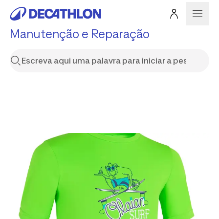
Manutenção e Reparação