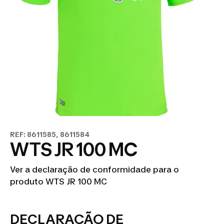
REF: 8611585, 8611584
WTS JR 100 MC
Ver a declaração de conformidade para o
produto WTS JR 100 MC
DECLARAÇÃO DE