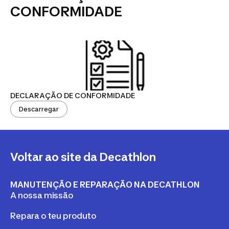
CONFORMIDADE
DECLARAÇÃO DE CONFORMIDADE
Descarregar
Voltar ao site da Decathlon
MANUTENÇÃO E REPARAÇÃO NA DECATHLON
A nossa missão
Repara o teu produto