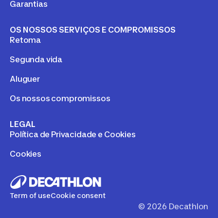
Garantias
OS NOSSOS SERVIÇOS E COMPROMISSOS
Retoma
Segunda vida
Aluguer
Os nossos compromissos
LEGAL
Política de Privacidade e Cookies
Cookies
Term of use
Cookie consent
©
2026
Decathlon