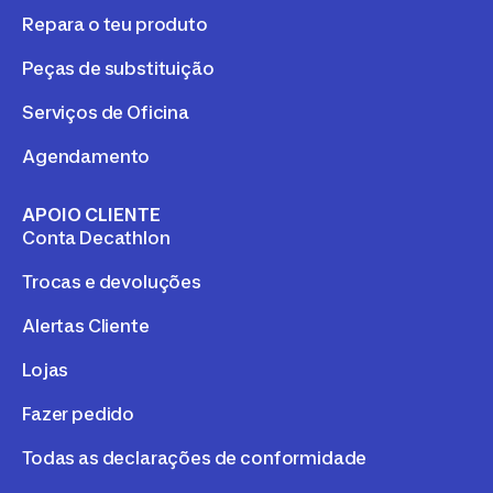
Repara o teu produto
Peças de substituição
Serviços de Oficina
Agendamento
APOIO CLIENTE
Conta Decathlon
Trocas e devoluções
Alertas Cliente
Lojas
Fazer pedido
Todas as declarações de conformidade