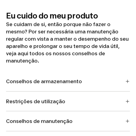
Eu cuido do meu produto
Se cuidam de si, então porque não fazer o
mesmo? Por ser necessária uma manutenção
regular com vista a manter o desempenho do seu
aparelho e prolongar o seu tempo de vida útil,
veja aqui todos os nossos conselhos de
manutenção.
Conselhos de armazenamento
Restrições de utilização
Conselhos de manutenção