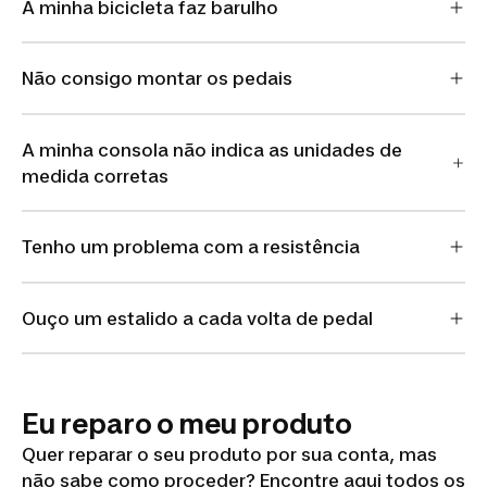
A minha bicicleta faz barulho
Não consigo montar os pedais
A minha consola não indica as unidades de
medida corretas
Tenho um problema com a resistência
Ouço um estalido a cada volta de pedal
Eu reparo o meu produto
Quer reparar o seu produto por sua conta, mas
não sabe como proceder? Encontre aqui todos os