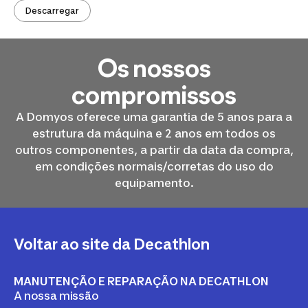
Descarregar
Os nossos
compromissos
A Domyos oferece uma garantia de 5 anos para a
estrutura da máquina e 2 anos em todos os
outros componentes, a partir da data da compra,
em condições normais/corretas do uso do
equipamento.
Voltar ao site da Decathlon
MANUTENÇÃO E REPARAÇÃO NA DECATHLON
A nossa missão