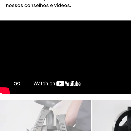
nossos conselhos e vídeos.