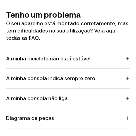
Tenho um problema
O seu aparelho está montado corretamente, mas
tem dificuldades na sua utilização? Veja aqui
todas as FAQ.
A minha bicicleta não está estável
A minha consola indica sempre zero
A minha consola não liga
Diagrama de peças