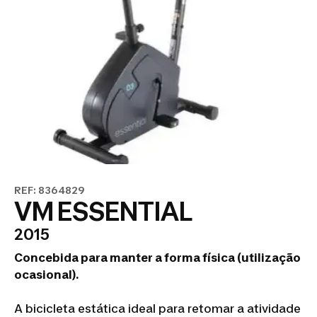
REF: 8364829
VM ESSENTIAL
2015
Concebida para manter a forma física (utilização
ocasional).
A bicicleta estática ideal para retomar a atividade