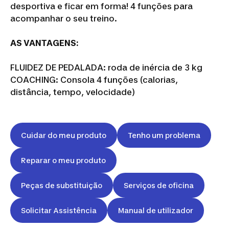
desportiva e ficar em forma! 4 funções para
acompanhar o seu treino.
AS VANTAGENS:
FLUIDEZ DE PEDALADA: roda de inércia de 3 kg
COACHING: Consola 4 funções (calorias,
distância, tempo, velocidade)
Cuidar do meu produto
Tenho um problema
Reparar o meu produto
Peças de substituição
Serviços de oficina
Solicitar Assistência
Manual de utilizador