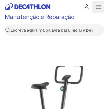
Manutenção e Reparação