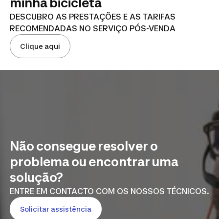
minha bicicleta
DESCUBRO AS PRESTAÇÕES E AS TARIFAS
RECOMENDADAS NO SERVIÇO PÓS-VENDA
Clique aqui
Não consegue resolver o
problema ou encontrar uma
solução?
ENTRE EM CONTACTO COM OS NOSSOS TÉCNICOS.
Solicitar assistência