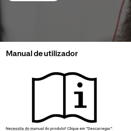
Manual de utilizador
Necessita do manual do produto? Clique em "Descarregar".