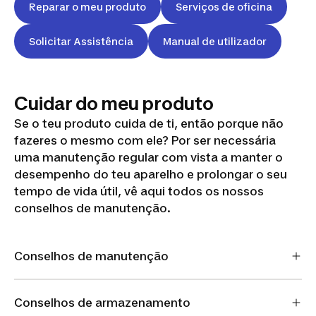
Reparar o meu produto
Serviços de oficina
Solicitar Assistência
Manual de utilizador
Cuidar do meu produto
Se o teu produto cuida de ti, então porque não
fazeres o mesmo com ele? Por ser necessária
uma manutenção regular com vista a manter o
desempenho do teu aparelho e prolongar o seu
tempo de vida útil, vê aqui todos os nossos
conselhos de manutenção.
Conselhos de manutenção
Conselhos de armazenamento