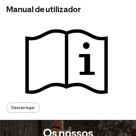
Manual de utilizador
Descarregar
Os nossos