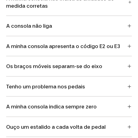
medida corretas
A consola não liga
A minha consola apresenta o código E2 ou E3
Os braços móveis separam-se do eixo
Tenho um problema nos pedais
A minha consola indica sempre zero
Ouço um estalido a cada volta de pedal