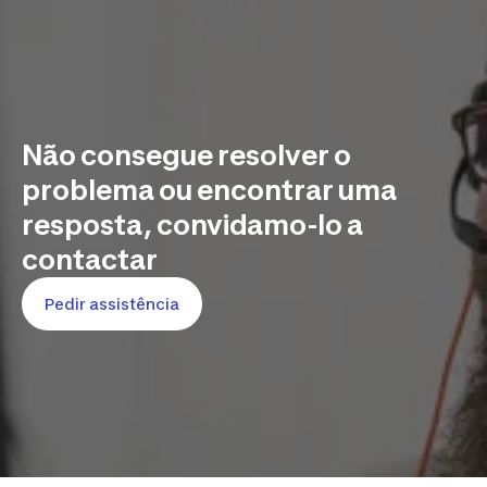
Não consegue resolver o
problema ou encontrar uma
resposta, convidamo-lo a
contactar
Pedir assistência