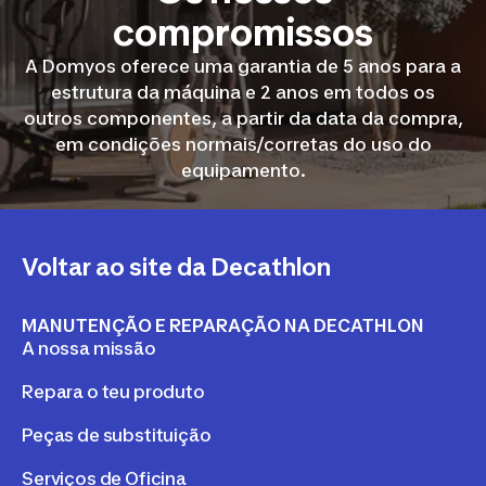
compromissos
A Domyos oferece uma garantia de 5 anos para a
estrutura da máquina e 2 anos em todos os
outros componentes, a partir da data da compra,
em condições normais/corretas do uso do
equipamento.
Voltar ao site da Decathlon
MANUTENÇÃO E REPARAÇÃO NA DECATHLON
A nossa missão
Repara o teu produto
Peças de substituição
Serviços de Oficina