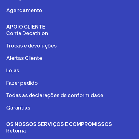
Agendamento
APOIO CLIENTE
Conta Decathlon
Trocas e devoluções
Alertas Cliente
Lojas
Fazer pedido
Todas as declarações de conformidade
Garantias
OS NOSSOS SERVIÇOS E COMPROMISSOS
Retoma