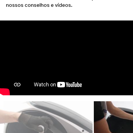
nossos conselhos e vídeos.