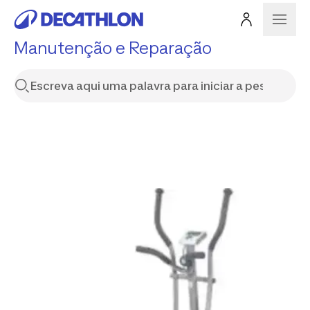
Manutenção e Reparação