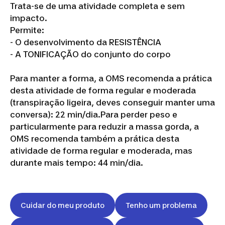
Trata-se de uma atividade completa e sem
impacto.
Permite:
- O desenvolvimento da RESISTÊNCIA
- A TONIFICAÇÃO do conjunto do corpo
Para manter a forma, a OMS recomenda a prática
desta atividade de forma regular e moderada
(transpiração ligeira, deves conseguir manter uma
conversa): 22 min/dia.Para perder peso e
particularmente para reduzir a massa gorda, a
OMS recomenda também a prática desta
atividade de forma regular e moderada, mas
durante mais tempo: 44 min/dia.
Cuidar do meu produto
Tenho um problema