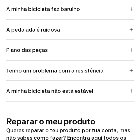
A minha bicicleta faz barulho
A pedalada é ruidosa
Plano das peças
Tenho um problema com a resistência
A minha bicicleta não está estável
Reparar o meu produto
Queres reparar o teu produto por tua conta, mas
não sabes como fazer? Encontra aqui todos os