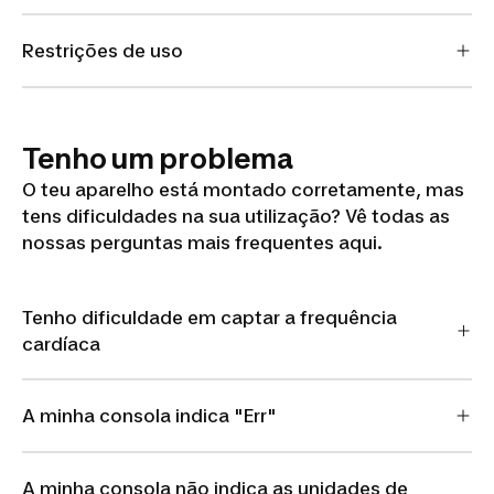
Restrições de uso
Tenho um problema
O teu aparelho está montado corretamente, mas
tens dificuldades na sua utilização? Vê todas as
nossas perguntas mais frequentes aqui.
Tenho dificuldade em captar a frequência
cardíaca
A minha consola indica "Err"
A minha consola não indica as unidades de