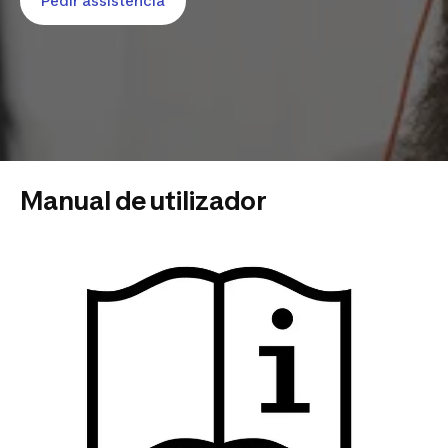
Pedir assistência
Manual de utilizador