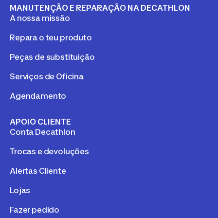
MANUTENÇÃO E REPARAÇÃO NA DECATHLON
A nossa missão
Repara o teu produto
Peças de substituição
Serviços de Oficina
Agendamento
APOIO CLIENTE
Conta Decathlon
Trocas e devoluções
Alertas Cliente
Lojas
Fazer pedido