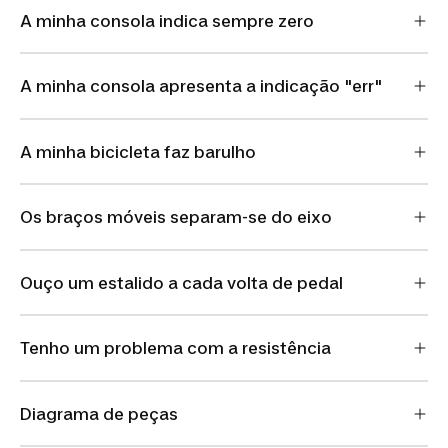
A minha consola indica sempre zero
A minha consola apresenta a indicação "err"
A minha bicicleta faz barulho
Os braços móveis separam-se do eixo
Ouço um estalido a cada volta de pedal
Tenho um problema com a resistência
Diagrama de peças