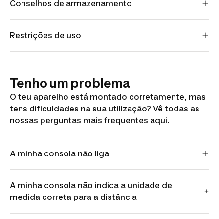
Conselhos de armazenamento
Restrições de uso
Tenho um problema
O teu aparelho está montado corretamente, mas
tens dificuldades na sua utilização? Vê todas as
nossas perguntas mais frequentes aqui.
A minha consola não liga
A minha consola não indica a unidade de
medida correta para a distância