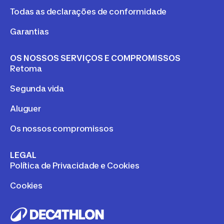
Todas as declarações de conformidade
Garantias
OS NOSSOS SERVIÇOS E COMPROMISSOS
Retoma
Segunda vida
Aluguer
Os nossos compromissos
LEGAL
Política de Privacidade e Cookies
Cookies