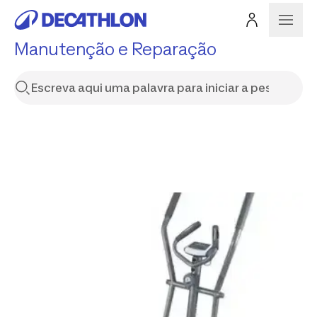
Manutenção e Reparação