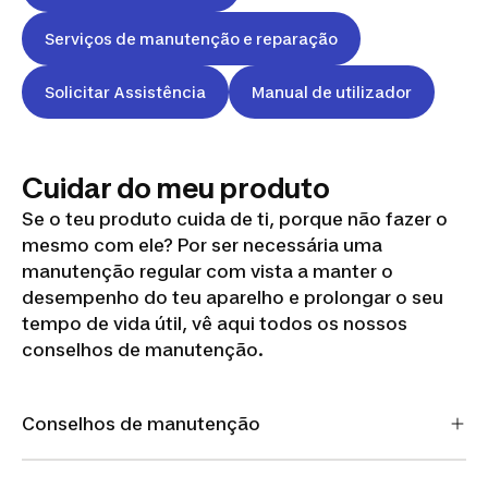
Serviços de manutenção e reparação
Solicitar Assistência
Manual de utilizador
Cuidar do meu produto
Se o teu produto cuida de ti, porque não fazer o
mesmo com ele? Por ser necessária uma
manutenção regular com vista a manter o
desempenho do teu aparelho e prolongar o seu
tempo de vida útil, vê aqui todos os nossos
conselhos de manutenção.
Conselhos de manutenção