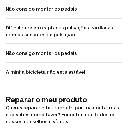
Não consigo montar os pedais
Dificuldade em captar as pulsações cardíacas
com os sensores de pulsação
Não consigo montar os pedais
A minha bicicleta não está estável
Reparar o meu produto
Queres reparar o teu produto por tua conta, mas
não sabes como fazer? Encontra aqui todos os
nossos conselhos e vídeos.