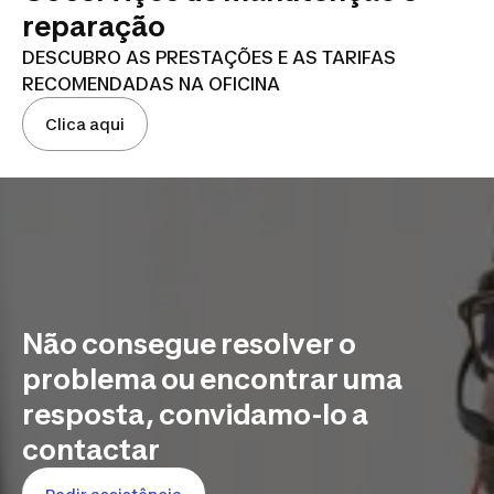
reparação
DESCUBRO AS PRESTAÇÕES E AS TARIFAS
RECOMENDADAS NA OFICINA
Clica aqui
Não consegue resolver o
problema ou encontrar uma
resposta, convidamo-lo a
contactar