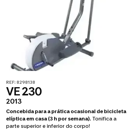
REF: 8298138
VE 230
2013
Concebida para a prática ocasional de bicicleta
elíptica em casa (3 h por semana)
. Tonifica a
parte superior e inferior do corpo!