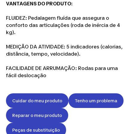
VANTAGENS DO PRODUTO:
FLUIDEZ: Pedalagem fluída que assegura o
conforto das articulações (roda de inércia de 4
kg).
MEDIÇÃO DA ATIVIDADE: 5 indicadores (calorias,
distância, tempo, velocidade).
FACILIDADE DE ARRUMAÇÃO: Rodas para uma
fácil deslocação
Cuidar do meu produto
Tenho um problema
Reparar o meu produto
Peças de substituição