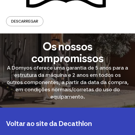
DESCARREGAR
Os nossos
compromissos
A Domyos oferece uma garantia de 5 anos para a
estrutura da máquina e 2 anos em todos os
outros componentes, a partir da data da compra,
em condições normais/corretas do uso do
equipamento.
Voltar ao site da Decathlon