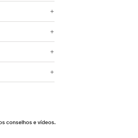
os conselhos e vídeos.