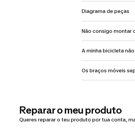
Diagrama de peças
Não consigo montar 
A minha bicicleta não
Os braços móveis se
Reparar o meu produto
Queres reparar o teu produto por tua conta, 