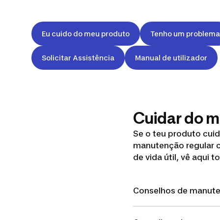
Eu cuido do meu produto
Tenho um problema
Solicitar Assistência
Manual de utilizador
Cuidar do 
Se o teu produto cuid
manutenção regular c
de vida útil, vê aqui
Conselhos de manut