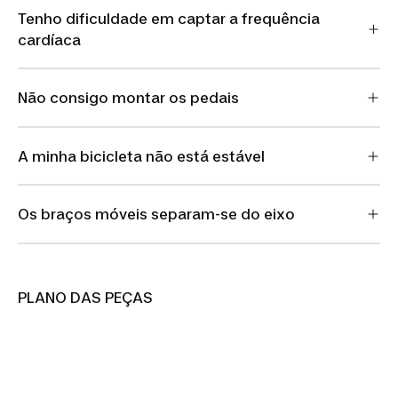
Tenho dificuldade em captar a frequência
cardíaca
Não consigo montar os pedais
A minha bicicleta não está estável
Os braços móveis separam-se do eixo
PLANO DAS PEÇAS