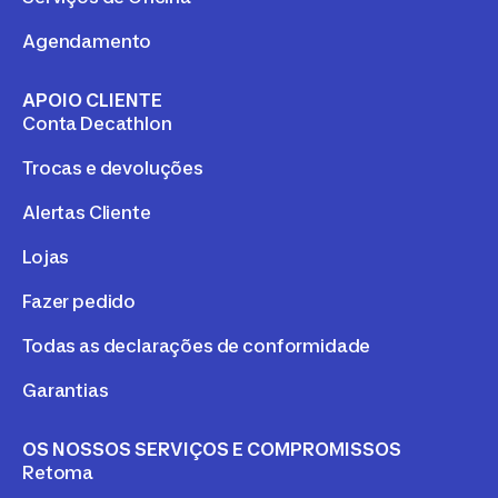
Agendamento
APOIO CLIENTE
Conta Decathlon
Trocas e devoluções
Alertas Cliente
Lojas
Fazer pedido
Todas as declarações de conformidade
Garantias
OS NOSSOS SERVIÇOS E COMPROMISSOS
Retoma