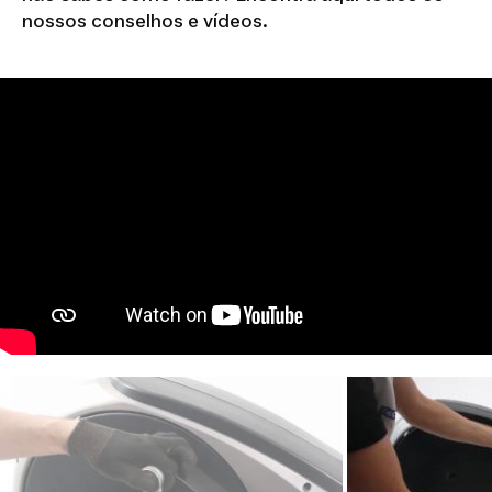
nossos conselhos e vídeos.