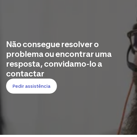
Não consegue resolver o
problema ou encontrar uma
resposta, convidamo-lo a
contactar
Pedir assistência