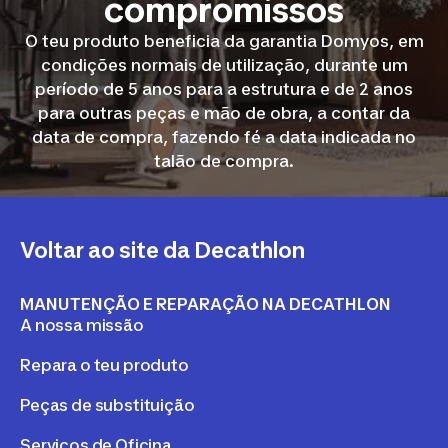
compromissos
O teu produto beneficia da garantia Domyos, em
condições normais de utilização, durante um
período de 5 anos para a estrutura e de 2 anos
para outras peças e mão de obra, a contar da
data de compra, fazendo fé a data indicada no
talão de compra.
Voltar ao site da Decathlon
MANUTENÇÃO E REPARAÇÃO NA DECATHLON
A nossa missão
Repara o teu produto
Peças de substituição
Serviços de Oficina