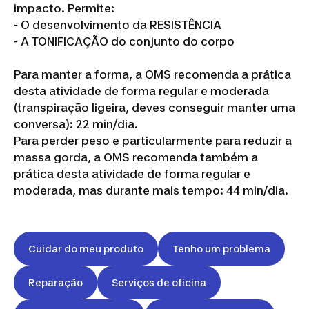
impacto. Permite:
- O desenvolvimento da RESISTÊNCIA
- A TONIFICAÇÃO do conjunto do corpo
Para manter a forma, a OMS recomenda a prática
desta atividade de forma regular e moderada
(transpiração ligeira, deves conseguir manter uma
conversa): 22 min/dia.
Para perder peso e particularmente para reduzir a
massa gorda, a OMS recomenda também a
prática desta atividade de forma regular e
moderada, mas durante mais tempo: 44 min/dia.
Cuidar do meu produto
Tenho um problema
Reparação
Serviços de oficina