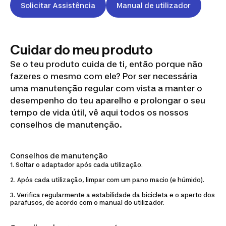
Solicitar Assistência
Manual de utilizador
Cuidar do meu produto
Se o teu produto cuida de ti, então porque não
fazeres o mesmo com ele? Por ser necessária
uma manutenção regular com vista a manter o
desempenho do teu aparelho e prolongar o seu
tempo de vida útil, vê aqui todos os nossos
conselhos de manutenção.
Conselhos de manutenção
1. Soltar o adaptador após cada utilização.
2. Após cada utilização, limpar com um pano macio (e húmido).
3. Verifica regularmente a estabilidade da bicicleta e o aperto dos
parafusos, de acordo com o manual do utilizador.