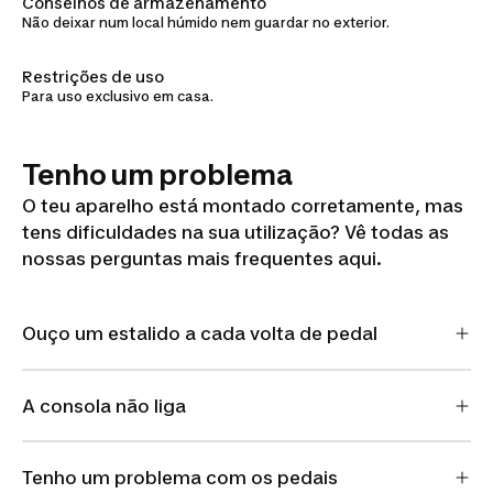
Conselhos de armazenamento
Não deixar num local húmido nem guardar no exterior.
Restrições de uso
Para uso exclusivo em casa.
Tenho um problema
O teu aparelho está montado corretamente, mas
tens dificuldades na sua utilização? Vê todas as
nossas perguntas mais frequentes aqui.
Ouço um estalido a cada volta de pedal
A consola não liga
Tenho um problema com os pedais