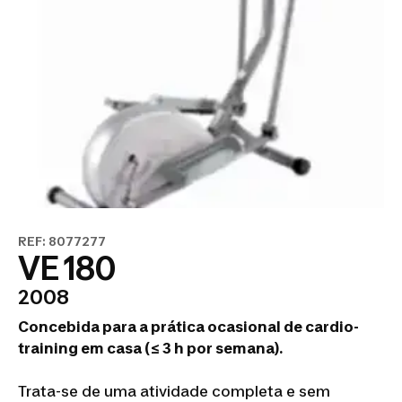
REF: 8077277
VE 180
2008
Concebida para a prática ocasional de cardio-
training em casa (≤ 3 h por semana).
Trata-se de uma atividade completa e sem