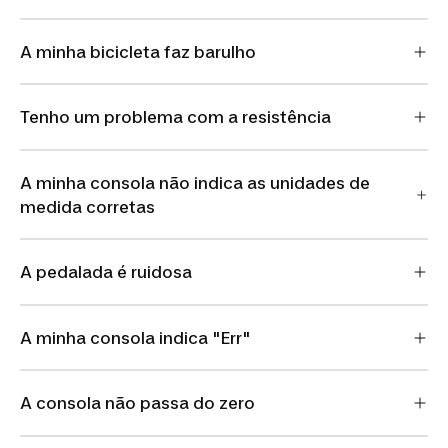
A minha bicicleta faz barulho
Tenho um problema com a resistência
A minha consola não indica as unidades de
medida corretas
A pedalada é ruidosa
A minha consola indica "Err"
A consola não passa do zero