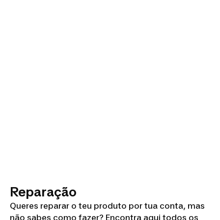
Reparação
Queres reparar o teu produto por tua conta, mas
não sabes como fazer? Encontra aqui todos os