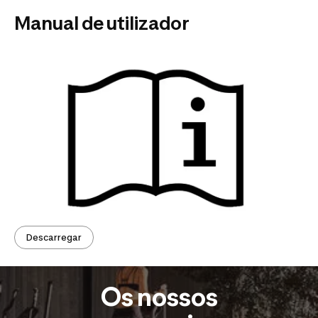
Manual de utilizador
Descarregar
Os nossos