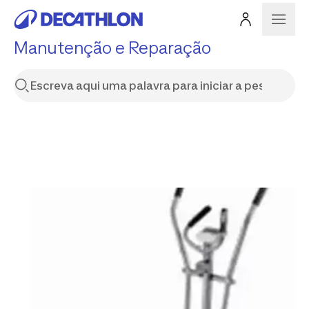
Manutenção e Reparação