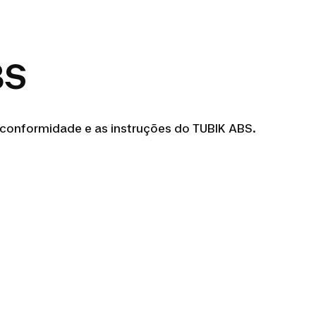
BS
 conformidade e as instruções do TUBIK ABS.