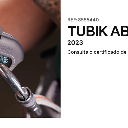
REF: 8555440
TUBIK A
2023
Consulta o certificado de