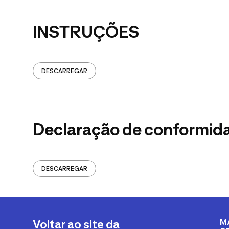
INSTRUÇÕES
DESCARREGAR
Declaração de conformid
DESCARREGAR
M
Voltar ao site da