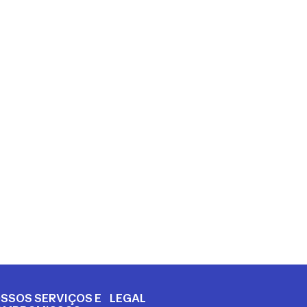
SSOS SERVIÇOS E
LEGAL