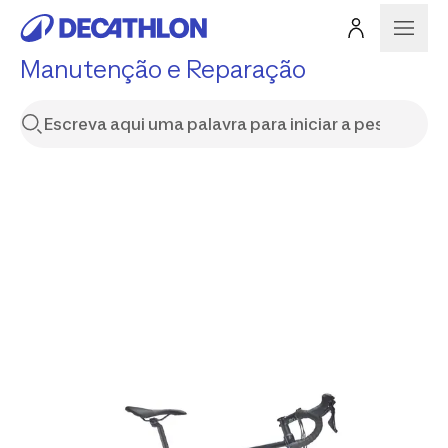
Manutenção e Reparação