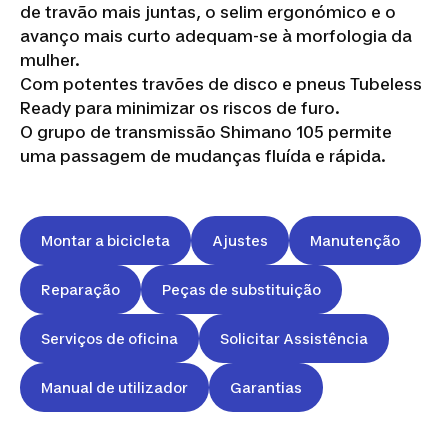
de travão mais juntas, o selim ergonómico e o
avanço mais curto adequam-se à morfologia da
mulher.
Com potentes travões de disco e pneus Tubeless
Ready para minimizar os riscos de furo.
O grupo de transmissão Shimano 105 permite
uma passagem de mudanças fluída e rápida.
Montar a bicicleta
Ajustes
Manutenção
Reparação
Peças de substituição
Serviços de oficina
Solicitar Assistência
Manual de utilizador
Garantias