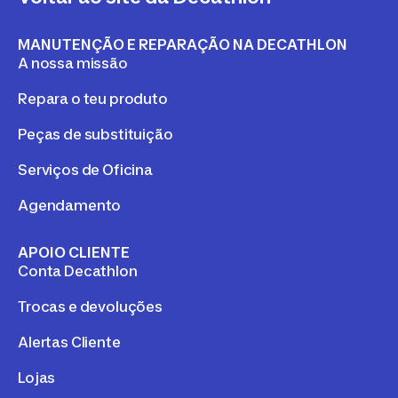
MANUTENÇÃO E REPARAÇÃO NA DECATHLON
A nossa missão
Repara o teu produto
Peças de substituição
Serviços de Oficina
Agendamento
APOIO CLIENTE
Conta Decathlon
Trocas e devoluções
Alertas Cliente
Lojas