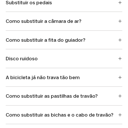
Substituir os pedais
Como substituir a câmara de ar?
Como substituir a fita do guiador?
Disco ruidoso
A bicicleta já não trava tão bem
Como substituir as pastilhas de travão?
Como substituir as bichas e o cabo de travão?