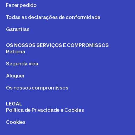
Fazer pedido
Todas as declarações de conformidade
Garantias
OS NOSSOS SERVIÇOS E COMPROMISSOS
Retoma
Segunda vida
Aluguer
Os nossos compromissos
LEGAL
Política de Privacidade e Cookies
Cookies