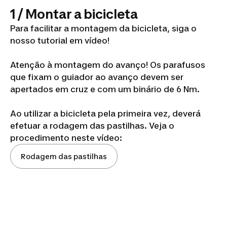
1 / Montar a bicicleta
Para facilitar a montagem da bicicleta, siga o
nosso tutorial em vídeo!
Atenção à montagem do avanço! Os parafusos
que fixam o guiador ao avanço devem ser
apertados em cruz e com um binário de 6 Nm.
Ao utilizar a bicicleta pela primeira vez, deverá
efetuar a rodagem das pastilhas. Veja o
procedimento neste vídeo:
Rodagem das pastilhas