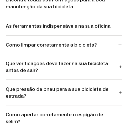
manutenção da sua bicicleta
As ferramentas indispensáveis na sua oficina
Como limpar corretamente a bicicleta?
Que verificações deve fazer na sua bicicleta
antes de sair?
Que pressão de pneu para a sua bicicleta de
estrada?
Como apertar corretamente o espigão de
selim?