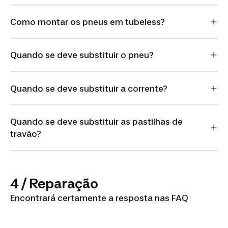
Como montar os pneus em tubeless?
Quando se deve substituir o pneu?
Quando se deve substituir a corrente?
Quando se deve substituir as pastilhas de
travão?
4 / Reparação
Encontrará certamente a resposta nas FAQ