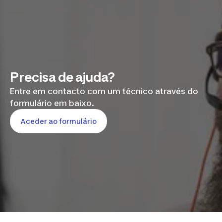
Precisa de ajuda?
Entre em contacto com um técnico através do
formulário em baixo.
Aceder ao formulário