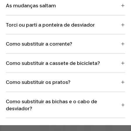
As mudanças saltam
Torci ou parti a ponteira de desviador
Como substituir a corrente?
Como substituir a cassete de bicicleta?
Como substituir os pratos?
Como substituir as bichas e o cabo de
desviador?