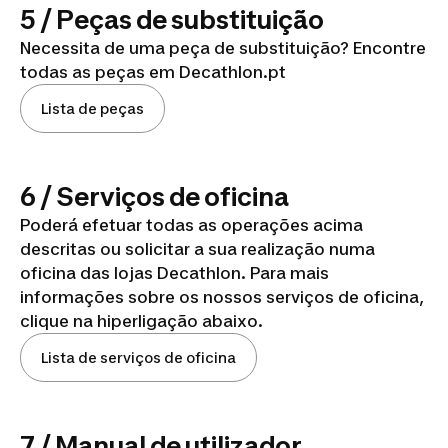
5 / Peças de substituição
Necessita de uma peça de substituição? Encontre
todas as peças em Decathlon.pt
Lista de peças
6 / Serviços de oficina
Poderá efetuar todas as operações acima
descritas ou solicitar a sua realização numa
oficina das lojas Decathlon. Para mais
informações sobre os nossos serviços de oficina,
clique na hiperligação abaixo.
Lista de serviços de oficina
7 / Manual de utilizador