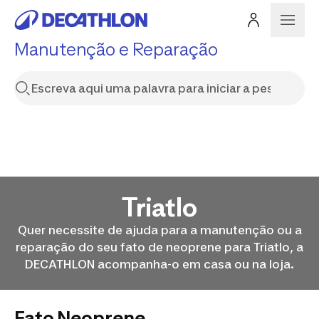
Manutenção e Reparação
Triatlo
Quer necessite de ajuda para a manutenção ou a
reparação do seu fato de neoprene para Triatlo, a
DECATHLON acompanha-o em casa ou na loja.
Fato Neoprene