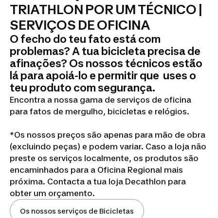
TRIATHLON POR UM TÉCNICO |
SERVIÇOS DE OFICINA
O fecho do teu fato está com
problemas? A tua bicicleta precisa de
afinações? Os nossos técnicos estão
lá para apoiá-lo e permitir que uses o
teu produto com segurança.
Encontra a nossa gama de serviços de oficina
para fatos de mergulho, bicicletas e relógios.
*Os nossos preços são apenas para mão de obra
(excluindo peças) e podem variar. Caso a loja não
preste os serviços localmente, os produtos são
encaminhados para a Oficina Regional mais
próxima. Contacta a tua loja Decathlon para
obter um orçamento.
Os nossos serviços de Bicicletas