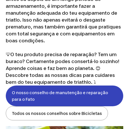
armazenamento, é importante fazer a
manutenção adequada do teu equipamento de
triatlo. Isso não apenas evitará o desgaste
prematuro, mas também garantirá que pratiques
com total segurança e com equipamentos em
boas condições.
💡O teu produto precisa de reparação? Tem um
buraco? Certamente podes consertá-lo sozinho!
Aprende coisas e faz bem ao planeta. 😊
Descobre todas as nossas dicas para cuidares
bem do teu equipamento de triathlo. ⤵️
O nosso conselho de manutenção e reparação
para o Fato
Todos os nossos conselhos sobre Bicicletas