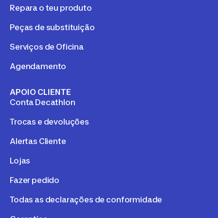
Repara o teu produto
Peças de substituição
Serviços de Oficina
Agendamento
APOIO CLIENTE
Conta Decathlon
Trocas e devoluções
Alertas Cliente
Lojas
Fazer pedido
Todas as declarações de conformidade