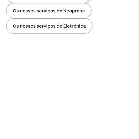
Os nossos serviços de Neoprene
Os nossos serviços de Eletrónica