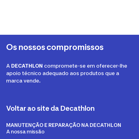
Os nossos compromissos
A
DECATHLON
compromete-se em oferecer-lhe
apoio técnico adequado aos produtos que a
marca vende.
Voltar ao site da Decathlon
MANUTENÇÃO E REPARAÇÃO NA DECATHLON
A nossa missão