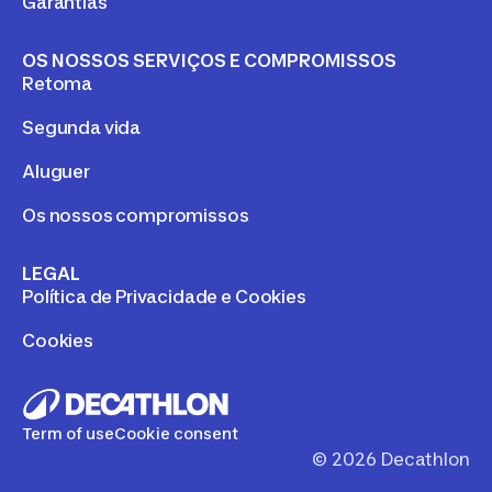
Garantias
OS NOSSOS SERVIÇOS E COMPROMISSOS
Retoma
Segunda vida
Aluguer
Os nossos compromissos
LEGAL
Política de Privacidade e Cookies
Cookies
Term of use
Cookie consent
©
2026
Decathlon