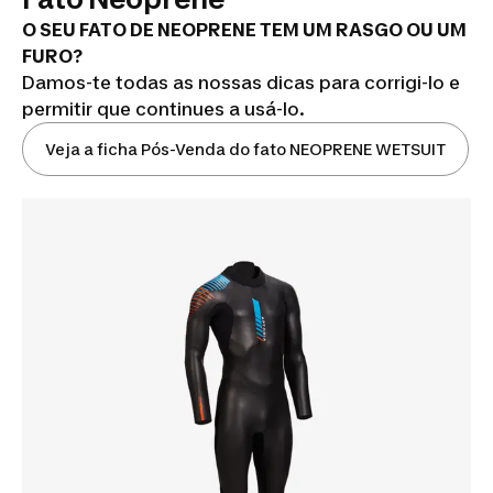
O SEU FATO DE NEOPRENE TEM UM RASGO OU UM
FURO?
Damos-te todas as nossas dicas para corrigi-lo e
permitir que continues a usá-lo.
Veja a ficha Pós-Venda do fato NEOPRENE WETSUIT