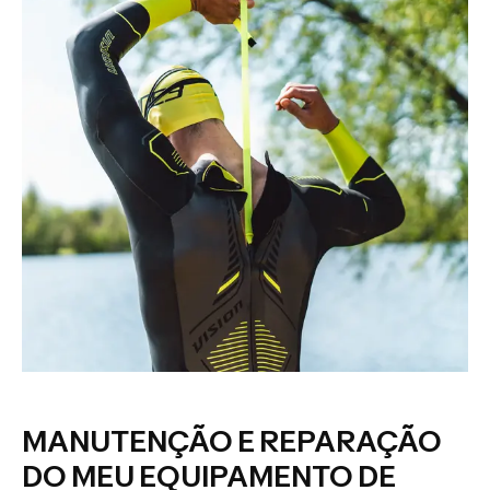
MANUTENÇÃO E REPARAÇÃO
DO MEU EQUIPAMENTO DE