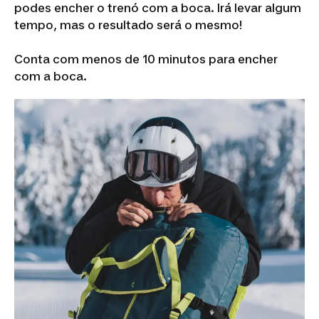
podes encher o trenó com a boca. Irá levar algum
tempo, mas o resultado será o mesmo!
Conta com menos de 10 minutos para encher
com a boca.