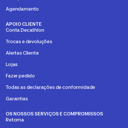
Agendamento
APOIO CLIENTE
Conta Decathlon
Trocas e devoluções
Alertas Cliente
Lojas
Fazer pedido
Todas as declarações de conformidade
Garantias
OS NOSSOS SERVIÇOS E COMPROMISSOS
Retoma