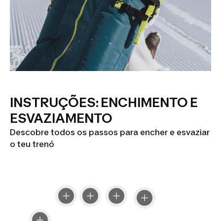
INSTRUÇÕES: ENCHIMENTO E
ESVAZIAMENTO
Descobre todos os passos para encher e esvaziar
o teu trenó