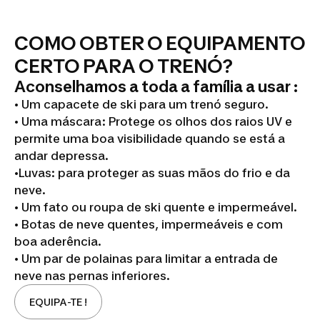
COMO OBTER O EQUIPAMENTO
CERTO PARA O TRENÓ?
Aconselhamos a toda a família a usar :
• Um capacete de ski para um trenó seguro.
• Uma máscara: Protege os olhos dos raios UV e
permite uma boa visibilidade quando se está a
andar depressa.
•Luvas: para proteger as suas mãos do frio e da
neve.
• Um fato ou roupa de ski quente e impermeável.
• Botas de neve quentes, impermeáveis e com
boa aderência.
• Um par de polainas para limitar a entrada de
neve nas pernas inferiores.
EQUIPA-TE !