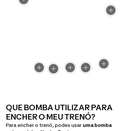
QUE BOMBA UTILIZAR PARA
ENCHER O MEU TRENÓ?
Para encher o trenó, podes usar
uma bomba