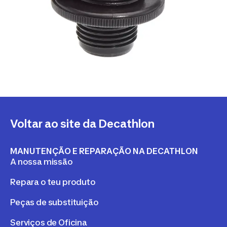
Voltar ao site da Decathlon
MANUTENÇÃO E REPARAÇÃO NA DECATHLON
A nossa missão
Repara o teu produto
Peças de substituição
Serviços de Oficina