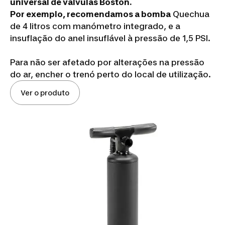
universal de válvulas Boston.
Por exemplo, recomendamos a bomba
Quechua
de 4 litros com manómetro integrado, e a
insuflação do anel insuflável à pressão de 1,5 PSI.
Para não ser afetado por alterações na pressão
do ar, encher o trenó perto do local de utilização.
Ver o produto