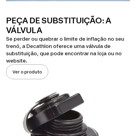
PEÇA DE SUBSTITUIÇÃO: A
VÁLVULA
Se perder ou quebrar o limite de inflação no seu
trenó, a Decathlon oferece uma válvula de
substituição, que pode encontrar na loja ou no
website.
Ver o produto