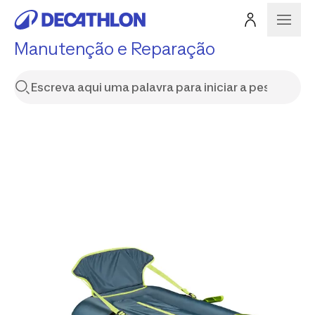
Manutenção e Reparação