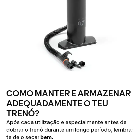
COMO MANTER E ARMAZENAR
ADEQUADAMENTE O TEU
TRENÓ?
Após cada utilização e especialmente antes de
dobrar o trenó durante um longo período, lembra-
te de o secar
bem.