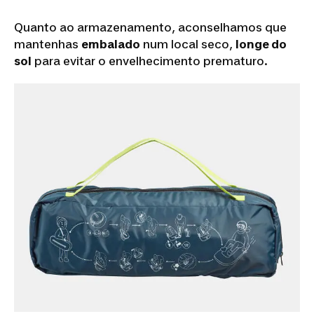
Quanto ao armazenamento, aconselhamos que
mantenhas
embalado
num local seco,
longe do
sol
para evitar o envelhecimento prematuro.