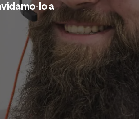
nvidamo-lo a