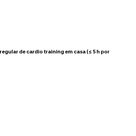
regular de cardio training em casa (≤ 5 h por