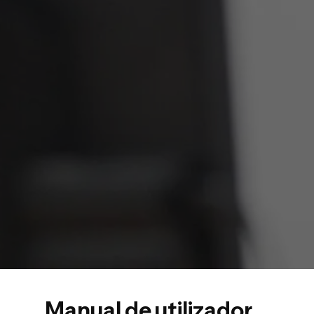
Manual de utilizador