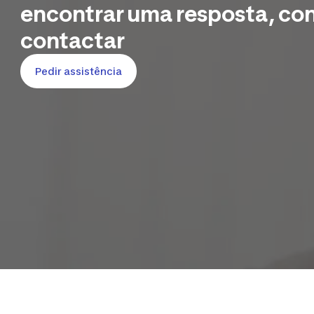
encontrar uma resposta, co
contactar
Pedir assistência