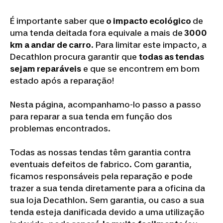
É importante saber que
o impacto ecológico
de
uma tenda deitada fora equivale a mais de
3000
km a andar de carro
. Para limitar este impacto, a
Decathlon procura garantir que
todas as tendas
sejam reparáveis
e que se encontrem em bom
estado após a reparação!
Nesta página, acompanhamo-lo passo a passo
para reparar a sua tenda em função dos
problemas encontrados.
Todas as nossas tendas têm garantia contra
eventuais defeitos de fabrico.
Com garantia,
ficamos responsáveis pela reparação e pode
trazer a sua tenda diretamente para a oficina da
sua loja Decathlon.
Sem garantia, ou caso a sua
tenda esteja danificada devido a uma utilização