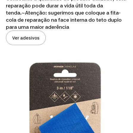
reparação pode durar a vida útil toda da
tenda.~
Atenção: sugerimos que coloque a fita-
cola de reparação na face interna do teto duplo
para uma maior aderência
Ver adesivos