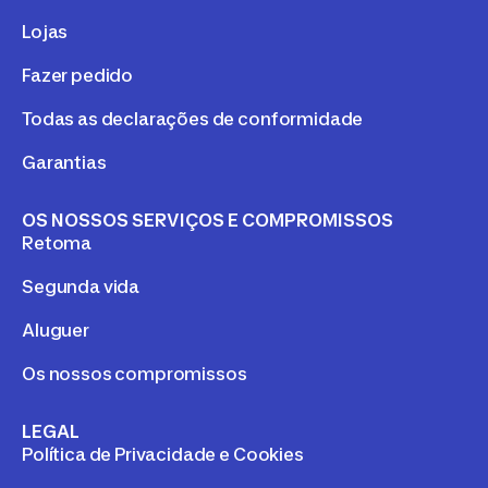
Lojas
Fazer pedido
Todas as declarações de conformidade
Garantias
OS NOSSOS SERVIÇOS E COMPROMISSOS
Retoma
Segunda vida
Aluguer
Os nossos compromissos
LEGAL
Política de Privacidade e Cookies