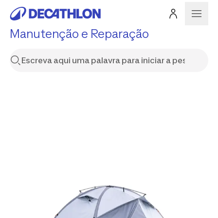
Manutenção e Reparação