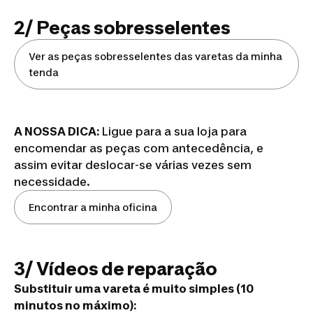
2/ Peças sobresselentes
Ver as peças sobresselentes das varetas da minha
tenda
A NOSSA DICA:
Ligue para a sua loja para
encomendar as peças com antecedência, e
assim evitar deslocar-se várias vezes sem
necessidade.
Encontrar a minha oficina
3/ Vídeos de reparação
Substituir uma vareta é muito simples (10
minutos no máximo):