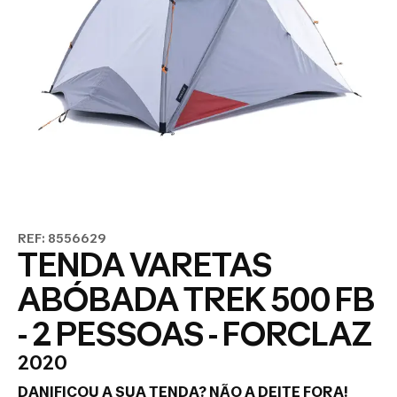
REF: 8556629
TENDA VARETAS
ABÓBADA TREK 500 FB
- 2 PESSOAS - FORCLAZ
2020
DANIFICOU
A SUA TENDA?
NÃO A DEITE FORA!