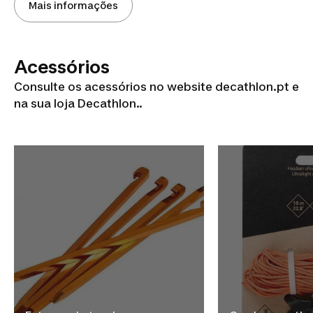
Mais informações
Acessórios
Consulte os acessórios no website decathlon.pt e
na sua loja Decathlon..