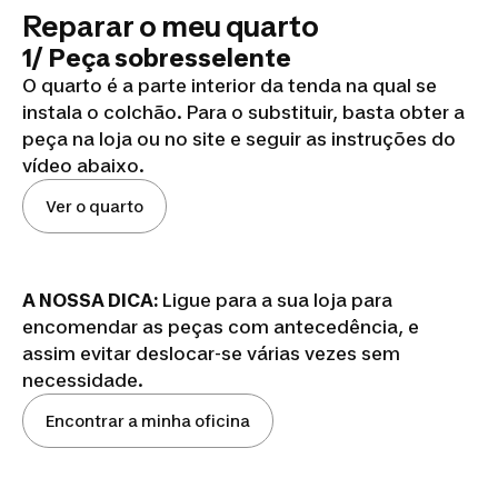
Reparar o meu quarto
1/ Peça sobresselente
O quarto é a parte interior da tenda na qual se
instala o colchão. Para o substituir, basta obter a
peça na loja ou no site e seguir as instruções do
vídeo abaixo.
Ver o quarto
A NOSSA DICA:
Ligue para a sua loja para
encomendar as peças com antecedência, e
assim evitar deslocar-se várias vezes sem
necessidade.
Encontrar a minha oficina