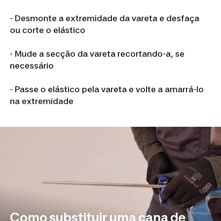
- Desmonte a extremidade da vareta e desfaça
ou corte o elástico
- Mude a secção da vareta recortando-a, se
necessário
- Passe o elástico pela vareta e volte a amarrá-lo
na extremidade
Como substituir uma cana de