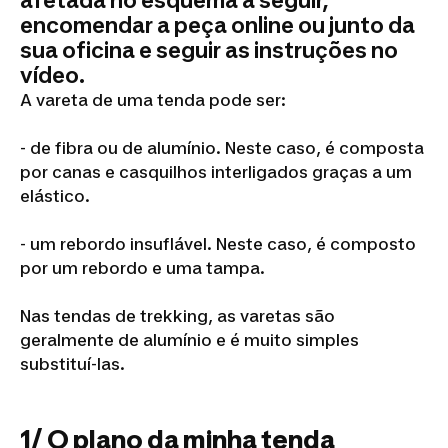
afetada no esquema a seguir,
encomendar a peça online ou junto da
sua oficina e seguir as instruções no
vídeo.
A vareta de uma tenda pode ser:
- de fibra ou de alumínio. Neste caso, é composta
por canas e casquilhos interligados graças a um
elástico.
- um rebordo insuflável. Neste caso, é composto
por um rebordo e uma tampa.
Nas tendas de trekking, as varetas são
geralmente de alumínio e é muito simples
substituí-las.
1/ O plano da minha tenda