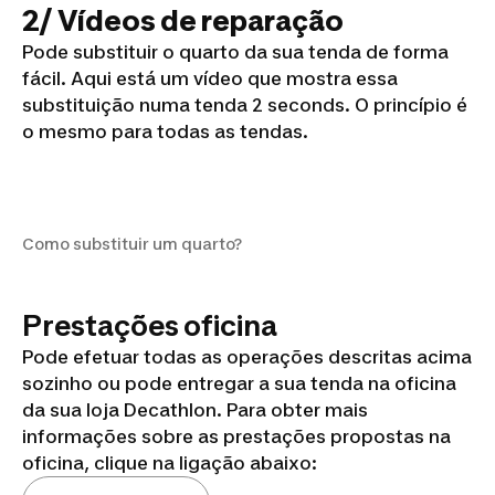
2/ Vídeos de reparação
Pode substituir o quarto da sua tenda de forma
fácil. Aqui está um vídeo que mostra essa
substituição numa tenda 2 seconds. O princípio é
o mesmo para todas as tendas.
Como substituir um quarto?
Como substituir um quarto?
Prestações oficina
Pode efetuar todas as operações descritas acima
sozinho ou pode entregar a sua tenda na oficina
da sua loja Decathlon. Para obter mais
informações sobre as prestações propostas na
oficina, clique na ligação abaixo: