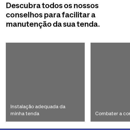
Descubra todos os nossos
conselhos para facilitar a
manutenção da sua tenda.
Instalação adequada da
minha tenda
Combater a c