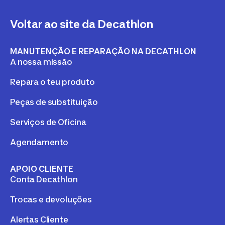
Voltar ao site da Decathlon
MANUTENÇÃO E REPARAÇÃO NA DECATHLON
A nossa missão
Repara o teu produto
Peças de substituição
Serviços de Oficina
Agendamento
APOIO CLIENTE
Conta Decathlon
Trocas e devoluções
Alertas Cliente