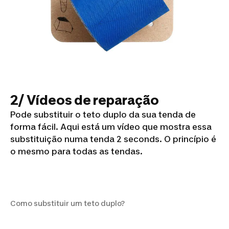
2/ Vídeos de reparação
Pode substituir o teto duplo da sua tenda de
forma fácil. Aqui está um vídeo que mostra essa
substituição numa tenda 2 seconds. O princípio é
o mesmo para todas as tendas.
Como substituir um teto
duplo?
Como substituir um teto duplo?