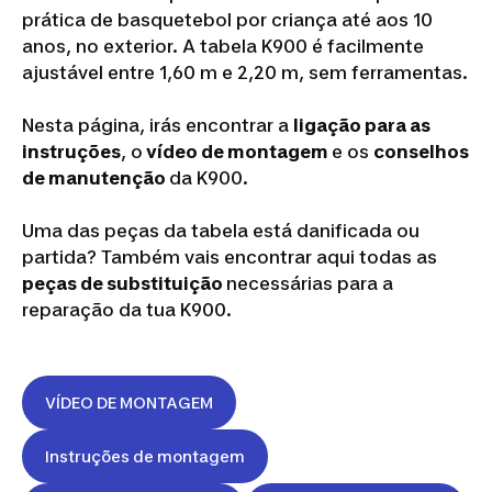
prática de basquetebol por criança até aos 10
anos, no exterior. A tabela K900 é facilmente
ajustável entre 1,60 m e 2,20 m, sem ferramentas.
Nesta página, irás encontrar a
ligação para as
instruções
, o
vídeo de montagem
e os
conselhos
de manutenção
da K900.
Uma das peças da tabela está danificada ou
partida?
Também vais encontrar aqui todas as
peças de substituição
necessárias para a
reparação da tua K900.
VÍDEO DE MONTAGEM
Instruções de montagem