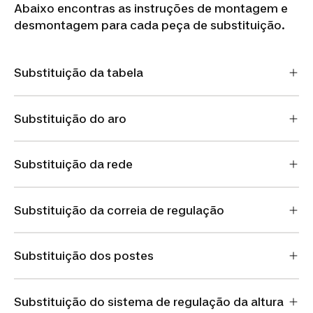
Abaixo encontras as instruções de montagem e
desmontagem para cada peça de substituição.
Substituição da tabela
Substituição do aro
Substituição da rede
Substituição da correia de regulação
Substituição dos postes
Substituição do sistema de regulação da altura