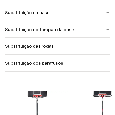
Substituição da base
Substituição do tampão da base
Substituição das rodas
Substituição dos parafusos