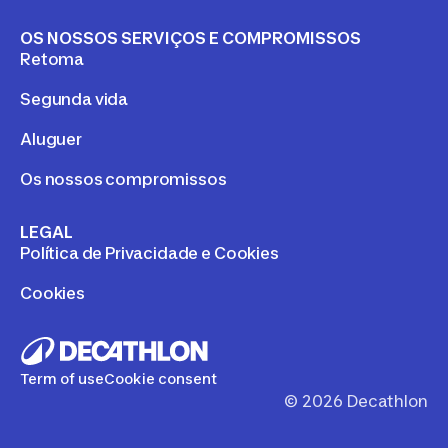
OS NOSSOS SERVIÇOS E COMPROMISSOS
Retoma
Segunda vida
Aluguer
Os nossos compromissos
LEGAL
Política de Privacidade e Cookies
Cookies
Term of use
Cookie consent
©
2026
Decathlon