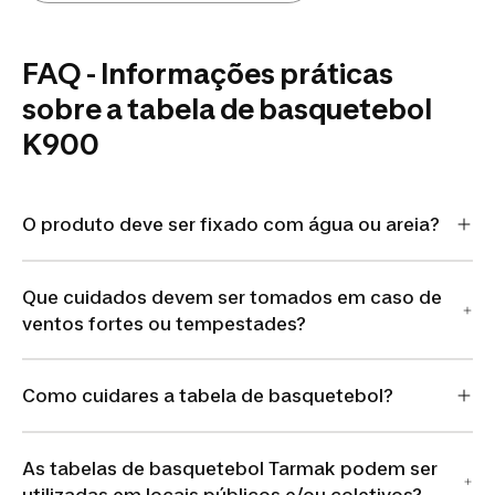
FAQ - Informações práticas
sobre a tabela de basquetebol
K900
O produto deve ser fixado com água ou areia?
Que cuidados devem ser tomados em caso de
ventos fortes ou tempestades?
Como cuidares a tabela de basquetebol?
As tabelas de basquetebol Tarmak podem ser
utilizadas em locais públicos e/ou coletivos?