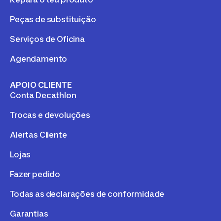
Peças de substituição
Serviços de Oficina
Agendamento
APOIO CLIENTE
Conta Decathlon
Trocas e devoluções
Alertas Cliente
Lojas
Fazer pedido
Todas as declarações de conformidade
Garantias