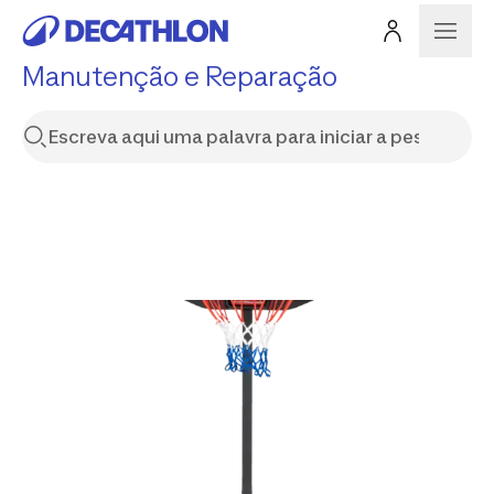
Manutenção e Reparação