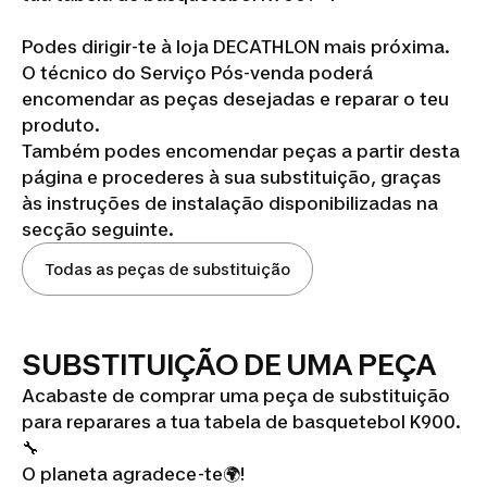
Podes dirigir-te à loja DECATHLON mais próxima.
O técnico do Serviço Pós-venda poderá
encomendar as peças desejadas e reparar o teu
produto.
Também podes encomendar peças a partir desta
página e procederes à sua substituição, graças
às instruções de instalação disponibilizadas na
secção seguinte.
Todas as peças de substituição
SUBSTITUIÇÃO DE UMA PEÇA
Acabaste de comprar uma peça de substituição
para reparares a tua tabela de basquetebol K900.
🔧
O planeta agradece-te🌍!