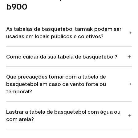
b900
As tabelas de basquetebol tarmak podem ser
usadas em locais públicos e coletivos?
Como cuidar da sua tabela de basquetebol?
Que precauções tomar com a tabela de
basquetebol em caso de vento forte ou
temporal?
Lastrar a tabela de basquetebol com água ou
com areia?