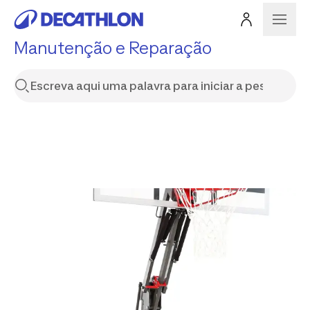
Manutenção e Reparação