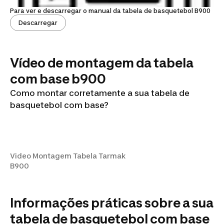
Para ver e descarregar o manual da tabela de basquetebol B900
Descarregar
Vídeo de montagem da tabela
com base b900
Como montar corretamente a sua tabela de
basquetebol com base?
Video Montagem Tabela
Tarmak B900
Video Montagem Tabela Tarmak
B900
Informações práticas sobre a sua
tabela de basquetebol com base