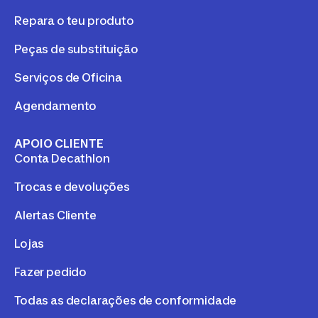
Repara o teu produto
Peças de substituição
Serviços de Oficina
Agendamento
APOIO CLIENTE
Conta Decathlon
Trocas e devoluções
Alertas Cliente
Lojas
Fazer pedido
Todas as declarações de conformidade