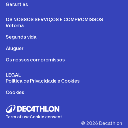
Garantias
OS NOSSOS SERVIÇOS E COMPROMISSOS
Retoma
Segunda vida
Aluguer
Os nossos compromissos
LEGAL
Política de Privacidade e Cookies
Cookies
Term of use
Cookie consent
©
2026
Decathlon