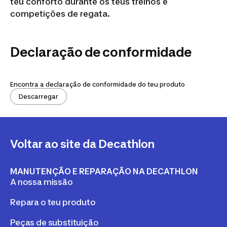
teu conforto durante os teus treinos e
competições de regata.
Declaração de conformidade
Encontra a declaração de conformidade do teu produto
Descarregar
Voltar ao site da Decathlon
MANUTENÇÃO E REPARAÇÃO NA DECATHLON
A nossa missão
Repara o teu produto
Peças de substituição