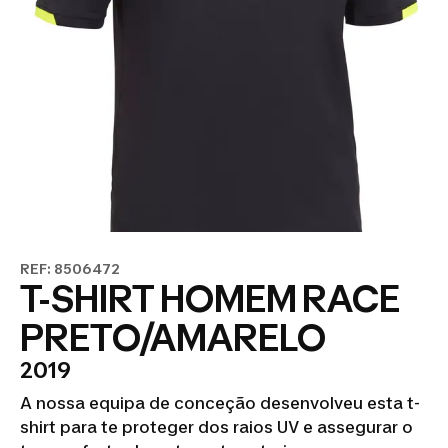
REF: 8506472
T-SHIRT HOMEM RACE
PRETO/AMARELO
2019
A nossa equipa de conceção desenvolveu esta t-
shirt para te proteger dos raios UV e assegurar o