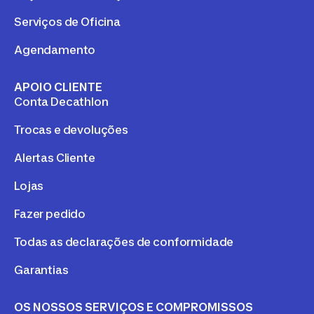
Serviços de Oficina
Agendamento
APOIO CLIENTE
Conta Decathlon
Trocas e devoluções
Alertas Cliente
Lojas
Fazer pedido
Todas as declarações de conformidade
Garantias
OS NOSSOS SERVIÇOS E COMPROMISSOS