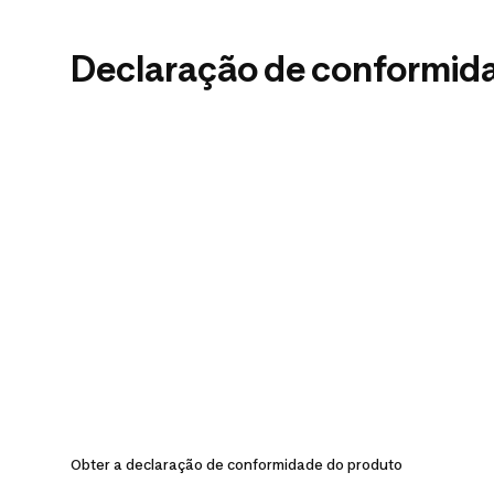
Declaração de conformid
Obter a declaração de conformidade do produto