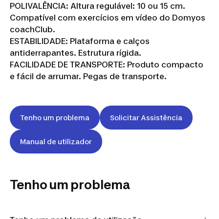
POLIVALÊNCIA: Altura regulável: 10 ou 15 cm.
Compatível com exercícios em vídeo do Domyos
coachClub.
ESTABILIDADE: Plataforma e calços
antiderrapantes. Estrutura rígida.
FACILIDADE DE TRANSPORTE: Produto compacto
e fácil de arrumar. Pegas de transporte.
Tenho um problema
Solicitar Assistência
Manual de utilizador
Tenho um problema