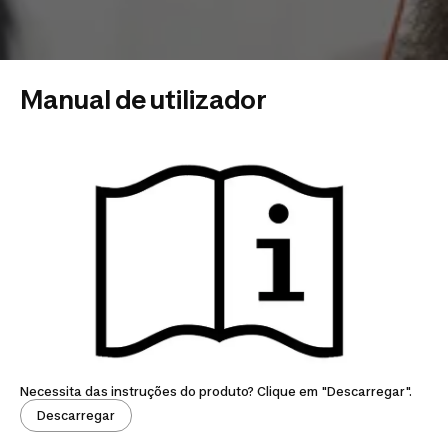
Manual de utilizador
Necessita das instruções do produto? Clique em "Descarregar".
Descarregar