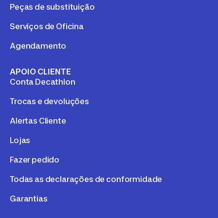
Peças de substituição
Serviços de Oficina
Agendamento
APOIO CLIENTE
Conta Decathlon
Trocas e devoluções
Alertas Cliente
Lojas
Fazer pedido
Todas as declarações de conformidade
Garantias