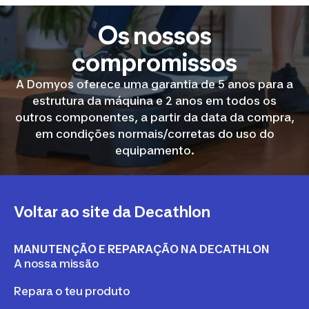
Os nossos
compromissos
A Domyos oferece uma garantia de 5 anos para a
estrutura da máquina e 2 anos em todos os
outros componentes, a partir da data da compra,
em condições normais/corretas do uso do
equipamento.
Voltar ao site da Decathlon
MANUTENÇÃO E REPARAÇÃO NA DECATHLON
A nossa missão
Repara o teu produto