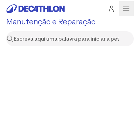
Manutenção e Reparação