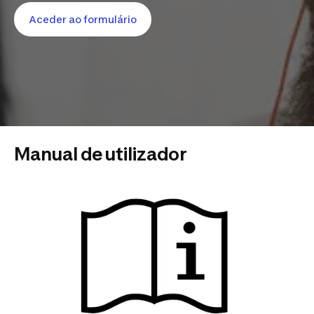
Aceder ao formulário
Manual de utilizador