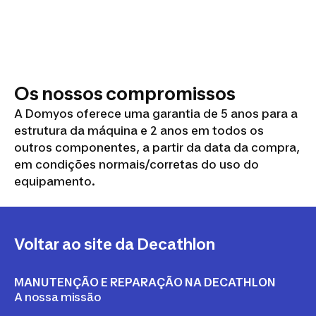
Os nossos compromissos
A Domyos oferece uma garantia de 5 anos para a
estrutura da máquina e 2 anos em todos os
outros componentes, a partir da data da compra,
em condições normais/corretas do uso do
equipamento.
Voltar ao site da Decathlon
MANUTENÇÃO E REPARAÇÃO NA DECATHLON
A nossa missão