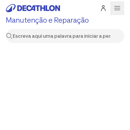
Manutenção e Reparação