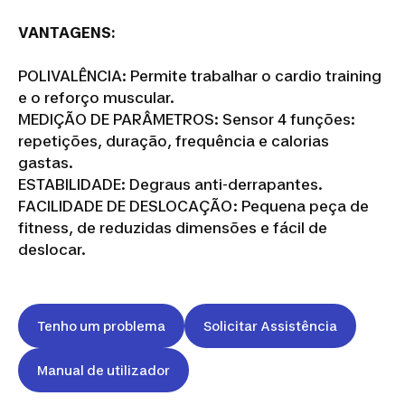
VANTAGENS:
POLIVALÊNCIA: Permite trabalhar o cardio training
e o reforço muscular.
MEDIÇÃO DE PARÂMETROS: Sensor 4 funções:
repetições, duração, frequência e calorias
gastas.
ESTABILIDADE: Degraus anti-derrapantes.
FACILIDADE DE DESLOCAÇÃO: Pequena peça de
fitness, de reduzidas dimensões e fácil de
deslocar.
Tenho um problema
Solicitar Assistência
Manual de utilizador