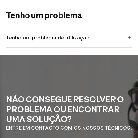
Tenho um problema
Tenho um problema de utilização
NÃO CONSEGUE RESOLVER O
PROBLEMA OU ENCONTRAR
UMA SOLUÇÃO?
ENTRE EM CONTACTO COM OS NOSSOS TÉCNICOS.