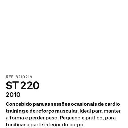
REF: 8210216
ST 220
2010
Concebido para as sessões ocasionais de cardio
training e de reforço muscular.
Ideal para manter
a forma e perder peso. Pequeno e prático, para
tonificar a parte inferior do corpo!