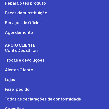
Repara o teu produto
Peças de substituição
Serviços de Oficina
Agendamento
APOIO CLIENTE
Conta Decathlon
Trocas e devoluções
Alertas Cliente
Lojas
Fazer pedido
Todas as declarações de conformidade
Garantias