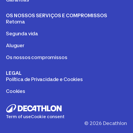
OS NOSSOS SERVIÇOS E COMPROMISSOS
Retoma
Segunda vida
Aluguer
Os nossos compromissos
LEGAL
Política de Privacidade e Cookies
Cookies
Term of use
Cookie consent
©
2026
Decathlon