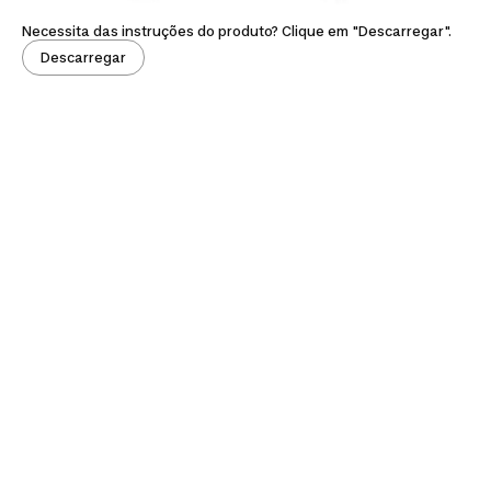
Necessita das instruções do produto? Clique em "Descarregar".
Descarregar