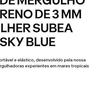
 DE MERGULHO
RENO DE 3 MM
LHER SUBEA
 SKY BLUE
rtável e elástico, desenvolvido pela nossa
rgulhadoras experientes em mares tropicais