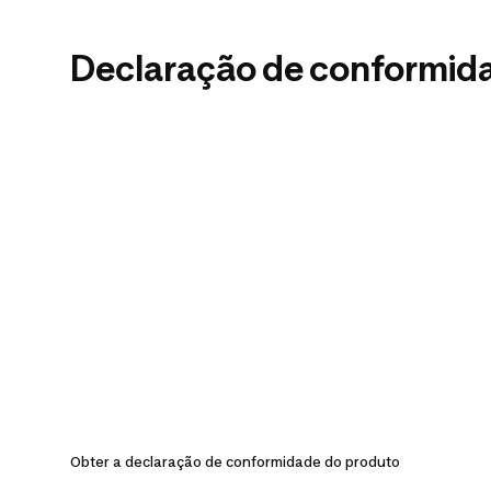
Declaração de conformid
Obter a declaração de conformidade do produto