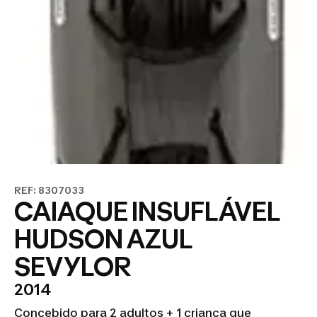
REF: 8307033
CAIAQUE INSUFLÁVEL
HUDSON AZUL
SEVYLOR
2014
Concebido para 2 adultos + 1 criança que