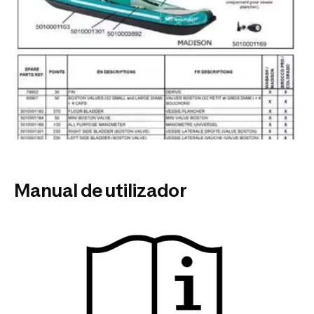
Manual de utilizador