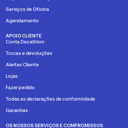
Serviços de Oficina
Agendamento
APOIO CLIENTE
Conta Decathlon
Trocas e devoluções
Alertas Cliente
Lojas
Fazer pedido
Todas as declarações de conformidade
Garantias
OS NOSSOS SERVIÇOS E COMPROMISSOS