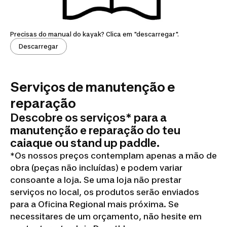
Precisas do manual do kayak? Clica em "descarregar".
Descarregar
Serviços de manutenção e
reparação
Descobre os serviços* para a
manutenção e reparação do teu
caiaque ou stand up paddle.
*Os nossos preços contemplam apenas a mão de
obra (peças não incluídas) e podem variar
consoante a loja. Se uma loja não prestar
serviços no local, os produtos serão enviados
para a Oficina Regional mais próxima. Se
necessitares de um orçamento, não hesite em