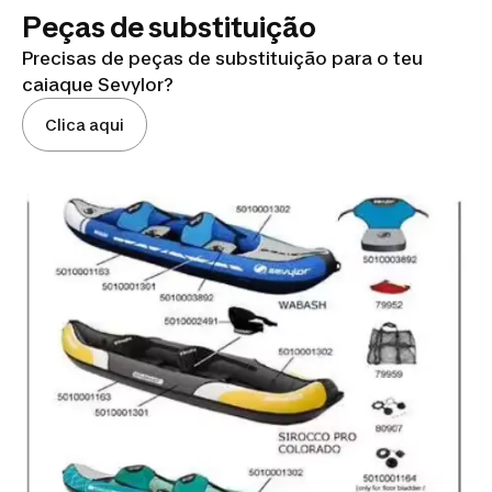
Peças de substituição
Precisas de peças de substituição para o teu
caiaque Sevylor?
Clica aqui