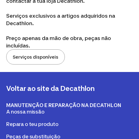
contactar a tua loja Decathlon.
Serviços exclusivos a artigos adquiridos na
Decathlon.
Preço apenas da mão de obra, peças não
incluídas.
Serviços disponíveis
Voltar ao site da Decathlon
MANUTENÇÃO E REPARAÇÃO NA DECATHLON
A nossa missão
Repara o teu produto
Peças de substituição