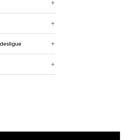
desligue