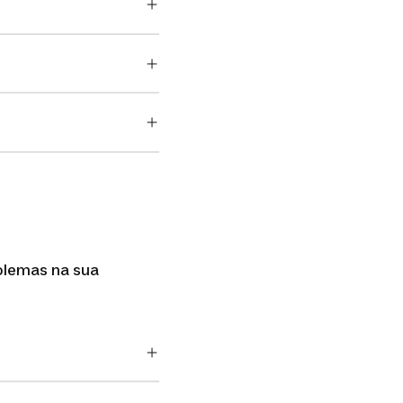
blemas na sua