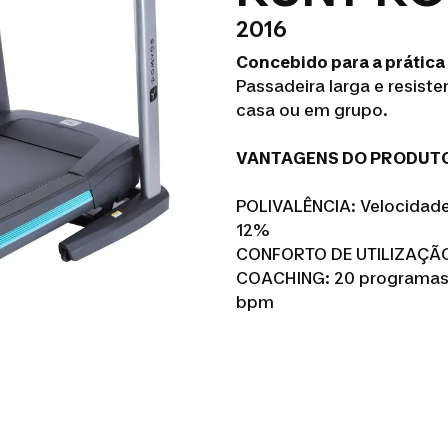
2016
Concebido para a prática
Passadeira larga e resist
casa ou em grupo.
VANTAGENS DO PRODUTO
POLIVALÊNCIA: Velocidade
12%
CONFORTO DE UTILIZAÇÃO:
COACHING: 20 programas, 5
bpm