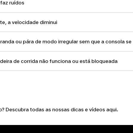
faz ruídos
e, a velocidade diminui
randa ou pára de modo irregular sem que a consola se 
deira de corrida não funciona ou está bloqueada
? Descubra todas as nossas dicas e vídeos aqui.