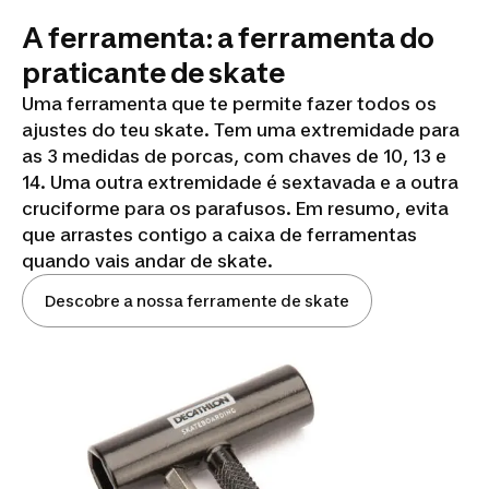
A ferramenta: a ferramenta do
praticante de skate
Uma ferramenta que te permite fazer todos os
ajustes do teu skate. Tem uma extremidade para
as 3 medidas de porcas, com chaves de 10, 13 e
14. Uma outra extremidade é sextavada e a outra
cruciforme para os parafusos. Em resumo, evita
que arrastes contigo a caixa de ferramentas
quando vais andar de skate.
Descobre a nossa ferramente de skate