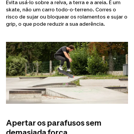
Evita usá-lo sobre a relva, a terra e a areia. É um
skate, não um carro todo-o-terreno. Corres o
risco de sujar ou bloquear os rolamentos e sujar o
grip, o que pode reduzir a sua aderência.
Apertar os parafusos sem
demasiada força