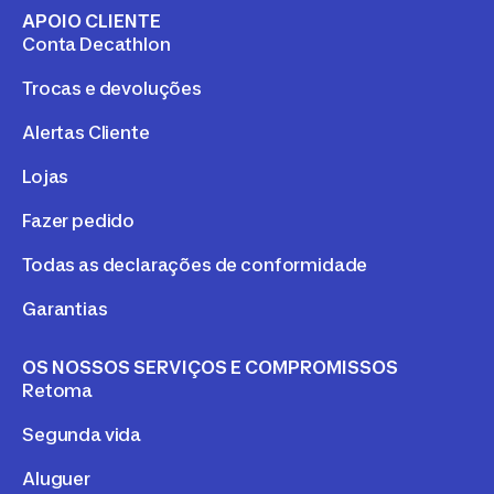
APOIO CLIENTE
Conta Decathlon
Trocas e devoluções
Alertas Cliente
Lojas
Fazer pedido
Todas as declarações de conformidade
Garantias
OS NOSSOS SERVIÇOS E COMPROMISSOS
Retoma
Segunda vida
Aluguer