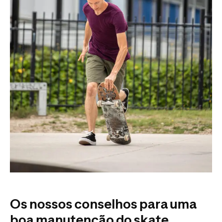
Os nossos conselhos para uma
boa manutenção do skate