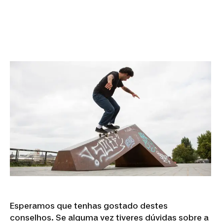
Esperamos que tenhas gostado destes
conselhos. Se alguma vez tiveres dúvidas sobre a