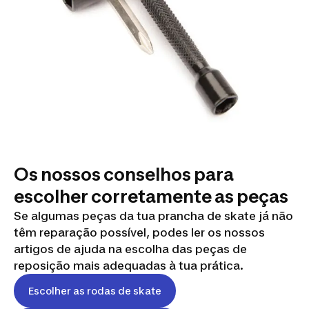
Os nossos conselhos para
escolher corretamente as peças
Se algumas peças da tua prancha de skate já não
têm reparação possível, podes ler os nossos
artigos de ajuda na escolha das peças de
reposição mais adequadas à tua prática.
Escolher as rodas de skate