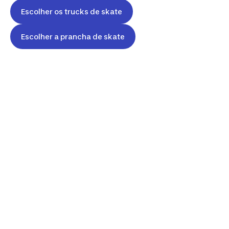
Escolher os trucks de skate
Escolher a prancha de skate