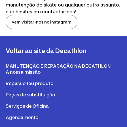
manutenção do skate ou qualquer outro assunto,
não hesites em contactar-nos!
Vem visitar-nos no instagram
Voltar ao site da Decathlon
MANUTENÇÃO E REPARAÇÃO NA DECATHLON
A nossa missão
Repara o teu produto
Peças de substituição
Serviços de Oficina
Agendamento