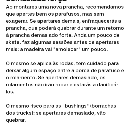
Ao montares uma nova prancha, recomendamos
que apertes bem os parafusos, mas sem
exagerar. Se apertares demais, enfraquecerás a
prancha, que poderá quebrar durante um retorno
à prancha demasiado forte. Anda um pouco de
skate, faz algumas sessões antes de apertares
mais: a madeira vai "amolecer" um pouco.
O mesmo se aplica às rodas, tem cuidado para
deixar algum espaço entre a porca de parafuso e
o rolamento. Se apertares demasiado, os
rolamentos não irão rodar e estarás a danificá-
los.
O mesmo risco para as "bushings" (borrachas
dos trucks): se apertares demasiado, vão
quebrar.