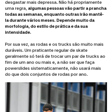
desgastar mais depressa. Não há propriamente
uma regra,
algumas pessoas vão partir a prancha
todas as semanas, enquanto outras irão mantê-
la durante vários meses
.
Depende muito da
morfologia, do estilo de prática e da sua
intensidade.
Por sua vez, as rodas e os trucks são muito mais
duráveis. Um praticante regular de skate
geralmente só terá de trocar um par de trucks ao
fim de um ano ou mais e, a não ser que faça
powerslides sistematicamente, não usará mais
do que dois conjuntos de rodas por ano.