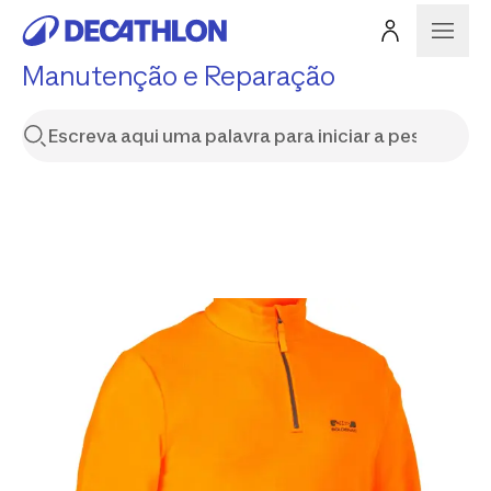
Manutenção e Reparação