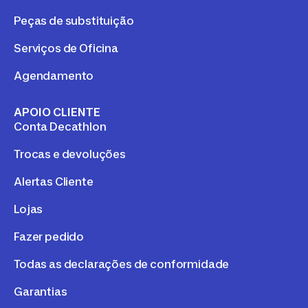
Peças de substituição
Serviços de Oficina
Agendamento
APOIO CLIENTE
Conta Decathlon
Trocas e devoluções
Alertas Cliente
Lojas
Fazer pedido
Todas as declarações de conformidade
Garantias