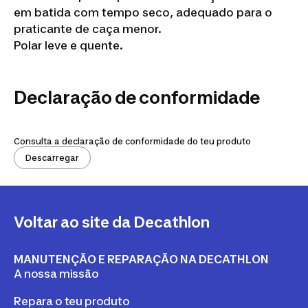
em batida com tempo seco, adequado para o
praticante de caça menor.
Polar leve e quente.
Declaração de conformidade
Consulta a declaração de conformidade do teu produto
Descarregar
Voltar ao site da Decathlon
MANUTENÇÃO E REPARAÇÃO NA DECATHLON
A nossa missão
Repara o teu produto