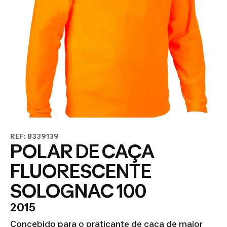
REF: 8339139
POLAR DE CAÇA
FLUORESCENTE
SOLOGNAC 100
2015
Concebido para o praticante de caça de maior