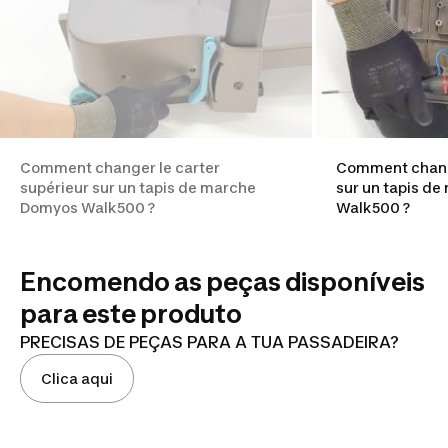
Comment changer le carter
Comment change
supérieur sur un tapis de marche
sur un tapis d
Domyos Walk500 ?
Walk500 ?
Encomendo as peças disponíveis
para este produto
PRECISAS DE PEÇAS PARA A TUA PASSADEIRA?
Clica aqui