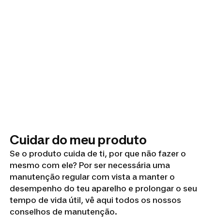
Cuidar do meu produto
Se o produto cuida de ti, por que não fazer o
mesmo com ele? Por ser necessária uma
manutenção regular com vista a manter o
desempenho do teu aparelho e prolongar o seu
tempo de vida útil, vê aqui todos os nossos
conselhos de manutenção.