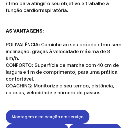
ritmo para atingir o seu objetivo e trabalhe a
função cardiorrespiratória.
AS VANTAGENS:
POLIVALÊNCIA: Caminhe ao seu próprio ritmo sem
inclinação, graças à velocidade máxima de 8
km/h.
CONFORTO: Superfície de marcha com 40 cm de
largura e 1 m de comprimento, para uma prática
confortável.
COACHING: Monitorize o seu tempo, distância,
calorias, velocidade e número de passos
Montagem e colocação em serviço