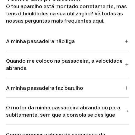
O teu aparelho está montado corretamente, mas
tens dificuldades na sua utilização? Vê todas as
nossas perguntas mais frequentes aqui.
A minha passadeira não liga
Quando me coloco na passadeira, a velocidade
abranda
A minha passadeira faz barulho
O motor da minha passadeira abranda ou para
subitamente, sem que a consola se desligue
Como remover a chave de segurança da