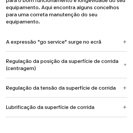
para o bom funcionamento e longevidade do seu
equipamento. Aqui encontra alguns concelhos
para uma correta manutenção do seu
equipamento.
A expressão "go service" surge no ecrã
Regulação da posição da superfície de corrida
(centragem)
Regulação da tensão da superfície de corrida
Lubrificação da superfície de corrida