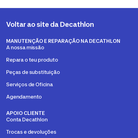
Voltar ao site da Decathlon
MANUTENÇÃO E REPARAÇÃO NA DECATHLON
A nossa missão
Repara o teu produto
Peças de substituição
Serviços de Oficina
Agendamento
APOIO CLIENTE
Conta Decathlon
Trocas e devoluções