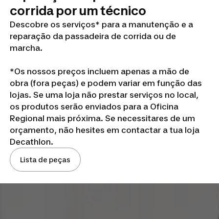
corrida por um técnico
Descobre os serviços* para a manutenção e a
reparação da passadeira de corrida ou de
marcha.
*Os nossos preços incluem apenas a mão de
obra (fora peças) e podem variar em função das
lojas. Se uma loja não prestar serviços no local,
os produtos serão enviados para a Oficina
Regional mais próxima. Se necessitares de um
orçamento, não hesites em contactar a tua loja
Decathlon.
Lista de peças