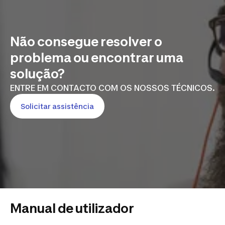
Não consegue resolver o
problema ou encontrar uma
solução?
ENTRE EM CONTACTO COM OS NOSSOS TÉCNICOS.
Solicitar assistência
Manual de utilizador