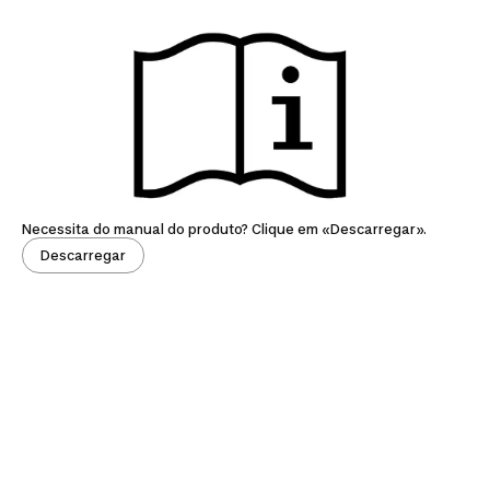
Necessita do manual do produto? Clique em «Descarregar».
Descarregar