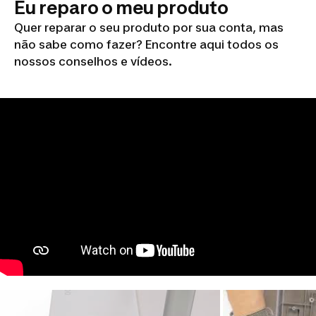
Eu reparo o meu produto
Quer reparar o seu produto por sua conta, mas
não sabe como fazer? Encontre aqui todos os
nossos conselhos e vídeos.