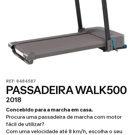
REF: 8484587
PASSADEIRA WALK500
2018
Concebido para a marcha em casa.
Procura uma passadeira de marcha com motor
fácil de utilizar?
Com uma velocidade até 8 km/h, escolha o seu