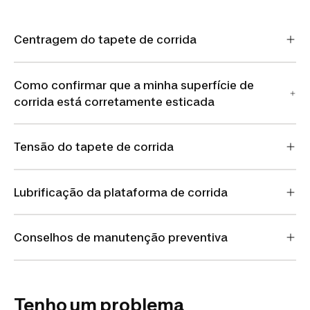
Centragem do tapete de corrida
Como confirmar que a minha superfície de
corrida está corretamente esticada
Tensão do tapete de corrida
Lubrificação da plataforma de corrida
Conselhos de manutenção preventiva
Tenho um problema