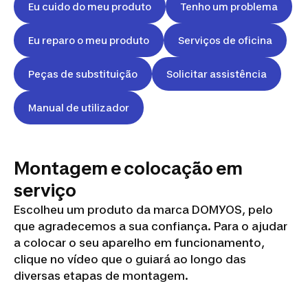
Eu cuido do meu produto
Tenho um problema
Eu reparo o meu produto
Serviços de oficina
Peças de substituição
Solicitar assistência
Manual de utilizador
Montagem e colocação em
serviço
Escolheu um produto da marca DOMYOS, pelo
que agradecemos a sua confiança. Para o ajudar
a colocar o seu aparelho em funcionamento,
clique no vídeo que o guiará ao longo das
diversas etapas de montagem.