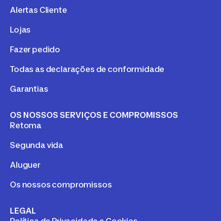
Alertas Cliente
Lojas
Fazer pedido
Todas as declarações de conformidade
Garantias
OS NOSSOS SERVIÇOS E COMPROMISSOS
Retoma
Segunda vida
Aluguer
Os nossos compromissos
LEGAL