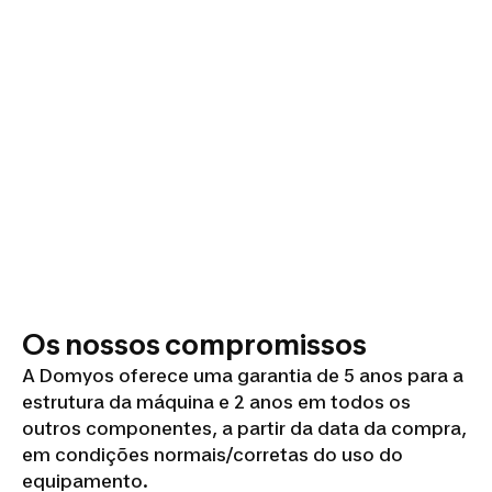
Os nossos compromissos
A Domyos oferece uma garantia de 5 anos para a
estrutura da máquina e 2 anos em todos os
outros componentes, a partir da data da compra,
em condições normais/corretas do uso do
equipamento.