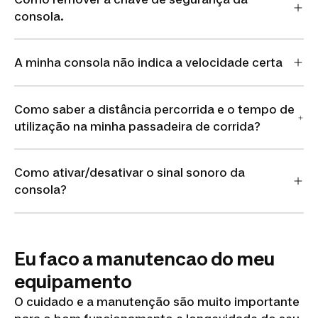
consola.
A minha consola não indica a velocidade certa
Como saber a distância percorrida e o tempo de
utilização na minha passadeira de corrida?
Como ativar/desativar o sinal sonoro da
consola?
Eu faco a manutencao do meu
equipamento
O cuidado e a manutenção são muito importante