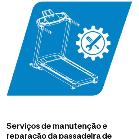
Serviços de manutenção e
reparação da passadeira de