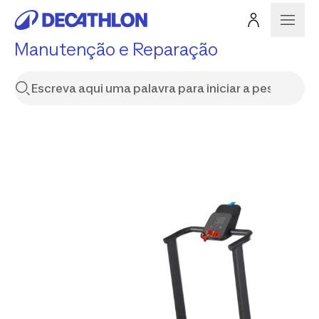
Manutenção e Reparação