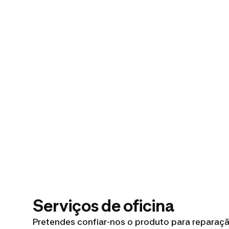
Serviços de oficina
Pretendes confiar-nos o produto para reparação