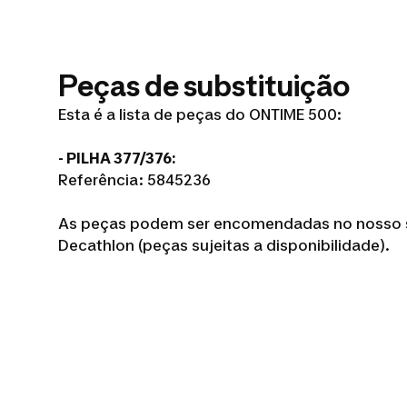
Peças de substituição
Esta é a lista de peças do ONTIME 500:
- PILHA 377/376:
Referência: 5845236
As peças podem ser encomendadas no nosso si
Decathlon (peças sujeitas a disponibilidade).