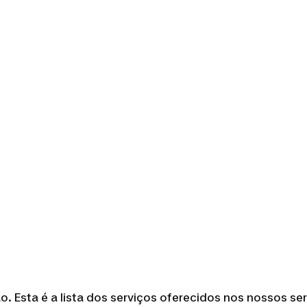
. Esta é a lista dos serviços oferecidos nos nossos se