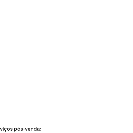
rviços pós-venda: