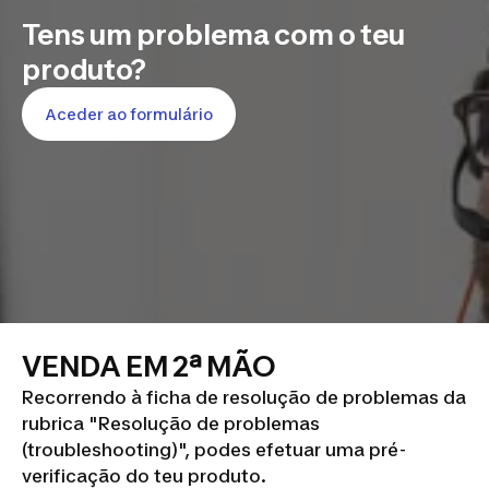
Tens um problema com o teu
produto?
Aceder ao formulário
VENDA EM 2ª MÃO
Recorrendo à ficha de resolução de problemas da
rubrica "Resolução de problemas
(troubleshooting)", podes efetuar uma pré-
verificação do teu produto.