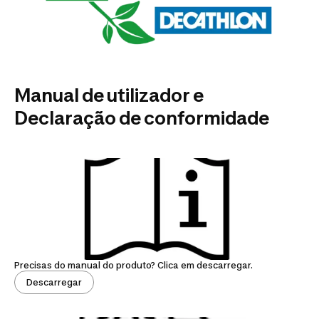
Manual de utilizador e
Declaração de conformidade
Precisas do manual do produto? Clica em descarregar.
Descarregar