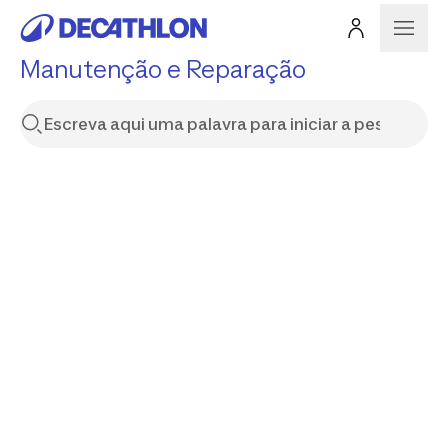
Manutenção e Reparação