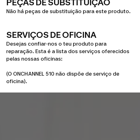
PEÇAS DE SUBSTITUIÇÃO
Não há peças de substituição para este produto.
SERVIÇOS DE OFICINA
Desejas confiar-nos o teu produto para
reparação. Esta é a lista dos serviços oferecidos
pelas nossas oficinas:
(O ONCHANNEL 510 não dispõe de serviço de
oficina).