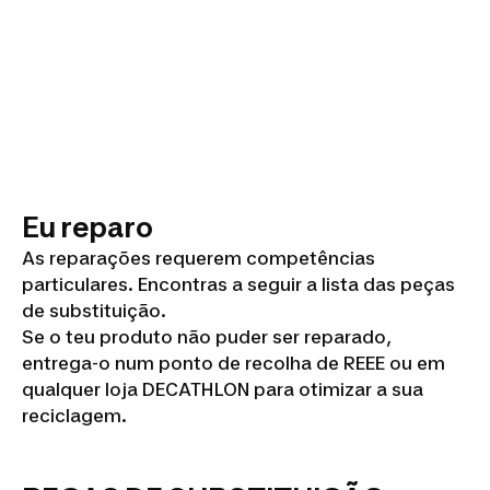
Eu reparo
As reparações requerem competências
particulares. Encontras a seguir a lista das peças
de substituição.
Se o teu produto não puder ser reparado,
entrega-o num ponto de recolha de REEE ou em
qualquer loja DECATHLON para otimizar a sua
reciclagem.