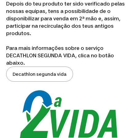
Depois do teu produto ter sido verificado pelas
nossas equipas, tens a possibilidade de o
disponibilizar para venda em 2ª mão e, assim,
participar na recirculação dos teus antigos
produtos.
Para mais informações sobre o serviço
DECATHLON SEGUNDA VIDA, clica no botão
abaixo.
Decathlon segunda vida