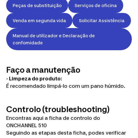
Peças de substituição
Serviços de oficina
Venda em segunda vida
Solicitar Assistência
Manual de utilizador e Declaração de
confomidade
Faço a manutenção
- Limpeza do produto:
É recomendado limpá-lo com um pano húmido.
Controlo (troubleshooting)
Encontras aqui a ficha de controlo do
ONCHANNEL 510
Seguindo as etapas desta ficha, podes verificar