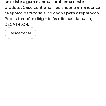
se existe algum eventual problema neste
produto. Caso contrário, irás encontrar na rubrica
"Reparo" os tutoriais indicados para a reparação.
Podes também dirigir-te às oficinas da tua loja
DECATHLON.
Descarregar