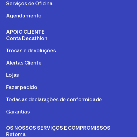
Serviços de Oficina
Agendamento
APOIO CLIENTE
Conta Decathlon
Trocas e devoluções
Alertas Cliente
Lojas
Fazer pedido
Todas as declarações de conformidade
Garantias
OS NOSSOS SERVIÇOS E COMPROMISSOS
Retoma