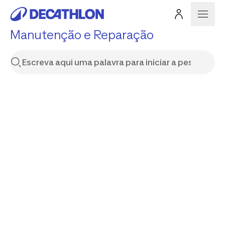
Manutenção e Reparação