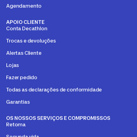
Agendamento
APOIO CLIENTE
Conta Decathlon
Trocas e devoluções
Alertas Cliente
Lojas
Fazer pedido
Todas as declarações de conformidade
Garantias
OS NOSSOS SERVIÇOS E COMPROMISSOS
Retoma
Segunda vida