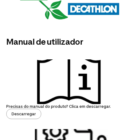
Manual de utilizador
Precisas do manual do produto? Clica em descarregar.
Descarregar