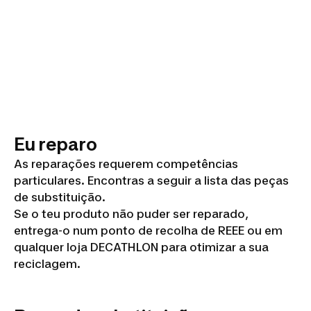
Eu reparo
As reparações requerem competências
particulares. Encontras a seguir a lista das peças
de substituição.
Se o teu produto não puder ser reparado,
entrega-o num ponto de recolha de REEE ou em
qualquer loja DECATHLON para otimizar a sua
reciclagem.