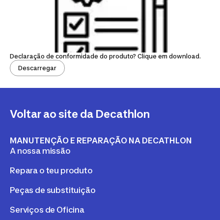
Declaração de conformidade do produto? Clique em download.
Descarregar
Voltar ao site da Decathlon
MANUTENÇÃO E REPARAÇÃO NA DECATHLON
A nossa missão
Repara o teu produto
Peças de substituição
Serviços de Oficina