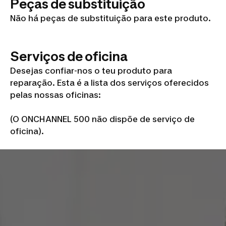
Peças de substituição
Não há peças de substituição para este produto.
Serviços de oficina
Desejas confiar-nos o teu produto para
reparação. Esta é a lista dos serviços oferecidos
pelas nossas oficinas:
(O ONCHANNEL 500 não dispõe de serviço de
oficina).