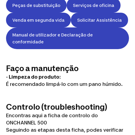
Peças de substituição
Serviços de oficina
Venda em segunda vida
Solicitar Assistência
Manual de utilizador e Declaração de
conformidade
Faço a manutenção
- Limpeza do produto:
É recomendado limpá-lo com um pano húmido.
Controlo (troubleshooting)
Encontras aqui a ficha de controlo do
ONCHANNEL 500
Seguindo as etapas desta ficha, podes verificar