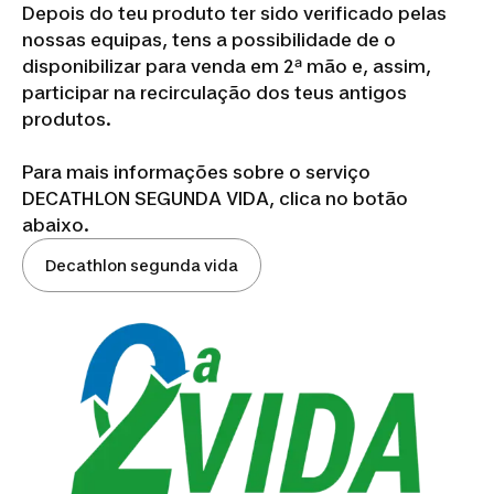
Depois do teu produto ter sido verificado pelas
nossas equipas, tens a possibilidade de o
disponibilizar para venda em 2ª mão e, assim,
participar na recirculação dos teus antigos
produtos.
Para mais informações sobre o serviço
DECATHLON SEGUNDA VIDA, clica no botão
abaixo.
Decathlon segunda vida