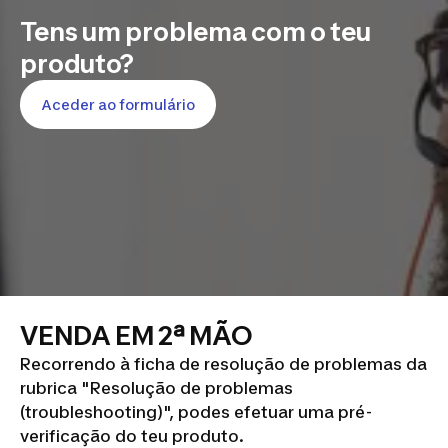
Tens um problema com o teu
produto?
Aceder ao formulário
VENDA EM 2ª MÃO
Recorrendo à ficha de resolução de problemas da
rubrica "Resolução de problemas
(troubleshooting)", podes efetuar uma pré-
verificação do teu produto.