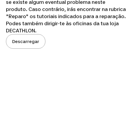
se existe algum eventual problema neste
produto. Caso contrário, irás encontrar na rubrica
"Reparo" os tutoriais indicados para a reparação.
Podes também dirigir-te às oficinas da tua loja
DECATHLON.
Descarregar