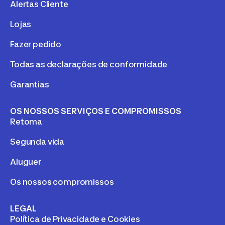
Alertas Cliente
Lojas
Fazer pedido
Todas as declarações de conformidade
Garantias
OS NOSSOS SERVIÇOS E COMPROMISSOS
Retoma
Segunda vida
Aluguer
Os nossos compromissos
LEGAL
Política de Privacidade e Cookies