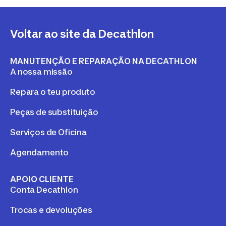
Voltar ao site da Decathlon
MANUTENÇÃO E REPARAÇÃO NA DECATHLON
A nossa missão
Repara o teu produto
Peças de substituição
Serviços de Oficina
Agendamento
APOIO CLIENTE
Conta Decathlon
Trocas e devoluções