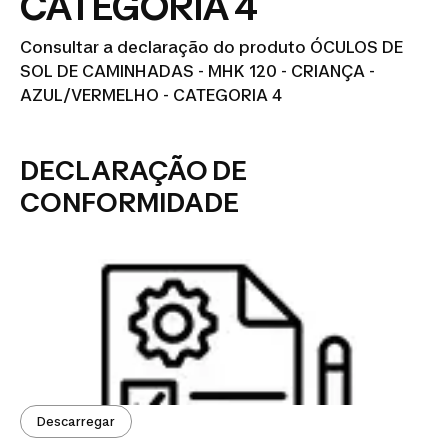
CATEGORIA 4
Consultar a declaração do produto ÓCULOS DE
SOL DE CAMINHADAS - MHK 120 - CRIANÇA -
AZUL/VERMELHO - CATEGORIA 4
DECLARAÇÃO DE
CONFORMIDADE
Descarregar