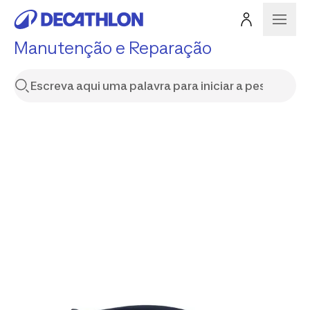
Manutenção e Reparação