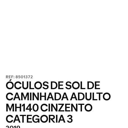
REF: 8501372
ÓCULOS DE SOL DE
CAMINHADA ADULTO
MH140 CINZENTO
CATEGORIA 3