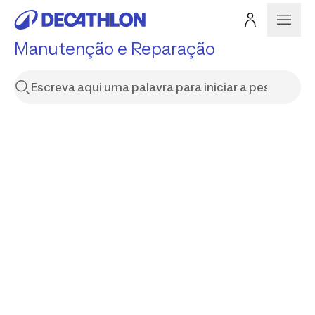
Manutenção e Reparação