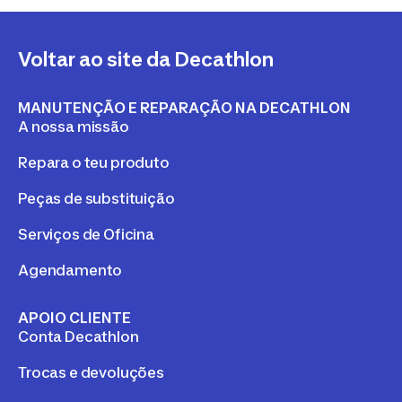
Voltar ao site da Decathlon
MANUTENÇÃO E REPARAÇÃO NA DECATHLON
A nossa missão
Repara o teu produto
Peças de substituição
Serviços de Oficina
Agendamento
APOIO CLIENTE
Conta Decathlon
Trocas e devoluções