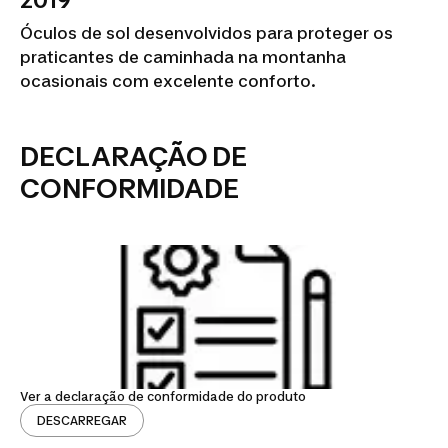
2019
Óculos de sol desenvolvidos para proteger os
praticantes de caminhada na montanha
ocasionais com excelente conforto.
DECLARAÇÃO DE
CONFORMIDADE
Ver a declaração de conformidade do produto
DESCARREGAR