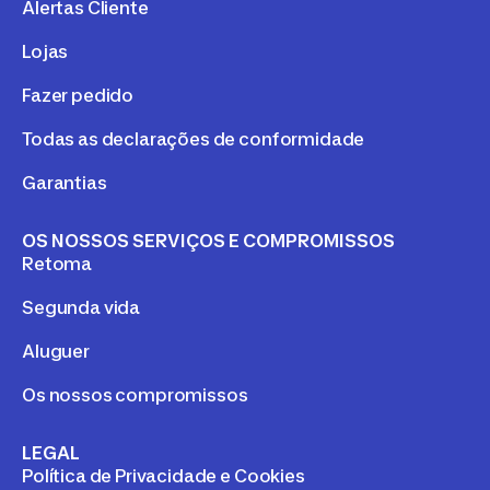
Alertas Cliente
Lojas
Fazer pedido
Todas as declarações de conformidade
Garantias
OS NOSSOS SERVIÇOS E COMPROMISSOS
Retoma
Segunda vida
Aluguer
Os nossos compromissos
LEGAL
Política de Privacidade e Cookies