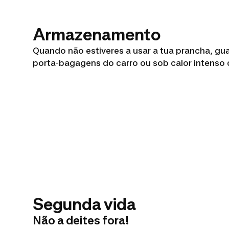
Armazenamento
Quando não estiveres a usar a tua prancha, gu
porta-bagagens do carro ou sob calor intenso d
Segunda vida
Não a deites fora!