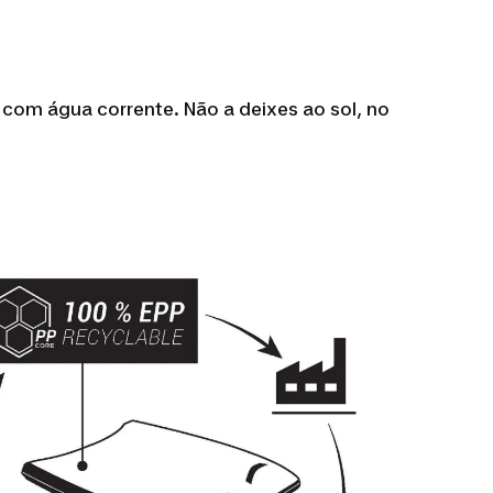
 com água corrente. Não a deixes ao sol, no