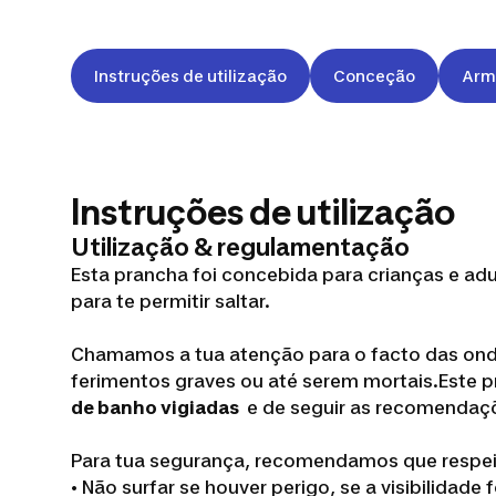
Instruções de utilização
Conceção
Arm
Instruções de utilização
Utilização & regulamentação
Esta prancha foi concebida para crianças e adu
para te permitir saltar.
Chamamos a tua atenção para o facto das onda
ferimentos graves ou até serem mortais.Est
de banho vigiadas
e de seguir as recomendaçõ
Para tua segurança, recomendamos que respeit
• Não surfar se houver perigo, se a visibilidade