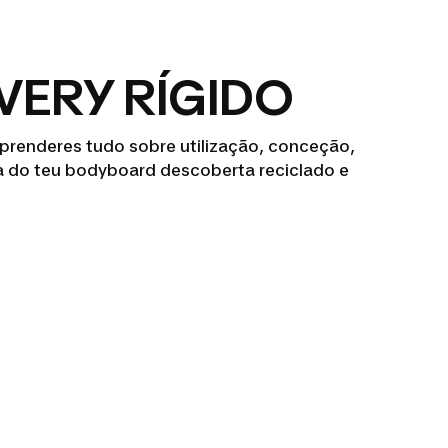
VERY RÍGIDO
 aprenderes tudo sobre utilização, conceção,
 do teu bodyboard descoberta reciclado e